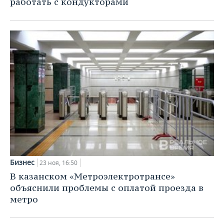
работать с кондукторами
Бизнес
23 ноя, 16:50
В казанском «Метроэлектротрансе»
объяснили проблемы с оплатой проезда в
метро