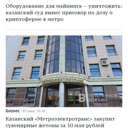
Оборудование для майнинга — уничтожить:
казанский суд вынес приговор по делу о
криптоферме в метро
Бизнес
07 июл, 10:16
Казанский «Метроэлектротранс» закупит
сувенирные жетоны за 10 млн рублей