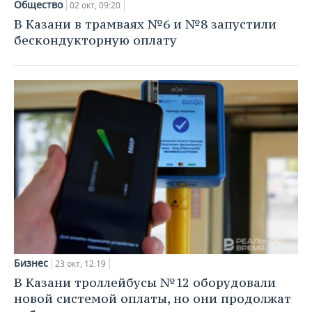
Общество
02 окт, 09:20
В Казани в трамваях №6 и №8 запустили
бескондукторную оплату
Бизнес
23 окт, 12:19
В Казани троллейбусы №12 оборудовали
новой системой оплаты, но они продолжат