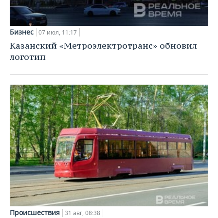
Бизнес
07 июл, 11:17
Казанский «Метроэлектротранс» обновил
логотип
Происшествия
31 авг, 08:38