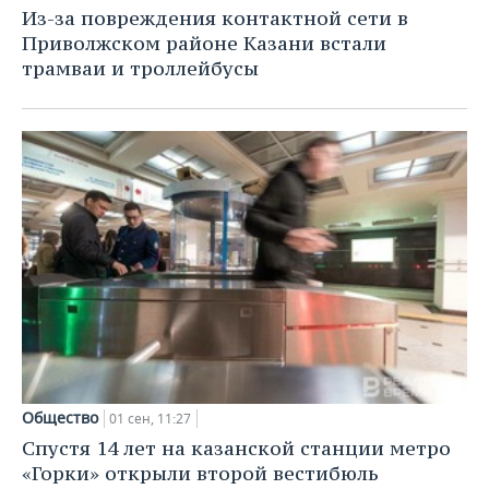
Из-за повреждения контактной сети в
Приволжском районе Казани встали
трамваи и троллейбусы
Общество
01 сен, 11:27
Спустя 14 лет на казанской станции метро
«Горки» открыли второй вестибюль