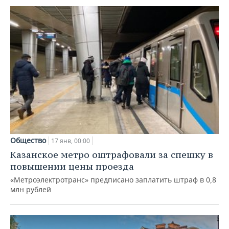
Общество
17 янв, 00:00
Казанское метро оштрафовали за спешку в
повышении цены проезда
«Метроэлектротранс» предписано заплатить штраф в 0,8
млн рублей