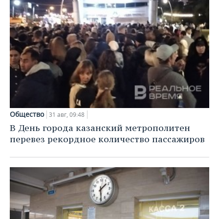
Общество
31 авг, 09:48
В День города казанский метрополитен
перевез рекордное количество пассажиров