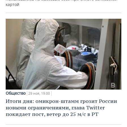
картой
Общество
29 ноя, 19:00
Итоги дня: омикрон-штамм грозит России
новыми ограничениями, глава Twitter
покидает пост, ветер до 25 м/с в РТ