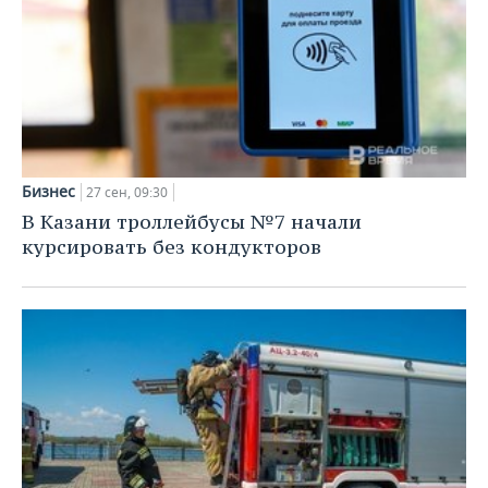
Бизнес
27 сен, 09:30
В Казани троллейбусы №7 начали
курсировать без кондукторов