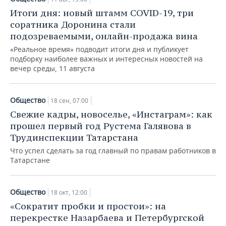
Итоги дня: новый штамм COVID-19, три
соратника Доронина стали
подозреваемыми, онлайн-продажа вина
«Реальное время» подводит итоги дня и публикует
подборку наиболее важных и интересных новостей на
вечер среды, 11 августа
Общество
18 сен, 07:00
Свежие кадры, новоселье, «Инстаграм»: как
прошел первый год Рустема Галявова в
Трудинспекции Татарстана
Что успел сделать за год главный по правам работников в
Татарстане
Общество
18 окт, 12:00
«Сократит пробки и простои»: на
перекрестке Назарбаева и Петербургской