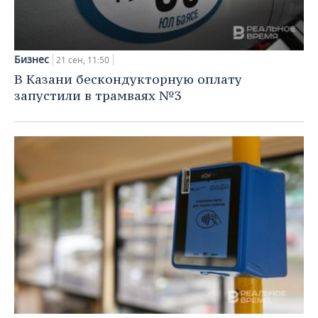
Бизнес
21 сен, 11:50
В Казани бескондукторную оплату
запустили в трамваях №3