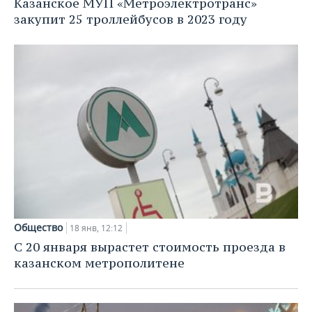
Казанское МУП «Метроэлектротранс»
закупит 25 троллейбусов в 2023 году
Общество
18 янв, 12:12
С 20 января вырастет стоимость проезда в
казанском метрополитене