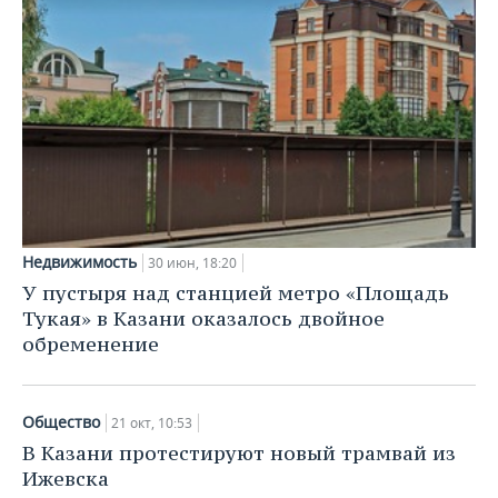
Недвижимость
30 июн, 18:20
У пустыря над станцией метро «Площадь
Тукая» в Казани оказалось двойное
обременение
Общество
21 окт, 10:53
В Казани протестируют новый трамвай из
Ижевска