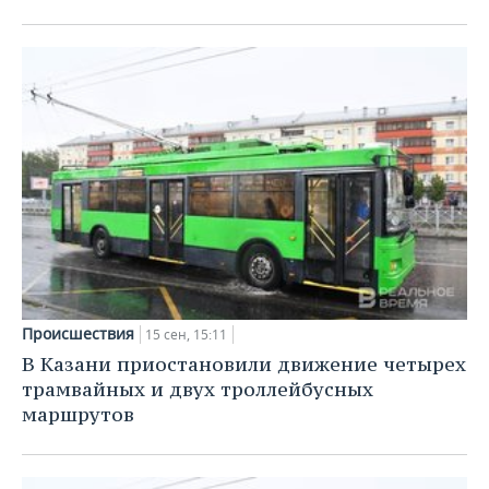
Происшествия
15 сен, 15:11
В Казани приостановили движение четырех
трамвайных и двух троллейбусных
маршрутов