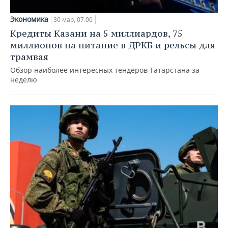
Экономика
30 мар, 07:00
Кредиты Казани на 5 миллиардов, 75
миллионов на питание в ДРКБ и рельсы для
трамвая
Обзор наиболее интересных тендеров Татарстана за
неделю