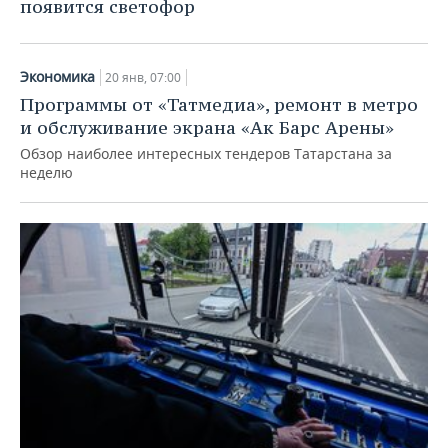
появится светофор
Экономика
20 янв, 07:00
Программы от «Татмедиа», ремонт в метро
и обслуживание экрана «Ак Барс Арены»
Обзор наиболее интересных тендеров Татарстана за
неделю