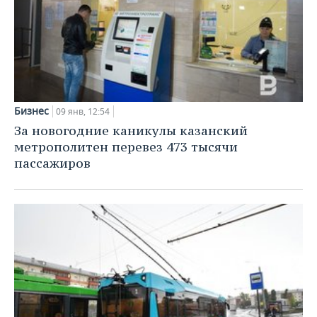
Бизнес
09 янв, 12:54
За новогодние каникулы казанский
метрополитен перевез 473 тысячи
пассажиров