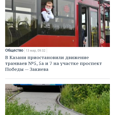
Общество
13 мар, 09:32
В Казани приостановили движение
трамваев №5, 5а и 7 на участке проспект
Победы — Закиева