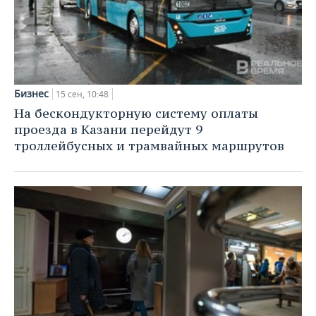
Бизнес
15 сен, 10:48
На бескондукторную систему оплаты
проезда в Казани перейдут 9
троллейбусных и трамвайных маршрутов