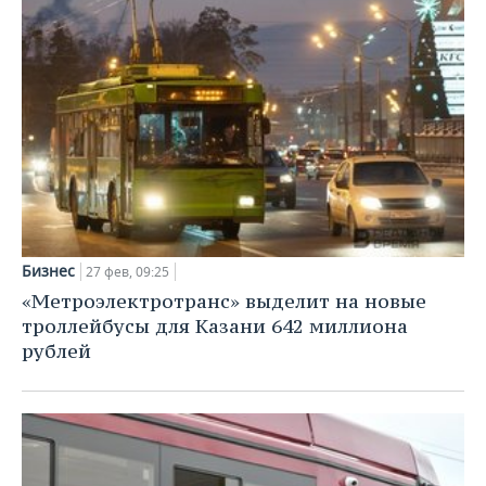
Бизнес
27 фев, 09:25
«Метроэлектротранс» выделит на новые
троллейбусы для Казани 642 миллиона
рублей