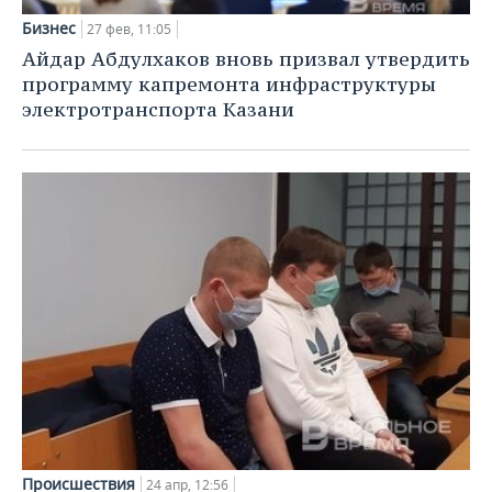
Бизнес
27 фев, 11:05
Айдар Абдулхаков вновь призвал утвердить
программу капремонта инфраструктуры
электротранспорта Казани
Происшествия
24 апр, 12:56