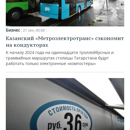
Бизнес
21 сен, 00:00
Казанский «Метроэлектротранс» сэкономит
на кондукторах
К началу 2024 года на одиннадцати троллейбусных и
трамвайных маршрутах столицы Татарстана будут
работать только электронные «компостеры»