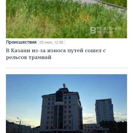
Происшествия
05 июн, 12:30
В Казани из-за износа путей сошел с
рельсов трамвай