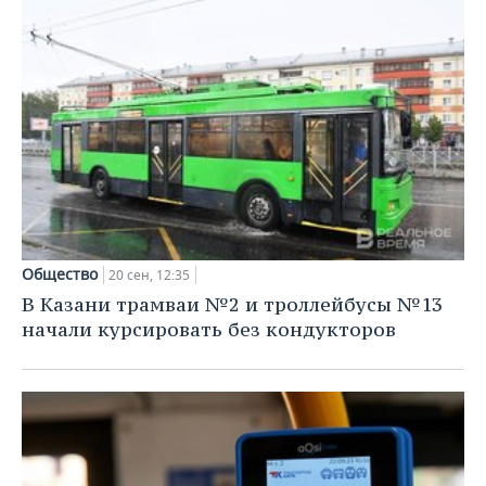
Общество
20 сен, 12:35
В Казани трамваи №2 и троллейбусы №13
начали курсировать без кондукторов