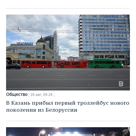
Общество
28 авг, 09:28
В Казань прибыл первый троллейбус нового
поколения из Белоруссии