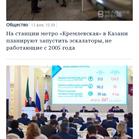
Общество
13 фев, 10:39
На станции метро «Кремлевская» в Казани
планируют запустить эскалаторы, не
работающие с 2005 года