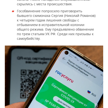
скрылись с места происшествия.
Гособвинение попросило приговорить
бывшего схимонаха Сергия (Николай Романов)
к четырем годам лишения свободы с
отбыванием в исправительной колонии
общего режима. Ему предъявлено обвинение
по трем статьям УК РФ. Среди них призывы к
самоубийству.