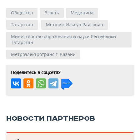
Общество
Власть
Медицина
Татарстан
Метшин Ильсур Раисович
Министерство образования и науки Республики
Татарстан
Метроэлектротранс г. Казани
Поделитесь в соцсетях
НОВОСТИ ПАРТНЕРОВ