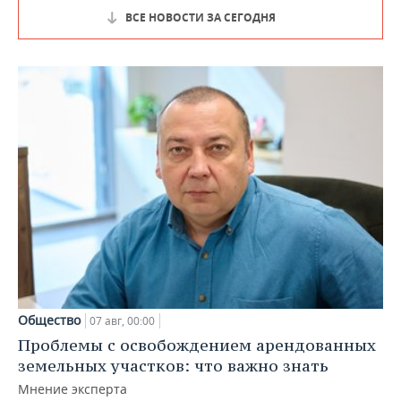
ВСЕ НОВОСТИ ЗА СЕГОДНЯ
Общество
07 авг, 00:00
Проблемы с освобождением арендованных
земельных участков: что важно знать
Мнение эксперта