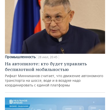
Промышленность
28 июл, 20:45
На автопилоте: кто будет управлять
беспилотной мобильностью
Рифкат Минниханов считает, что движение автономного
транспорта на шоссе, воде и в воздухе надо
координировать с единой платформы