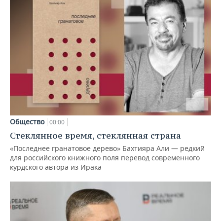
Общество
00:00
Стеклянное время, стеклянная страна
«Последнее гранатовое дерево» Бахтияра Али — редкий
для российского книжного поля перевод современного
курдского автора из Ирака