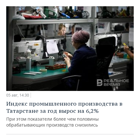
05 авг, 14:30
Индекс промышленного производства в
Татарстане за год вырос на 6,2%
При этом показатели более чем половины
обрабатывающих производств снизились