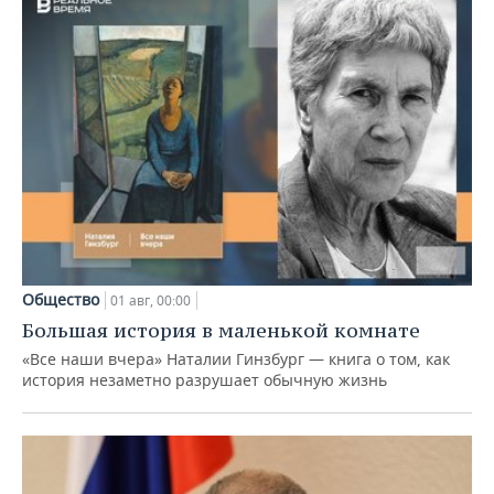
Общество
01 авг, 00:00
Большая история в маленькой комнате
«Все наши вчера» Наталии Гинзбург — книга о том, как
история незаметно разрушает обычную жизнь