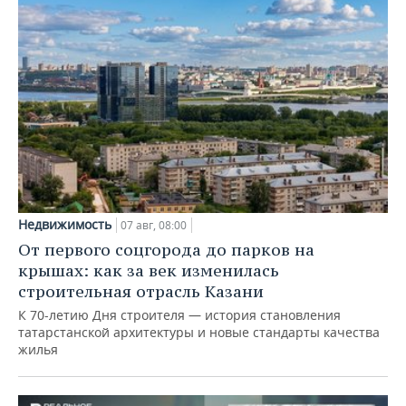
Недвижимость
07 авг, 08:00
От первого соцгорода до парков на
крышах: как за век изменилась
строительная отрасль Казани
К 70-летию Дня строителя — история становления
татарстанской архитектуры и новые стандарты качества
жилья