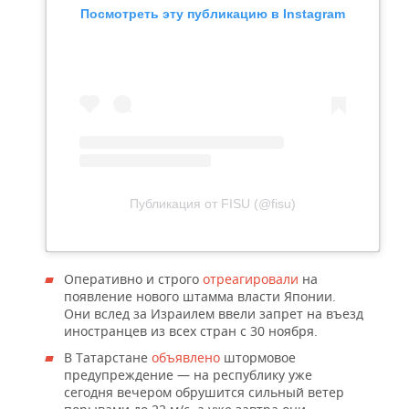
Посмотреть эту публикацию в Instagram
Публикация от FISU (@fisu)
Оперативно и строго
отреагировали
на
появление нового штамма власти Японии.
Они вслед за Израилем ввели запрет на въезд
иностранцев из всех стран с 30 ноября.
В Татарстане
объявлено
штормовое
предупреждение — на республику уже
сегодня вечером обрушится сильный ветер