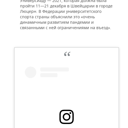
Универсиаду — 2021, которая должна была
пройти 11—21 декабря в Швейцарии в городе
Люцерн. В Федерации университетского
спорта страны объяснили это «очень
динамичным развитием пандемии и
связанными с ней ограничениями на въезд».