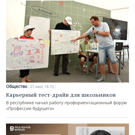
Общество
27 июл, 16:15
Карьерный тест-драйв для школьников
В республике начал работу профориентационный форум
«Профессии будущего»