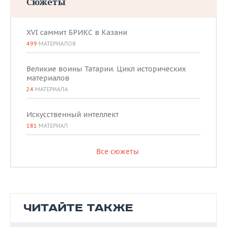
Сюжеты
XVI саммит БРИКС в Казани
499
МАТЕРИАЛОВ
Великие воины Татарии. Цикл исторических
материалов
24
МАТЕРИАЛА
Искусственный интеллект
181
МАТЕРИАЛ
Все сюжеты
ЧИТАЙТЕ ТАКЖЕ