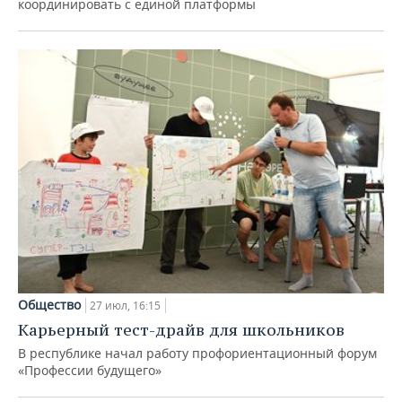
координировать с единой платформы
Общество
27 июл, 16:15
Карьерный тест-драйв для школьников
В республике начал работу профориентационный форум
«Профессии будущего»