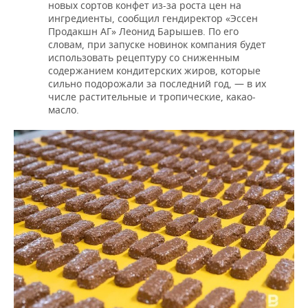
новых сортов конфет из-за роста цен на
ингредиенты, сообщил гендиректор «Эссен
Продакшн АГ» Леонид Барышев. По его
словам, при запуске новинок компания будет
использовать рецептуру со сниженным
содержанием кондитерских жиров, которые
сильно подорожали за последний год, — в их
числе растительные и тропические, какао-
масло.