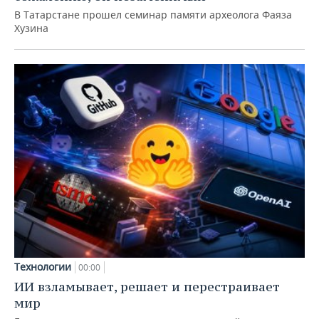
В Татарстане прошел семинар памяти археолога Фаяза
Хузина
Технологии
00:00
ИИ взламывает, решает и перестраивает
мир