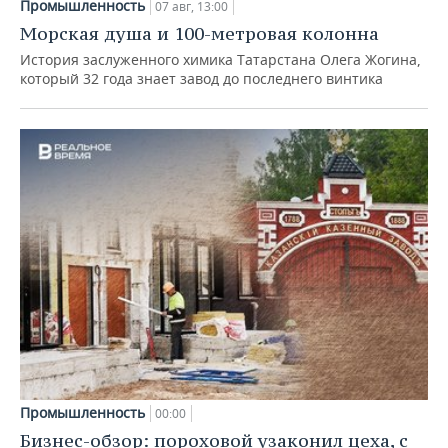
Промышленность
07 авг, 13:00
Морская душа и 100-метровая колонна
История заслуженного химика Татарстана Олега Жогина,
который 32 года знает завод до последнего винтика
Промышленность
00:00
Бизнес-обзор: пороховой узаконил цеха, с