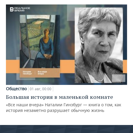
Общество
01 авг, 00:00
Большая история в маленькой комнате
«Все наши вчера» Наталии Гинзбург — книга о том, как
история незаметно разрушает обычную жизнь