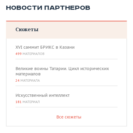
НОВОСТИ ПАРТНЕРОВ
Сюжеты
XVI саммит БРИКС в Казани
499
МАТЕРИАЛОВ
Великие воины Татарии. Цикл исторических
материалов
24
МАТЕРИАЛА
Искусственный интеллект
181
МАТЕРИАЛ
Все сюжеты