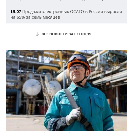
Продажи электронных ОСАГО в России выросли
13:07
на 65% за семь месяцев
ВСЕ НОВОСТИ ЗА СЕГОДНЯ