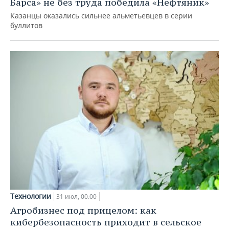
Барса» не без труда победила «Нефтяник»
Казанцы оказались сильнее альметьевцев в серии
буллитов
Технологии
31 июл, 00:00
Агробизнес под прицелом: как
кибербезопасность приходит в сельское