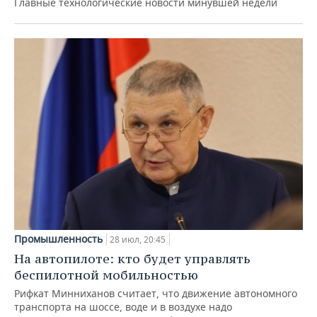
Главные технологические новости минувшей недели
Промышленность
28 июл, 20:45
На автопилоте: кто будет управлять
беспилотной мобильностью
Рифкат Минниханов считает, что движение автономного
транспорта на шоссе, воде и в воздухе надо