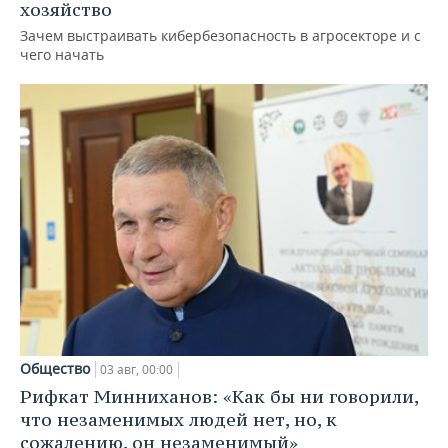
хозяйство
Зачем выстраивать кибербезопасность в агросекторе и с
чего начать
Общество
03 авг, 00:00
Рифкат Минниханов: «Как бы ни говорили,
что незаменимых людей нет, но, к
сожалению, он незаменимый»