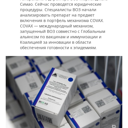
Симао. Сейчас проводятся юридические
процедуры. Специалисты ВОЗ начали
анализировать препарат на предмет
включения в портфель механизма COVAX.
COVAX — международный механизм,
запущенный ВОЗ совместно с Глобальным
альянсом по вакцинам и иммунизации и
Коалицией за инновации в области
обеспечения готовности к эпидемиям.