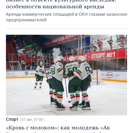
особенности национальной аренды
Аренда коммерческих площадей в ОКН глазами казанских
предпринимателей
Спорт
07 авг, 07:00
«Кровь с молоком»: как молодежь «Ак