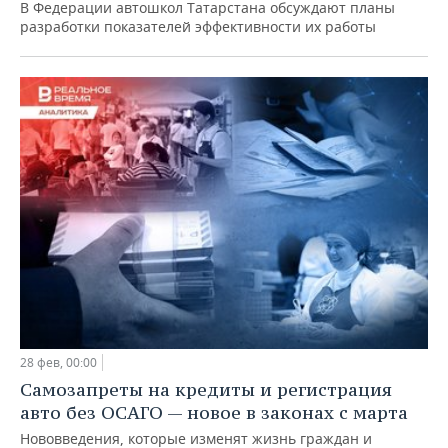
В Федерации автошкол Татарстана обсуждают планы
разработки показателей эффективности их работы
28 фев, 00:00
Самозапреты на кредиты и регистрация
авто без ОСАГО — новое в законах с марта
Нововведения, которые изменят жизнь граждан и