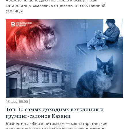
татарстанцы оказались отрезаны от собственной
столицы
18 фев, 00:00
Топ-10 самых доходных ветклиник и
груминг-салонов Казани
Бизнес на любви к питомцам — как татарстанские
предприниматели зарабатывают в зооиндустрии