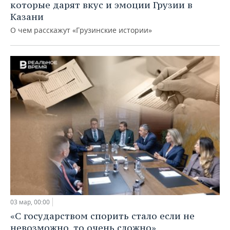
которые дарят вкус и эмоции Грузии в
Казани
О чем расскажут «Грузинские истории»
03 мар, 00:00
«С государством спорить стало если не
невозможно, то очень сложно»