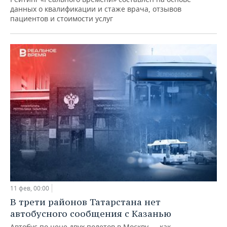
данных о квалификации и стаже врача, отзывов
пациентов и стоимости услуг
11 фев, 00:00
В трети районов Татарстана нет
автобусного сообщения с Казанью
Автобус по цене двух полетов в Москву — как