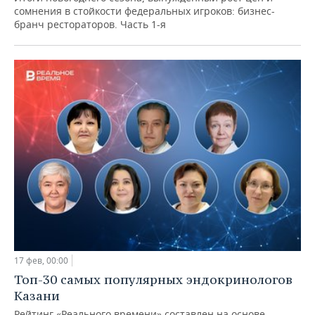
сомнения в стойкости федеральных игроков: бизнес-
бранч рестораторов. Часть 1-я
17 фев, 00:00
Топ-30 самых популярных эндокринологов
Казани
Рейтинг «Реального времени» составлен на основе