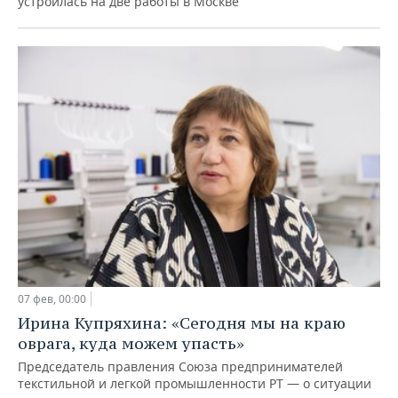
устроилась на две работы в Москве
07 фев, 00:00
Ирина Купряхина: «Сегодня мы на краю
оврага, куда можем упасть»
Председатель правления Союза предпринимателей
текстильной и легкой промышленности РТ — о ситуации