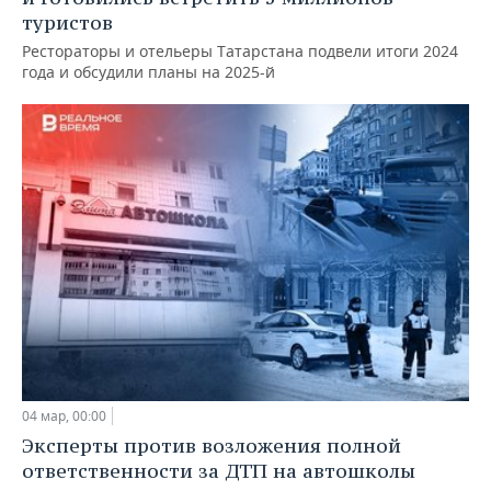
туристов
Рестораторы и отельеры Татарстана подвели итоги 2024
года и обсудили планы на 2025-й
04 мар, 00:00
Эксперты против возложения полной
ответственности за ДТП на автошколы