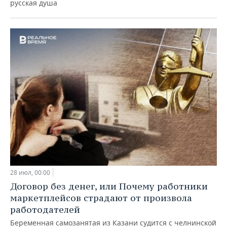
русская душа
28 июл, 00:00
Договор без денег, или Почему работники
маркетплейсов страдают от произвола
работодателей
Беременная самозанятая из Казани судится с челнинской