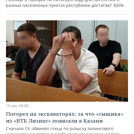
разных населенных пунктах республики достигает 300%
15 сен, 00:00
Погорел на экскаваторах: за что «сыщика»
из «ВТБ Лизинг» повязали в Казани
Сначала СК обвинял спеца по розыску лизингового