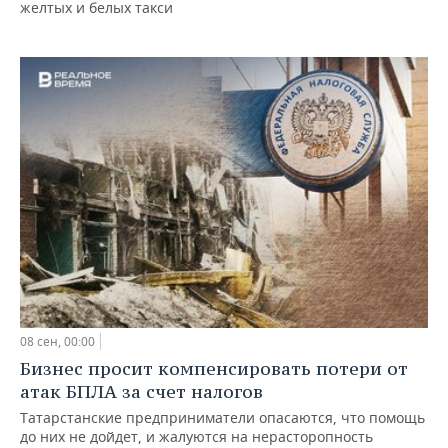
желтых и белых такси
08 сен, 00:00
Бизнес просит компенсировать потери от
атак БПЛА за счет налогов
Татарстанские предприниматели опасаются, что помощь
до них не дойдет, и жалуются на нерасторопность