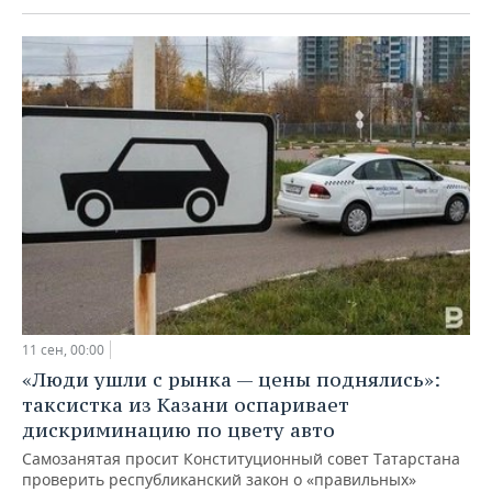
11 сен, 00:00
«Люди ушли с рынка — цены поднялись»:
таксистка из Казани оспаривает
дискриминацию по цвету авто
Самозанятая просит Конституционный совет Татарстана
проверить республиканский закон о «правильных»