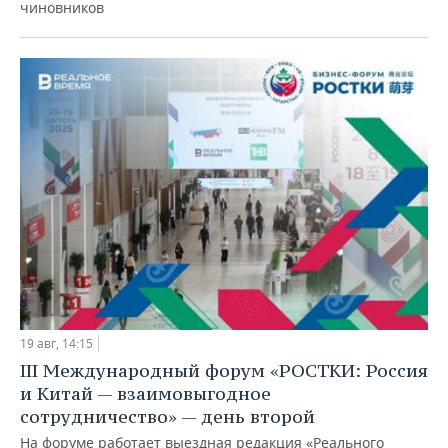
чиновников
19 авг, 14:15
III Международный форум «РОСТКИ: Россия
и Китай — взаимовыгодное
сотрудничество» — день второй
На форуме работает выездная редакция «Реального