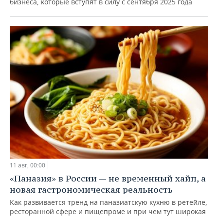
бизнеса, которые вступят в силу с сентября 2025 года
11 авг, 00:00
«Паназия» в России — не временный хайп, а
новая гастрономическая реальность
Как развивается тренд на паназиатскую кухню в ретейле,
ресторанной сфере и пищепроме и при чем тут широкая