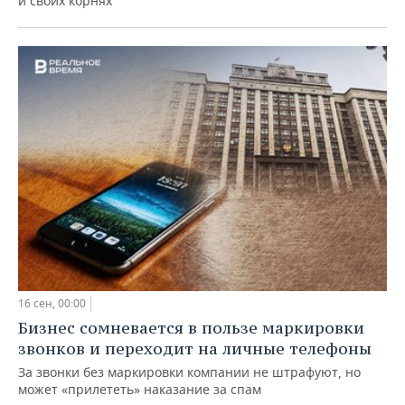
и своих корнях
16 сен, 00:00
Бизнес сомневается в пользе маркировки
звонков и переходит на личные телефоны
За звонки без маркировки компании не штрафуют, но
может «прилететь» наказание за спам