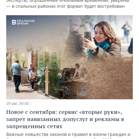
Эксперты, опрошенные «Реальным временем», уверены
— в спальных районах этот формат будет востребован
29 авг, 00:00
Новое с сентября: сервис «вторые руки»,
запрет навязанных допуслуг и рекламы в
запрещенных сетях
Важные новшества законов и правил в жизни граждан и