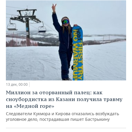
13 дек, 00:00
Миллион за оторванный палец: как
сноубордистка из Казани получила травму
на «Медной горе»
Следователи Кукмора и Кирова отказались возбуждать
уголовное дело, пострадавшая пишет Бастрыкину