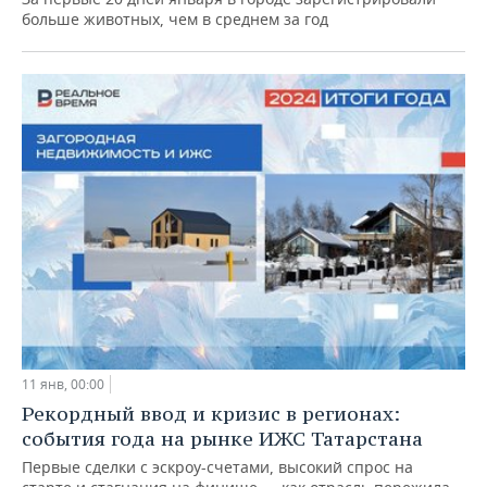
больше животных, чем в среднем за год
11 янв, 00:00
Рекордный ввод и кризис в регионах:
события года на рынке ИЖС Татарстана
Первые сделки с эскроу-счетами, высокий спрос на