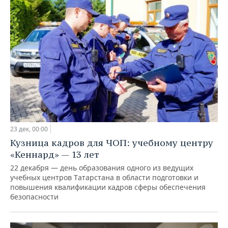
23 дек, 00:00
Кузница кадров для ЧОП: учебному центру
«Кеннард» — 13 лет
22 декабря — день образования одного из ведущих
учебных центров Татарстана в области подготовки и
повышения квалификации кадров сферы обеспечения
безопасности