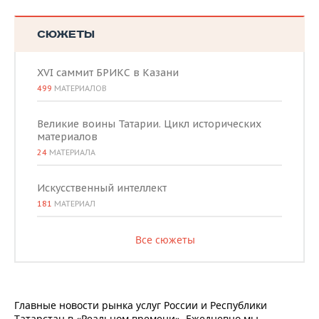
СЮЖЕТЫ
XVI саммит БРИКС в Казани
499
МАТЕРИАЛОВ
Великие воины Татарии. Цикл исторических
материалов
24
МАТЕРИАЛА
Искусственный интеллект
181
МАТЕРИАЛ
Все сюжеты
Главные новости рынка услуг России и Республики
Татарстан в «Реальном времени». Ежедневно мы