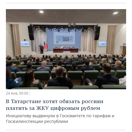
24 янв, 00:00
В Татарстане хотят обязать россиян
платить за ЖКУ цифровым рублем
Инициативу выдвинули в Госкомитете по тарифам и
Госжилинспекции республики