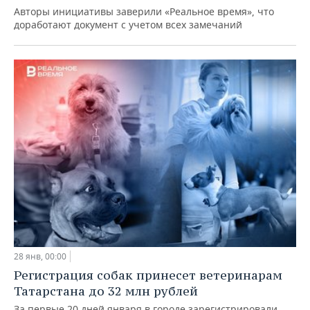
Авторы инициативы заверили «Реальное время», что
доработают документ с учетом всех замечаний
28 янв, 00:00
Регистрация собак принесет ветеринарам
Татарстана до 32 млн рублей
За первые 20 дней января в городе зарегистрировали