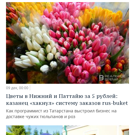
09 дек, 00:00
Цветы в Нижний и Паттайю за 5 рублей:
казанец «хакнул» систему заказов rus-buket
Как программист из Татарстана выстроил бизнес на
доставке чужих тюльпанов и роз