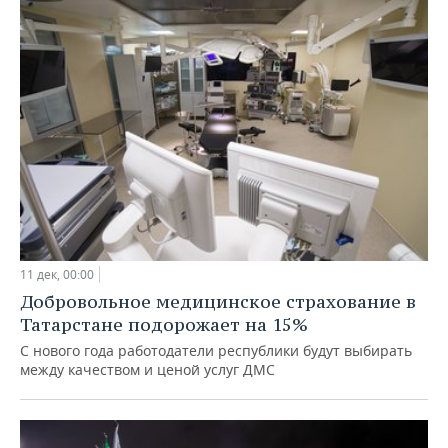
11 дек, 00:00
Добровольное медицинское страхование в
Татарстане подорожает на 15%
С нового года работодатели республики будут выбирать
между качеством и ценой услуг ДМС