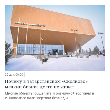
25 дек, 00:00
Почему в татарстанском «Сколково»
мелкий бизнес долго не живет
Многие объекты общепита и розничной торговли в
Иннополисе пали жертвой безлюдья