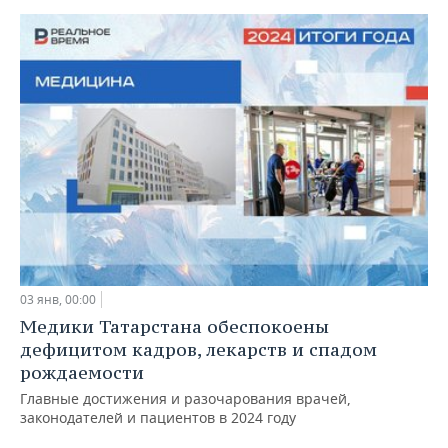
03 янв, 00:00
Медики Татарстана обеспокоены
дефицитом кадров, лекарств и спадом
рождаемости
Главные достижения и разочарования врачей,
законодателей и пациентов в 2024 году