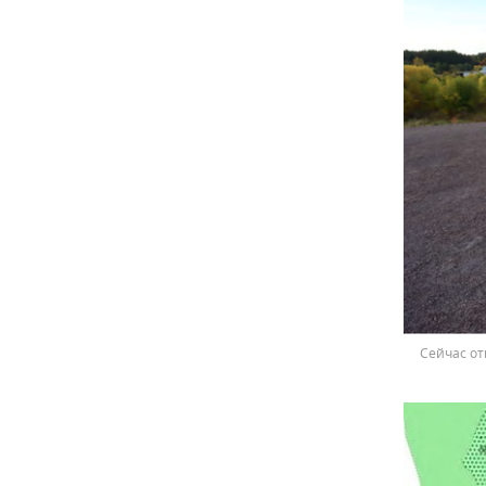
Сейчас от