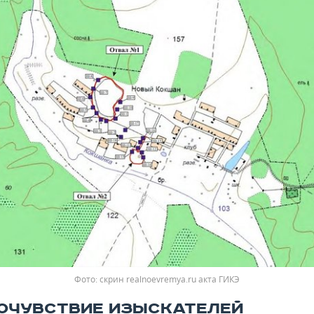
Фото: скрин realnoevremya.ru акта ГИКЭ
ОЧУВСТВИЕ ИЗЫСКАТЕЛЕЙ