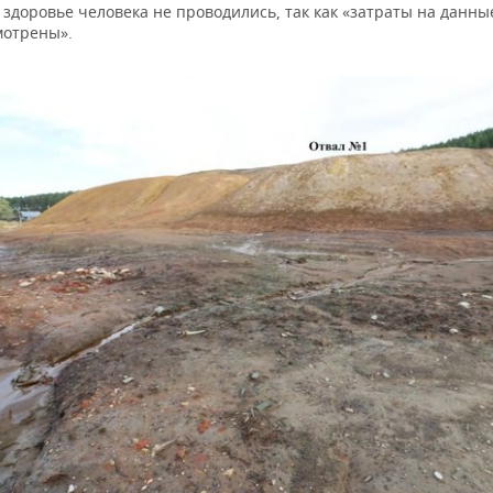
 здоровье человека не проводились, так как «затраты на данн
мотрены».