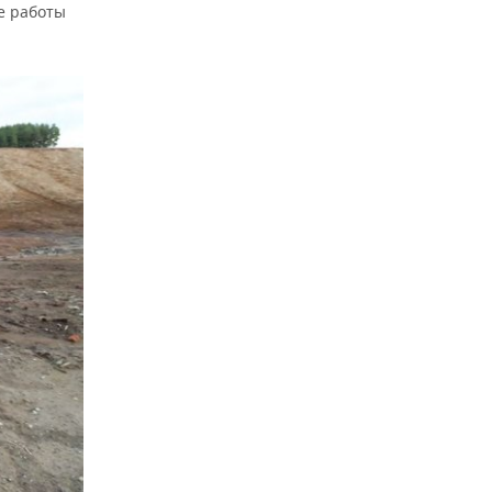
ые работы