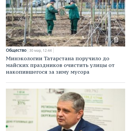
Общество
30 мар, 12:44
Минэкологии Татарстана поручило до
майских праздников очистить улицы от
накопившегося за зиму мусора