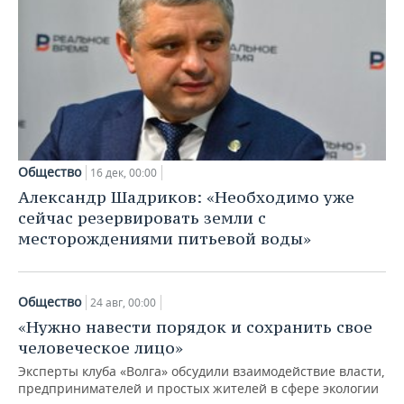
Общество
16 дек, 00:00
Александр Шадриков: «Необходимо уже
сейчас резервировать земли с
месторождениями питьевой воды»
Общество
24 авг, 00:00
«Нужно навести порядок и сохранить свое
человеческое лицо»
Эксперты клуба «Волга» обсудили взаимодействие власти,
предпринимателей и простых жителей в сфере экологии