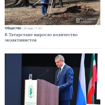
Общество
28 мар, 11:35
В Татарстане выросло количество
экоактивистов