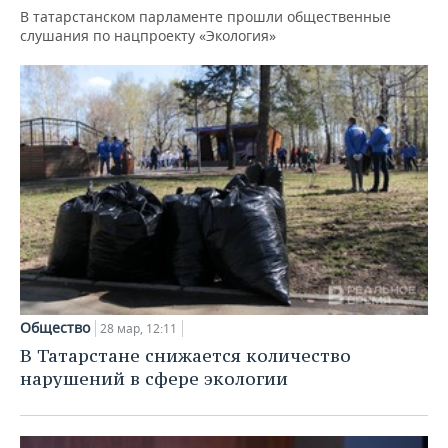
В татарстанском парламенте прошли общественные
слушания по нацпроекту «Экология»
Общество
28 мар, 12:11
В Татарстане снижается количество
нарушений в сфере экологии