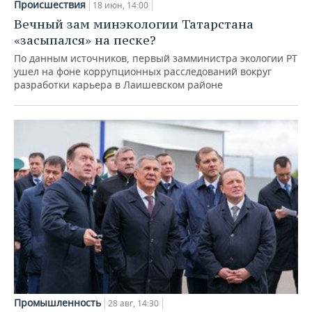
Происшествия
18 июн, 14:00
Вечный зам минэкологии Татарстана
«засыпался» на песке?
По данным источников, первый замминистра экологии РТ
ушел на фоне коррупционных расследований вокруг
разработки карьера в Лаишевском районе
Промышленность
28 авг, 14:30