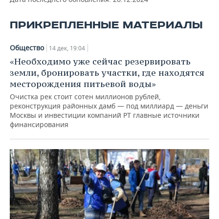
ПРИКРЕПЛЕННЫЕ МАТЕРИАЛЫ
Общество
14 дек, 19:04
«Необходимо уже сейчас резервировать
земли, бронировать участки, где находятся
месторождения питьевой воды»
Очистка рек стоит сотен миллионов рублей,
реконструкция районных дамб — под миллиард — деньги
Москвы и инвестиции компаний РТ главные источники
финансирования