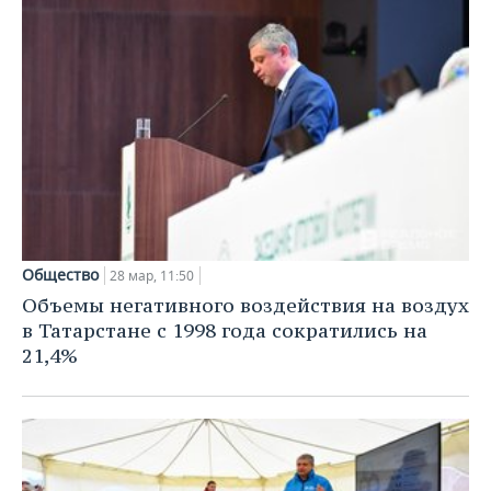
Общество
28 мар, 11:50
Объемы негативного воздействия на воздух
в Татарстане с 1998 года сократились на
21,4%