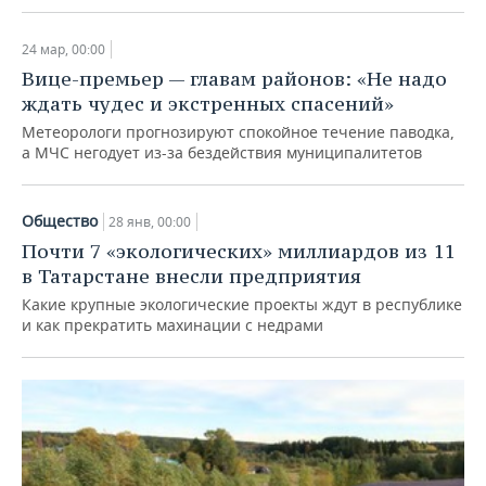
24 мар, 00:00
Вице-премьер — главам районов: «Не надо
ждать чудес и экстренных спасений»
Метеорологи прогнозируют спокойное течение паводка,
а МЧС негодует из-за бездействия муниципалитетов
Общество
28 янв, 00:00
Почти 7 «экологических» миллиардов из 11
в Татарстане внесли предприятия
Какие крупные экологические проекты ждут в республике
и как прекратить махинации с недрами