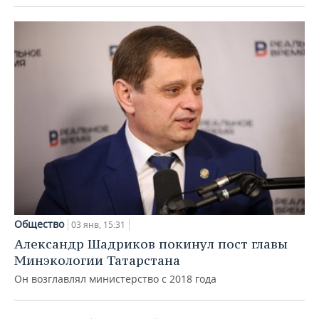
Общество
03 янв, 15:31
Александр Шадриков покинул пост главы
Минэкологии Татарстана
Он возглавлял министерство с 2018 года