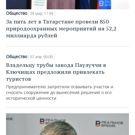
Общество
28 мар, 11:09
За пять лет в Татарстане провели 850
природоохранных мероприятий на 52,2
миллиарда рублей
Общество
07 апр, 00:00
Владельцу трубы завода Паулуччи в
Ключищах предложили привлекать
туристов
Предпринимателю запретили осваивать участок и
сносить сооружение до вынесения решения о его
исторической ценности