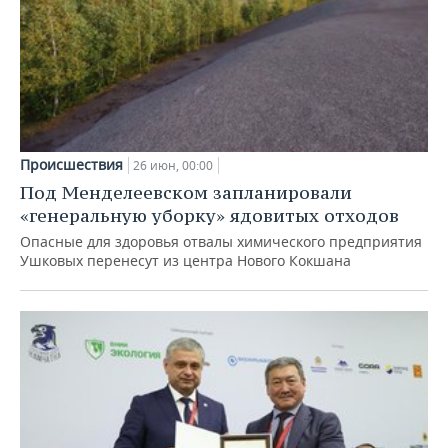
Происшествия
26 июн, 00:00
Под Менделеевском запланировали
«генеральную уборку» ядовитых отходов
Опасные для здоровья отвалы химического предприятия
Ушковых перенесут из центра Нового Кокшана