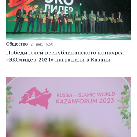
Общество
21 дек, 16:50
Победителей республиканского конкурса
«ЭКОлидер-2021» наградили в Казани