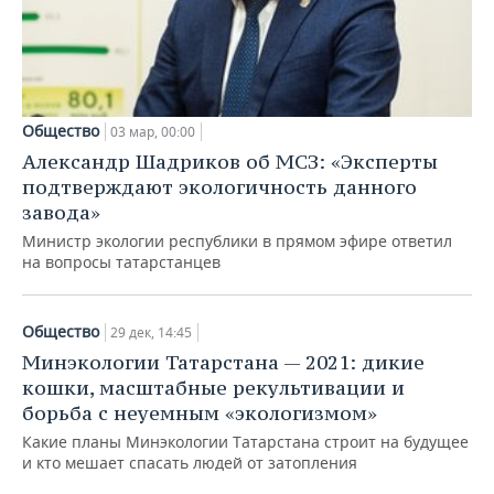
Общество
03 мар, 00:00
Александр Шадриков об МСЗ: «Эксперты
подтверждают экологичность данного
завода»
Министр экологии республики в прямом эфире ответил
на вопросы татарстанцев
Общество
29 дек, 14:45
Минэкологии Татарстана — 2021: дикие
кошки, масштабные рекультивации и
борьба с неуемным «экологизмом»
Какие планы Минэкологии Татарстана строит на будущее
и кто мешает спасать людей от затопления