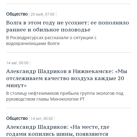
Общество
20 май, 07:00
Волга в этом году не усохнет: ее пополнило
раннее и обильное половодье
В Росводресурсах рассказали о ситуации с
водохранилищами Волги
14 авг, 00:00
Александр Шадриков в Нижнекамске: «Мы
отслеживаем качество воздуха каждые 20
минут»
В столицу нефтехимиков прибыла группа экологов под
руководством главы Минэкологии РТ
Общество
14 окт, 00:00
Александр Шадриков: «На месте, где
годами копились шины, появляются