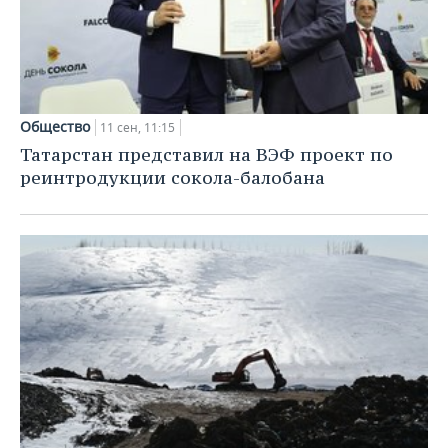
Общество
11 сен, 11:15
Татарстан представил на ВЭФ проект по
реинтродукции сокола-балобана