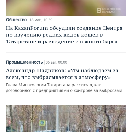
Общество
18 май, 10:39
На KazanForum обсудили создание Центра
по изучению редких видов кошек в
Татарстане и разведение снежного барса
Промышленность
06 авг, 00:00
Александр Шадриков: «Мы наблюдаем за
всем, что выбрасывается в атмосферу»
Глава Минэкологии Татарстана рассказал, как
договорился с предприятиями о контроле за выбросами