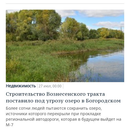
Недвижимость
27 июл, 00:00
Строительство Вознесенского тракта
поставило под угрозу озеро в Богородском
Более сотни людей пытаются сохранить озеро,
источники которого перекрыли при прокладке
региональной автодороги, которая в будущем выйдет на
М-7