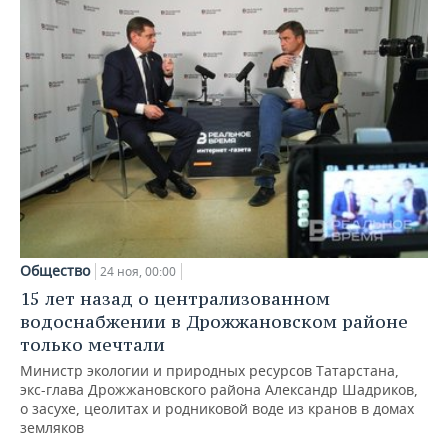
Общество
24 ноя, 00:00
15 лет назад о централизованном
водоснабжении в Дрожжановском районе
только мечтали
Министр экологии и природных ресурсов Татарстана,
экс-глава Дрожжановского района Александр Шадриков,
о засухе, цеолитах и родниковой воде из кранов в домах
земляков