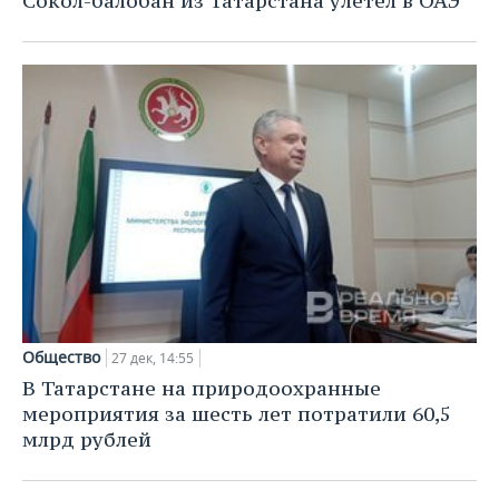
Сокол-балобан из Татарстана улетел в ОАЭ
Общество
27 дек, 14:55
В Татарстане на природоохранные
мероприятия за шесть лет потратили 60,5
млрд рублей