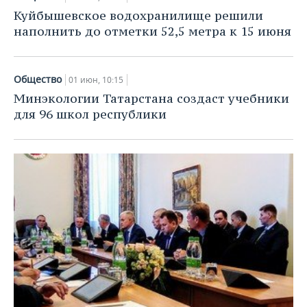
Куйбышевское водохранилище решили
наполнить до отметки 52,5 метра к 15 июня
Общество
01 июн, 10:15
Минэкологии Татарстана создаст учебники
для 96 школ республики