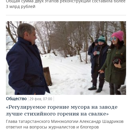
Общая сумма двух этапов реконструкции составила более
3 млрд рублей
Общество
29 фев, 07:00
«Регулируемое горение мусора на заводе
лучше стихийного горения на свалке»
Глава татарстанского Минэкологии Александр Шадриков
ответил на вопросы журналистов и блогеров