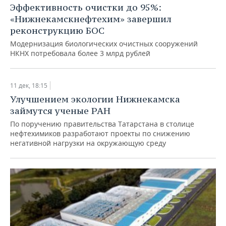
Эффективность очистки до 95%:
«Нижнекамскнефтехим» завершил
реконструкцию БОС
Модернизация биологических очистных сооружений
НКНХ потребовала более 3 млрд рублей
11 дек, 18:15
Улучшением экологии Нижнекамска
займутся ученые РАН
По поручению правительства Татарстана в столице
нефтехимиков разработают проекты по снижению
негативной нагрузки на окружающую среду