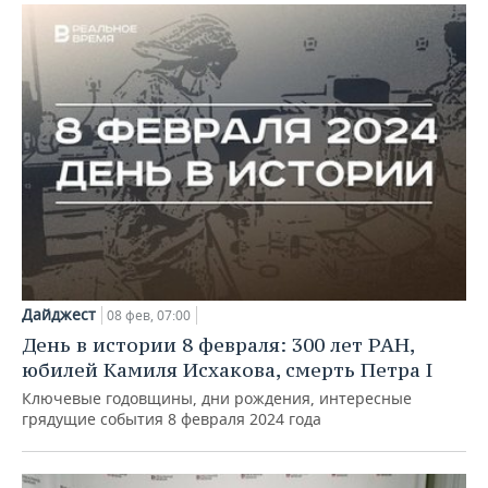
Дайджест
08 фев, 07:00
День в истории 8 февраля: 300 лет РАН,
юбилей Камиля Исхакова, смерть Петра I
Ключевые годовщины, дни рождения, интересные
грядущие события 8 февраля 2024 года