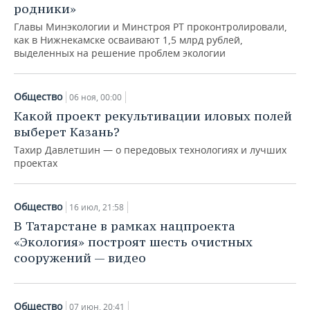
родники»
Главы Минэкологии и Минстроя РТ проконтролировали,
как в Нижнекамске осваивают 1,5 млрд рублей,
выделенных на решение проблем экологии
Общество
06 ноя, 00:00
Какой проект рекультивации иловых полей
выберет Казань?
Тахир Давлетшин — о передовых технологиях и лучших
проектах
Общество
16 июл, 21:58
В Татарстане в рамках нацпроекта
«Экология» построят шесть очистных
сооружений — видео
Общество
07 июн, 20:41