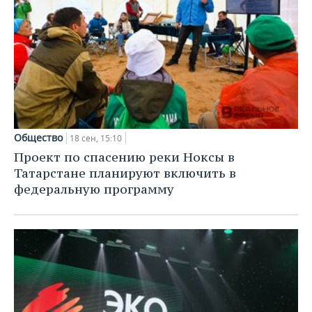
Общество
18 сен, 15:10
Проект по спасению реки Ноксы в
Татарстане планируют включить в
федеральную программу