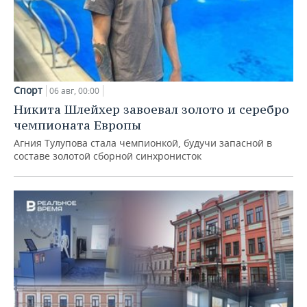
Спорт
06 авг, 00:00
Никита Шлейхер завоевал золото и серебро
чемпионата Европы
Агния Тулупова стала чемпионкой, будучи запасной в
составе золотой сборной синхронисток