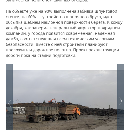
На объекте уже на 90% выполнена забивка шпунтовой
стенки, на 60% — устройство шапочного бруса, идет
обсыпка щебнем наклонной поверхности берега. К концу
декабря, как заверил генеральный директор подрядной
компании, у города появится современная, надежная
дамба, соответствующая всем техническим условиям
безопасности. Вместе с ней строители планируют
проложить и дорожное полотно. Проект реконструкции
дороги пока на стадии подготовки.