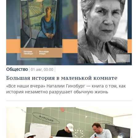
Общество
01 авг, 00:00
Большая история в маленькой комнате
«Все наши вчера» Наталии Гинзбург — книга о том, как
история незаметно разрушает обычную жизнь