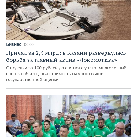
Бизнес
00:00
Причал за 2,4 млрд: в Казани развернулась
борьба за главный актив «Локомотива»
От сделки за 100 рублей до снятия с учета: многолетний
спор за объект, чья стоимость намного выше
государственной оценки