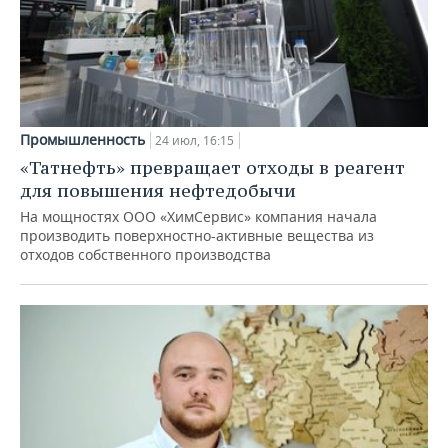
Промышленность
24 июл, 16:15
«Татнефть» превращает отходы в реагент
для повышения нефтедобычи
На мощностях ООО «ХимСервис» компания начала
производить поверхностно-активные вещества из
отходов собственного производства