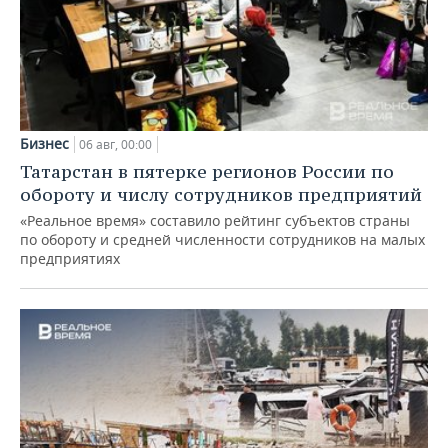
Бизнес
06 авг, 00:00
Татарстан в пятерке регионов России по
обороту и числу сотрудников предприятий
«Реальное время» составило рейтинг субъектов страны
по обороту и средней численности сотрудников на малых
предприятиях