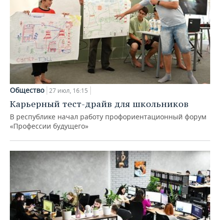
Общество
27 июл, 16:15
Карьерный тест-драйв для школьников
В республике начал работу профориентационный форум
«Профессии будущего»