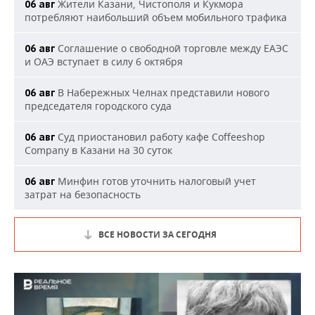
Жители Казани, Чистополя и Кукмора
06 авг
потребляют наибольший объем мобильного трафика
Соглашение о свободной торговле между ЕАЭС
06 авг
и ОАЭ вступает в силу 6 октября
В Набережных Челнах представили нового
06 авг
председателя городского суда
Суд приостановил работу кафе Coffeeshop
06 авг
Company в Казани на 30 суток
Минфин готов уточнить налоговый учет
06 авг
затрат на безопасность
ВСЕ НОВОСТИ ЗА СЕГОДНЯ