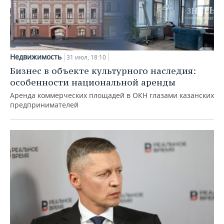
Недвижимость
31 июл, 18:10
Бизнес в объекте культурного наследия:
особенности национальной аренды
Аренда коммерческих площадей в ОКН глазами казанских
предпринимателей