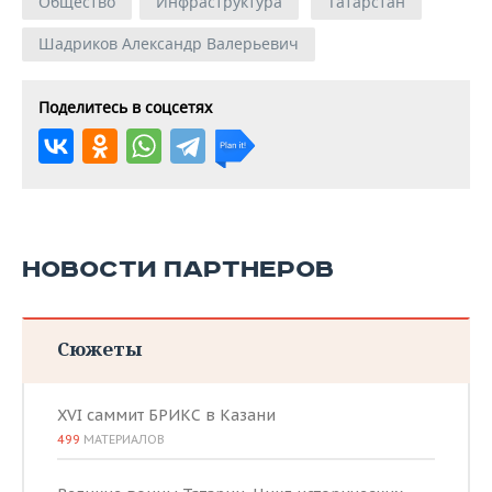
Общество
Инфраструктура
Татарстан
Шадриков Александр Валерьевич
Поделитесь в соцсетях
НОВОСТИ ПАРТНЕРОВ
Сюжеты
XVI саммит БРИКС в Казани
499
МАТЕРИАЛОВ