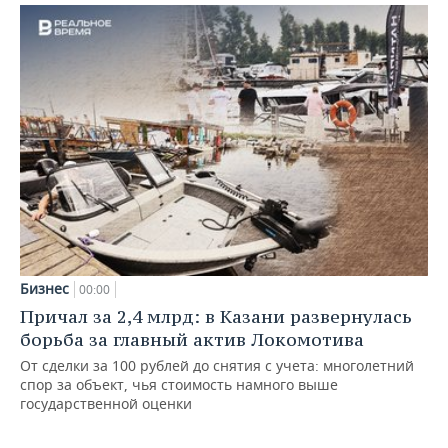
Бизнес
00:00
Причал за 2,4 млрд: в Казани развернулась
борьба за главный актив Локомотива
От сделки за 100 рублей до снятия с учета: многолетний
спор за объект, чья стоимость намного выше
государственной оценки