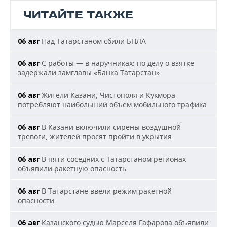
ЧИТАЙТЕ ТАКЖЕ
Над Татарстаном сбили БПЛА
06 авг
С работы — в наручниках: по делу о взятке
06 авг
задержали замглавы «Банка Татарстан»
Жители Казани, Чистополя и Кукмора
06 авг
потребляют наибольший объем мобильного трафика
В Казани включили сирены воздушной
06 авг
тревоги, жителей просят пройти в укрытия
В пяти соседних с Татарстаном регионах
06 авг
объявили ракетную опасность
В Татарстане ввели режим ракетной
06 авг
опасности
Казанского судью Марселя Гафарова объявили
06 авг