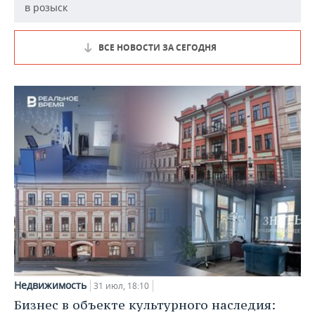
в розыск
ВСЕ НОВОСТИ ЗА СЕГОДНЯ
Недвижимость
31 июл, 18:10
Бизнес в объекте культурного наследия: