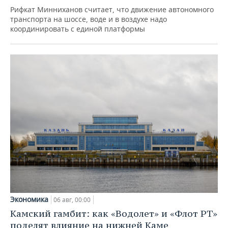
Рифкат Минниханов считает, что движение автономного
транспорта на шоссе, воде и в воздухе надо
координировать с единой платформы
Экономика
06 авг, 00:00
Камский гамбит: как «Водолет» и «Флот РТ»
поделят влияние на нижней Каме