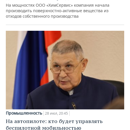
На мощностях ООО «ХимСервис» компания начала
производить поверхностно-активные вещества из
отходов собственного производства
Промышленность
28 июл, 20:45
На автопилоте: кто будет управлять
беспилотной мобильностью