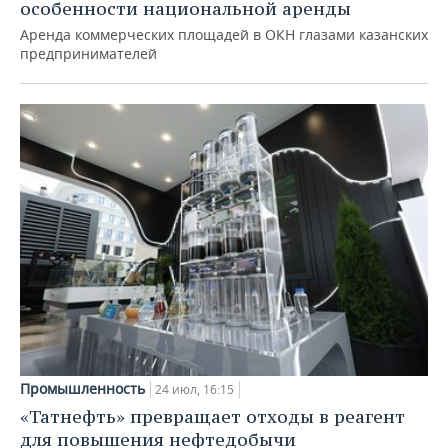
особенности национальной аренды
Аренда коммерческих площадей в ОКН глазами казанских
предпринимателей
Промышленность
24 июл, 16:15
«Татнефть» превращает отходы в реагент
для повышения нефтедобычи