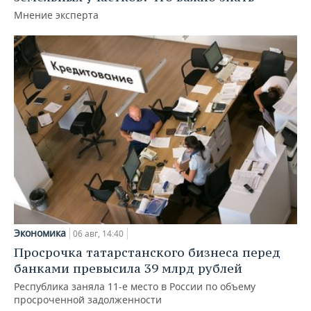
Мнение эксперта
Экономика
06 авг, 14:40
Просрочка татарстанского бизнеса перед
банками превысила 39 млрд рублей
Республика заняла 11-е место в России по объему
просроченной задолженности