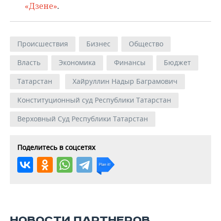
«Дзене»
.
Происшествия
Бизнес
Общество
Власть
Экономика
Финансы
Бюджет
Татарстан
Хайруллин Надыр Баграмович
Конституционный суд Республики Татарстан
Верховный Суд Республики Татарстан
Поделитесь в соцсетях
НОВОСТИ ПАРТНЕРОВ