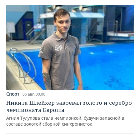
Спорт
06 авг, 00:00
Никита Шлейхер завоевал золото и серебро
чемпионата Европы
Агния Тулупова стала чемпионкой, будучи запасной в
составе золотой сборной синхронисток