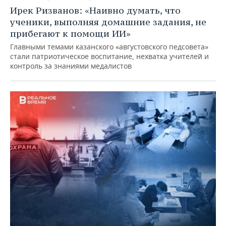
Ирек Ризванов: «Наивно думать, что
ученики, выполняя домашние задания, не
прибегают к помощи ИИ»
Главными темами казанского «августовского педсовета»
стали патриотическое воспитание, нехватка учителей и
контроль за знаниями медалистов