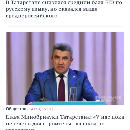
В Татарстане снизился средний балл ЕГЭ по
русскому языку, но оказался выше
среднероссийского
Общество
14 сен, 15:18
Глава Минобрнауки Татарстана: «У нас пока
перечень для строительства школ не