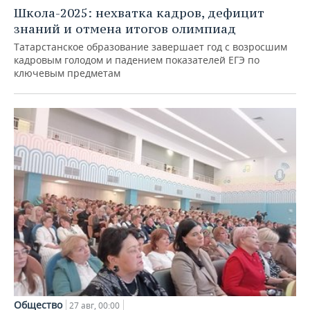
Школа-2025: нехватка кадров, дефицит
знаний и отмена итогов олимпиад
Татарстанское образование завершает год с возросшим
кадровым голодом и падением показателей ЕГЭ по
ключевым предметам
Общество
27 авг, 00:00