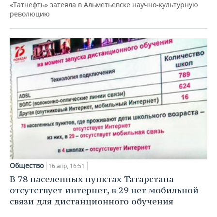
«Татнефть» затеяла в Альметьевске научно-культурную
революцию
Общество
16 апр, 16:51
В 78 населенных пунктах Татарстана
отсутствует интернет, в 29 нет мобильной
связи для дистанционного обучения