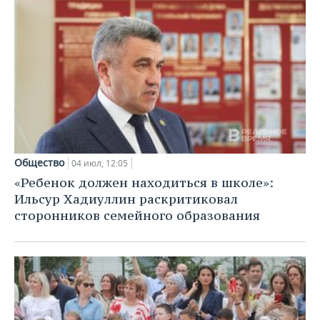
Общество
04 июл, 12:05
«Ребенок должен находиться в школе»:
Ильсур Хадиуллин раскритиковал
сторонников семейного образования