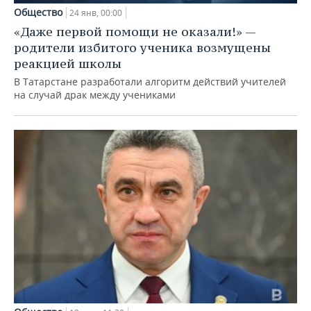
Общество
24 янв, 00:00
«Даже первой помощи не оказали!» —
родители избитого ученика возмущены
реакцией школы
В Татарстане разработали алгоритм действий учителей
на случай драк между учениками