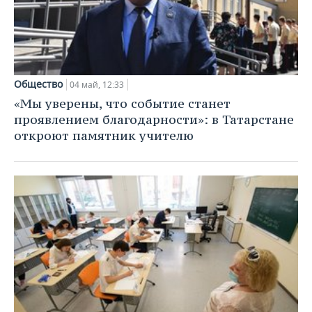
Общество
04 май, 12:33
«Мы уверены, что событие станет
проявлением благодарности»: в Татарстане
откроют памятник учителю