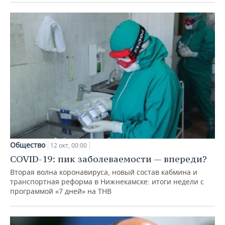
Общество
12 окт, 00:00
COVID-19: пик заболеваемости — впереди?
Вторая волна коронавируса, новый состав кабмина и
транспортная реформа в Нижнекамске: итоги недели с
программой «7 дней» на ТНВ