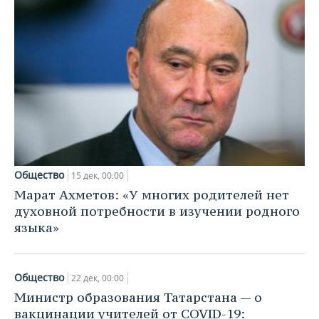
Общество
15 дек, 00:00
Марат Ахметов: «У многих родителей нет
духовной потребности в изучении родного
языка»
Общество
22 дек, 00:00
Министр образования Татарстана — о
вакцинации учителей от COVID-19: