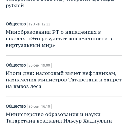
рублей
Общество
19 янв, 12:33
Минобразования РТ о нападениях в
школах: «Это результат вовлеченности в
виртуальный мир»
Общество
30 сен, 19:00
Итоги дня: налоговый вычет нефтяникам,
назначения министров Татарстана и запрет
на вывоз леса
Общество
30 сен, 16:10
Министерство образования и науки
Татарстана возглавил Ильсур Хадиуллин