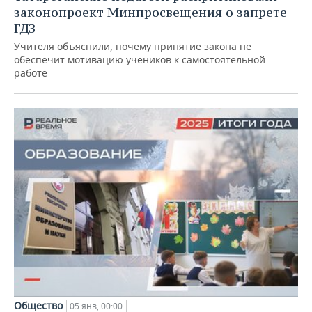
законопроект Минпросвещения о запрете
ГДЗ
Учителя объяснили, почему принятие закона не
обеспечит мотивацию учеников к самостоятельной
работе
Общество
05 янв, 00:00