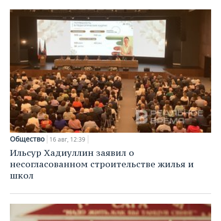
Общество
16 авг, 12:39
Ильсур Хадиуллин заявил о
несогласованном строительстве жилья и
школ