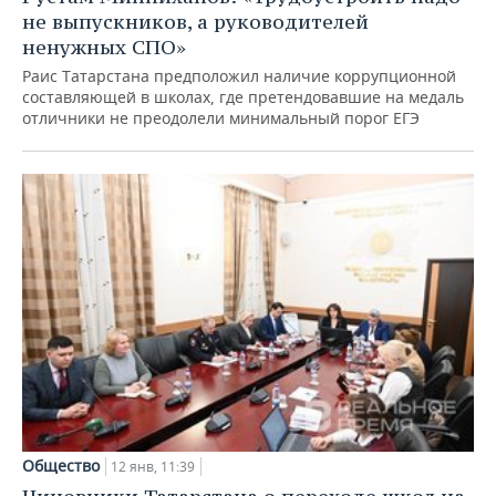
не выпускников, а руководителей
ненужных СПО»
Раис Татарстана предположил наличие коррупционной
составляющей в школах, где претендовавшие на медаль
отличники не преодолели минимальный порог ЕГЭ
Общество
12 янв, 11:39