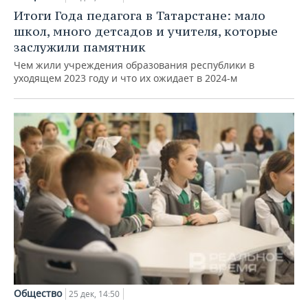
Итоги Года педагога в Татарстане: мало
школ, много детсадов и учителя, которые
заслужили памятник
Чем жили учреждения образования республики в
уходящем 2023 году и что их ожидает в 2024-м
Общество
25 дек, 14:50