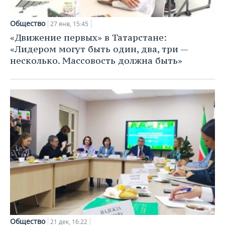
Общество
27 янв, 15:45
«Движение первых» в Татарстане:
«Лидером могут быть один, два, три —
несколько. Массовость должна быть»
Общество
21 дек, 16:22