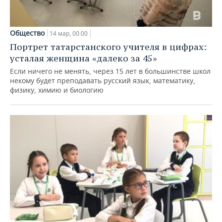
Общество
14 мар, 00:00
Портрет татарстанского учителя в цифрах:
усталая женщина «далеко за 45»
Если ничего не менять, через 15 лет в большинстве школ
некому будет преподавать русский язык, математику,
физику, химию и биологию