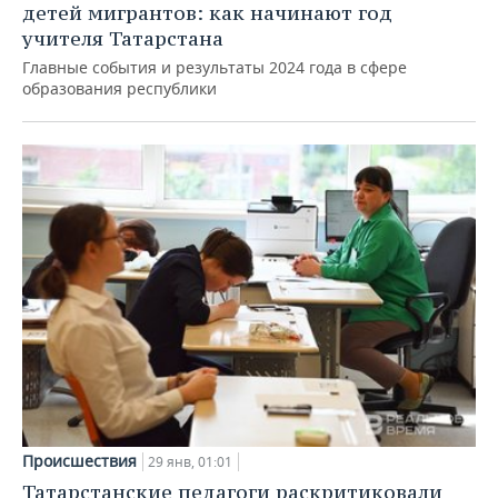
детей мигрантов: как начинают год
учителя Татарстана
Главные события и результаты 2024 года в сфере
образования республики
Происшествия
29 янв, 01:01
Татарстанские педагоги раскритиковали