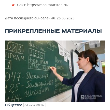
Сайт: https://mon.tatarstan.ru/
Дата последнего обновления:
26.05.2023
ПРИКРЕПЛЕННЫЕ МАТЕРИАЛЫ
Общество
04 июл, 09:36