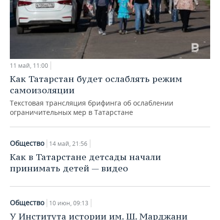
11 май, 11:00
Как Татарстан будет ослаблять режим
самоизоляции
Текстовая трансляция брифинга об ослаблении
ограничительных мер в Татарстане
Общество
14 май, 21:56
Как в Татарстане детсады начали
принимать детей — видео
Общество
10 июн, 09:13
У Института истории им. Ш. Марджани