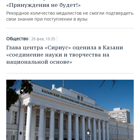
«Принуждения не будет!»
Рекордное количество медалистов не смогли подтвердить
свои знания при поступлении в вузы
Общество
26 фев, 10:35
Глава центра «Сириус» оценила в Казани
«соединение науки и творчества на
национальной основе»