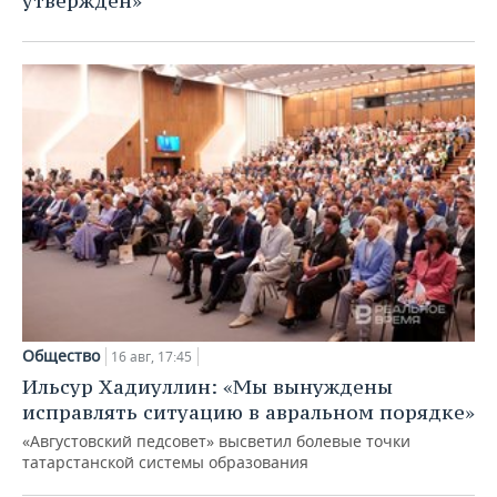
утвержден»
Общество
16 авг, 17:45
Ильсур Хадиуллин: «Мы вынуждены
исправлять ситуацию в авральном порядке»
«Августовский педсовет» высветил болевые точки
татарстанской системы образования