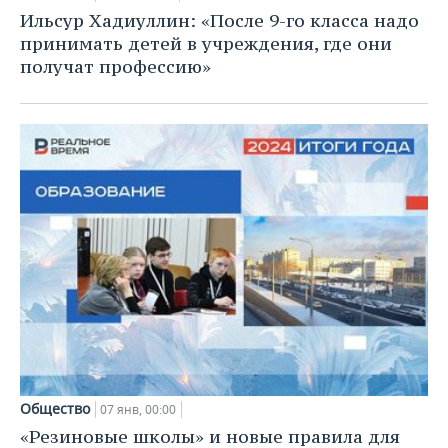
Ильсур Хадиуллин: «После 9-го класса надо
принимать детей в учреждения, где они
получат профессию»
Общество
07 янв, 00:00
«Резиновые школы» и новые правила для