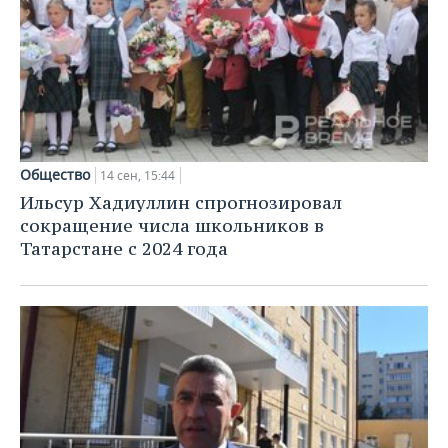
Общество
14 сен, 15:44
Ильсур Хадиуллин спрогнозировал
сокращение числа школьников в
Татарстане с 2024 года