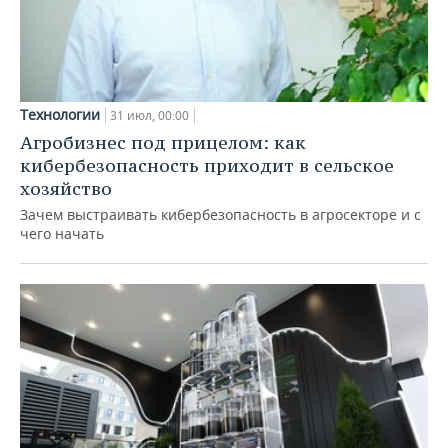
Технологии
31 июл, 00:00
Агробизнес под прицелом: как
кибербезопасность приходит в сельское
хозяйство
Зачем выстраивать кибербезопасность в агросекторе и с
чего начать