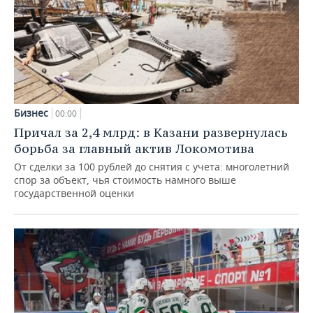
Бизнес
00:00
Причал за 2,4 млрд: в Казани развернулась
борьба за главный актив Локомотива
От сделки за 100 рублей до снятия с учета: многолетний
спор за объект, чья стоимость намного выше
государственной оценки