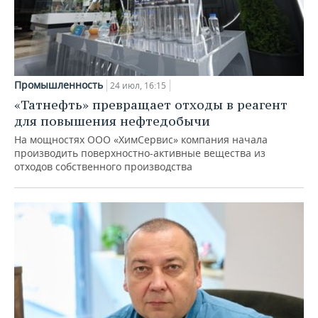
Промышленность
24 июл, 16:15
«Татнефть» превращает отходы в реагент
для повышения нефтедобычи
На мощностях ООО «ХимСервис» компания начала
производить поверхностно-активные вещества из
отходов собственного производства