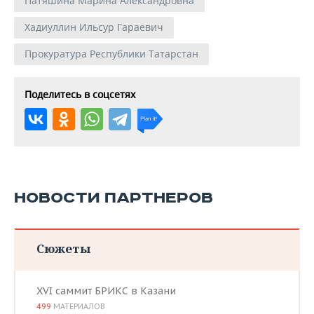
Патяшина Марина Александровна
Хадиуллин Ильсур Гараевич
Прокуратура Республики Татарстан
Поделитесь в соцсетях
НОВОСТИ ПАРТНЕРОВ
Сюжеты
XVI саммит БРИКС в Казани
499
МАТЕРИАЛОВ