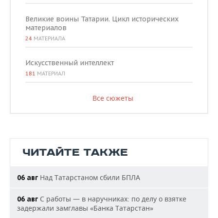
Великие воины Татарии. Цикл исторических
материалов
24
МАТЕРИАЛА
Искусственный интеллект
181
МАТЕРИАЛ
Все сюжеты
ЧИТАЙТЕ ТАКЖЕ
Над Татарстаном сбили БПЛА
06 авг
С работы — в наручниках: по делу о взятке
06 авг
задержали замглавы «Банка Татарстан»