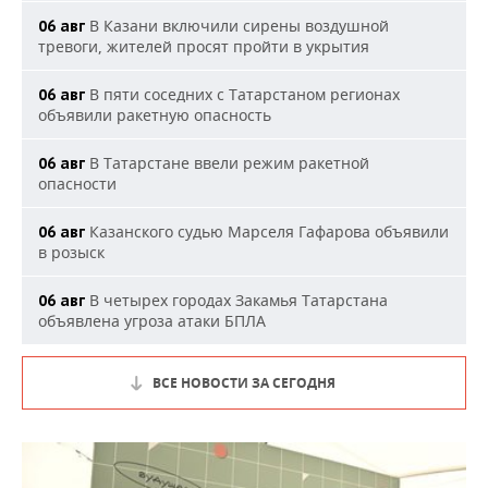
В Казани включили сирены воздушной
06 авг
тревоги, жителей просят пройти в укрытия
В пяти соседних с Татарстаном регионах
06 авг
объявили ракетную опасность
В Татарстане ввели режим ракетной
06 авг
опасности
Казанского судью Марселя Гафарова объявили
06 авг
в розыск
В четырех городах Закамья Татарстана
06 авг
объявлена угроза атаки БПЛА
ВСЕ НОВОСТИ ЗА СЕГОДНЯ