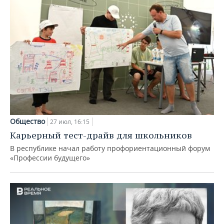
Общество
27 июл, 16:15
Карьерный тест-драйв для школьников
В республике начал работу профориентационный форум
«Профессии будущего»