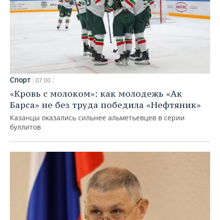
Спорт
07:00
«Кровь с молоком»: как молодежь «Ак
Барса» не без труда победила «Нефтяник»
Казанцы оказались сильнее альметьевцев в серии
буллитов