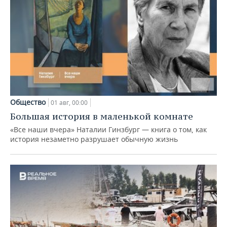
Общество
01 авг, 00:00
Большая история в маленькой комнате
«Все наши вчера» Наталии Гинзбург — книга о том, как
история незаметно разрушает обычную жизнь