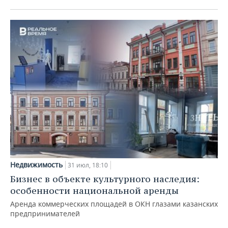
Недвижимость
31 июл, 18:10
Бизнес в объекте культурного наследия:
особенности национальной аренды
Аренда коммерческих площадей в ОКН глазами казанских
предпринимателей