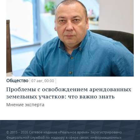
Общество
07 авг, 00:00
Проблемы с освобождением арендованных
земельных участков: что важно знать
Мнение эксперта
© 2015 - 2026 Сетевое издание «Реальное время» Зарегистрировано
Федеральной службой по надзору в сфере связи, информационных