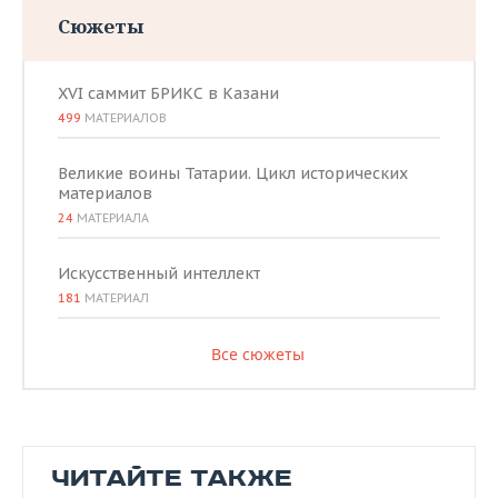
Сюжеты
XVI саммит БРИКС в Казани
499
МАТЕРИАЛОВ
Великие воины Татарии. Цикл исторических
материалов
24
МАТЕРИАЛА
Искусственный интеллект
181
МАТЕРИАЛ
Все сюжеты
ЧИТАЙТЕ ТАКЖЕ