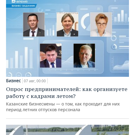
Бизнес
07 авг, 00:00
Опрос предпринимателей: как организуете
работу с кадрами летом?
Казанские бизнесмены — о том, как проходит для них
период летних отпусков персонала