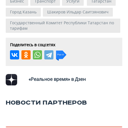
Бизнес
Транспорт
Услуги
Татарстан
Город Казань
Шакиров Ильдар Саитзянович
Государственный Комитет Республики Татарстан по
тарифам
Поделитесь в соцсетях
«Реальное время» в Дзен
НОВОСТИ ПАРТНЕРОВ