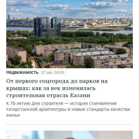
Недвижимость
07 авг, 08:00
От первого соцгорода до парков на
крышах: как за век изменилась
строительная отрасль Казани
К 70-летию Дня строителя — история становления
татарстанской архитектуры и новые стандарты качества
жилья