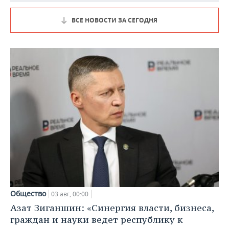
ВСЕ НОВОСТИ ЗА СЕГОДНЯ
Общество
03 авг, 00:00
Азат Зиганшин: «Синергия власти, бизнеса,
граждан и науки ведет республику к