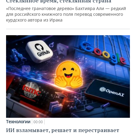
Стеклянное время, стеклянная страна
«Последнее гранатовое дерево» Бахтияра Али — редкий
для российского книжного поля перевод современного
курдского автора из Ирака
Технологии
00:00
ИИ взламывает, решает и перестраивает