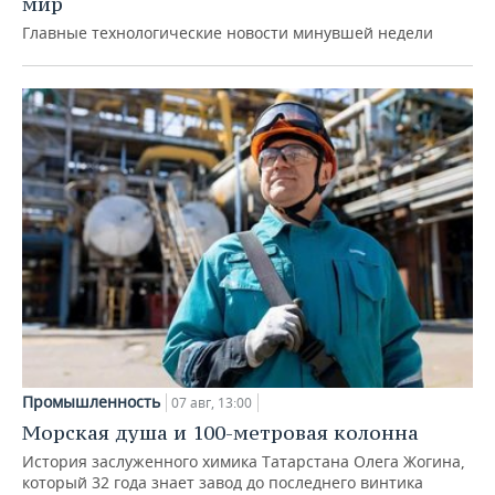
мир
Главные технологические новости минувшей недели
Промышленность
07 авг, 13:00
Морская душа и 100-метровая колонна
История заслуженного химика Татарстана Олега Жогина,
который 32 года знает завод до последнего винтика