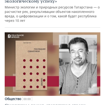
экологическому успеху»
Министр экологии и природных ресурсов Татарстана — о
расчистке рек, рекультивации объектов накопленного
вреда, о цифровизации и о том, какой будет республика
через 10 лет
Общество
00:00