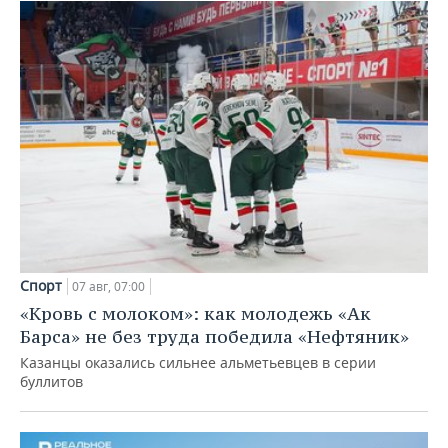
Спорт
07 авг, 07:00
«Кровь с молоком»: как молодежь «Ак
Барса» не без труда победила «Нефтяник»
Казанцы оказались сильнее альметьевцев в серии
буллитов