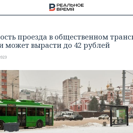
ость проезда в общественном транс
и может вырасти до 42 рублей
2023
НА