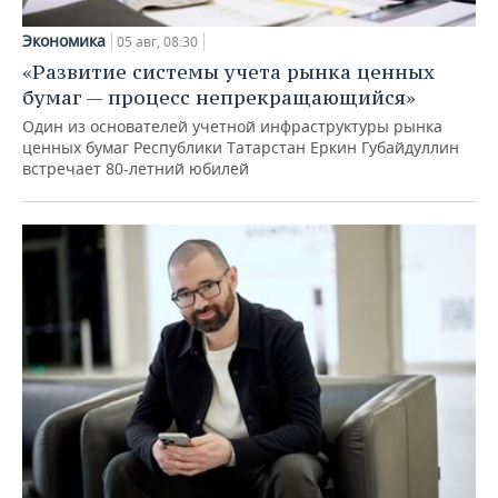
Экономика
05 авг, 08:30
«Развитие системы учета рынка ценных
бумаг — процесс непрекращающийся»
Один из основателей учетной инфраструктуры рынка
ценных бумаг Республики Татарстан Еркин Губайдуллин
встречает 80-летний юбилей