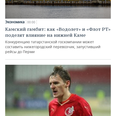
Экономика
00:00
Камский гамбит: как «Водолет» и «Флот РТ»
поделят влияние на нижней Каме
Конкуренцию татарстанской госкомпании может
составить нижегородский перевозчик, запустивший
рейсы до Перми