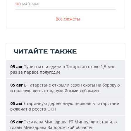
181
МАТЕРИАЛ
Все сюжеты
ЧИТАЙТЕ ТАКЖЕ
Туристы съездили в Татарстан около 1,5 млн
05 авг
раз за первое полугодие
В Татарстане открыли сезон охоты на боровую
05 авг
и полевую дичь с подружейными собаками
Старинную деревянную церковь в Татарстане
05 авг
включат в реестр ОКН
Экс-глава Минздрава РТ Миннуллин стал и. о.
05 авг
главы Минздрава Запорожской области