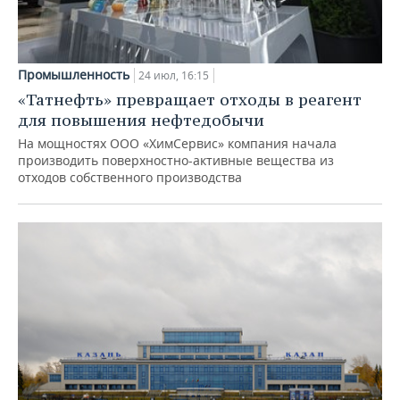
Промышленность
24 июл, 16:15
«Татнефть» превращает отходы в реагент
для повышения нефтедобычи
На мощностях ООО «ХимСервис» компания начала
производить поверхностно-активные вещества из
отходов собственного производства