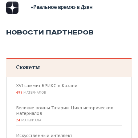
«Реальное время» в Дзен
НОВОСТИ ПАРТНЕРОВ
Сюжеты
XVI саммит БРИКС в Казани
499
МАТЕРИАЛОВ
Великие воины Татарии. Цикл исторических
материалов
24
МАТЕРИАЛА
Искусственный интеллект