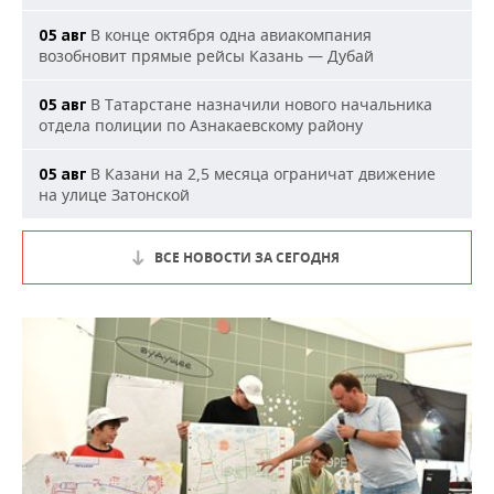
В конце октября одна авиакомпания
05 авг
возобновит прямые рейсы Казань — Дубай
В Татарстане назначили нового начальника
05 авг
отдела полиции по Азнакаевскому району
В Казани на 2,5 месяца ограничат движение
05 авг
на улице Затонской
ВСЕ НОВОСТИ ЗА СЕГОДНЯ