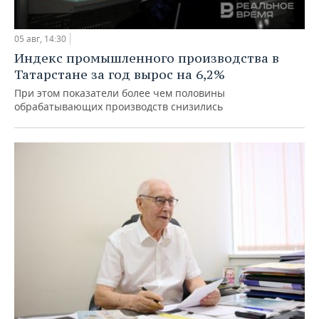
05 авг, 14:30
Индекс промышленного производства в
Татарстане за год вырос на 6,2%
При этом показатели более чем половины
обрабатывающих производств снизились