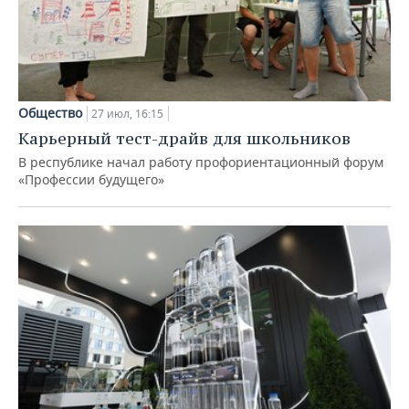
Общество
27 июл, 16:15
Карьерный тест-драйв для школьников
В республике начал работу профориентационный форум
«Профессии будущего»