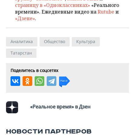
страницу в «Одноклассниках»
«Реального
времени». Ежедневные видео на
Rutube
и
«Дзене»
.
Аналитика
Общество
Культура
Татарстан
Поделитесь в соцсетях
«Реальное время» в Дзен
НОВОСТИ ПАРТНЕРОВ