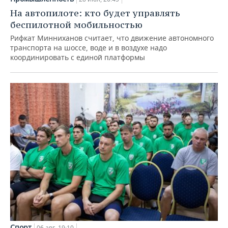
На автопилоте: кто будет управлять
беспилотной мобильностью
Рифкат Минниханов считает, что движение автономного
транспорта на шоссе, воде и в воздухе надо
координировать с единой платформы
Спорт
06 авг, 19:10