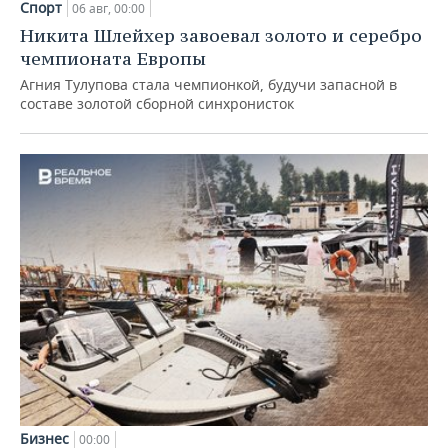
Спорт
06 авг, 00:00
Никита Шлейхер завоевал золото и серебро
чемпионата Европы
Агния Тулупова стала чемпионкой, будучи запасной в
составе золотой сборной синхронисток
Бизнес
00:00