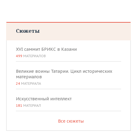
Сюжеты
XVI саммит БРИКС в Казани
499
МАТЕРИАЛОВ
Великие воины Татарии. Цикл исторических
материалов
24
МАТЕРИАЛА
Искусственный интеллект
181
МАТЕРИАЛ
Все сюжеты