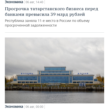
Экономика
06 авг, 14:40
Просрочка татарстанского бизнеса перед
банками превысила 39 млрд рублей
Республика заняла 11-е место в России по объему
просроченной задолженности
Экономика
06 авг, 00:00