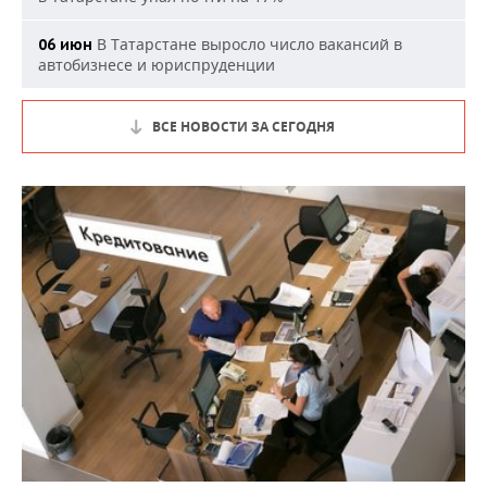
В Татарстане выросло число вакансий в
06 июн
автобизнесе и юриспруденции
ВСЕ НОВОСТИ ЗА СЕГОДНЯ