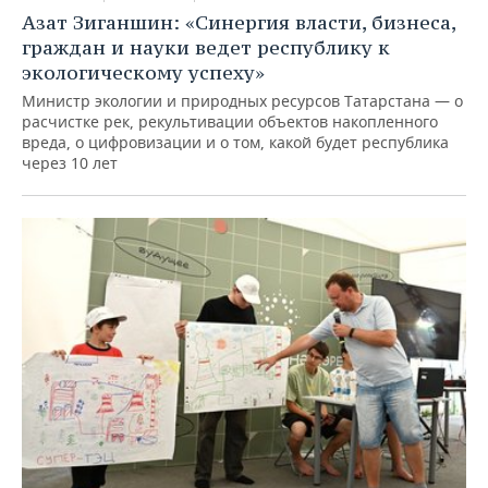
Азат Зиганшин: «Синергия власти, бизнеса,
граждан и науки ведет республику к
экологическому успеху»
Министр экологии и природных ресурсов Татарстана — о
расчистке рек, рекультивации объектов накопленного
вреда, о цифровизации и о том, какой будет республика
через 10 лет