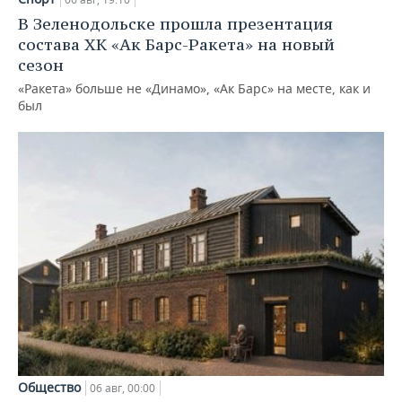
В Зеленодольске прошла презентация
состава ХК «Ак Барс-Ракета» на новый
сезон
«Ракета» больше не «Динамо», «Ак Барс» на месте, как и
был
Общество
06 авг, 00:00