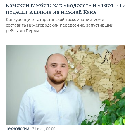
Камский гамбит: как «Водолет» и «Флот РТ»
поделят влияние на нижней Каме
Конкуренцию татарстанской госкомпании может
составить нижегородский перевозчик, запустивший
рейсы до Перми
Технологии
31 июл, 00:00