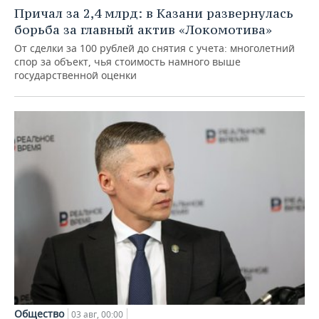
Причал за 2,4 млрд: в Казани развернулась
борьба за главный актив «Локомотива»
От сделки за 100 рублей до снятия с учета: многолетний
спор за объект, чья стоимость намного выше
государственной оценки
Общество
03 авг, 00:00