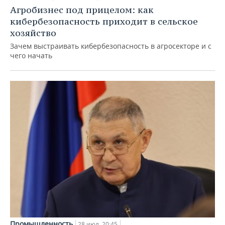
Агробизнес под прицелом: как
кибербезопасность приходит в сельское
хозяйство
Зачем выстраивать кибербезопасность в агросекторе и с
чего начать
Промышленность
28 июл, 20:45