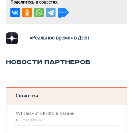
Поделитесь в соцсетях
«Реальное время» в Дзен
НОВОСТИ ПАРТНЕРОВ
Сюжеты
XVI саммит БРИКС в Казани
499
МАТЕРИАЛОВ