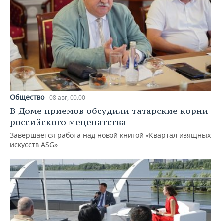
Общество
08 авг, 00:00
В Доме приемов обсудили татарские корни
российского меценатства
Завершается работа над новой книгой «Квартал изящных
искусств ASG»