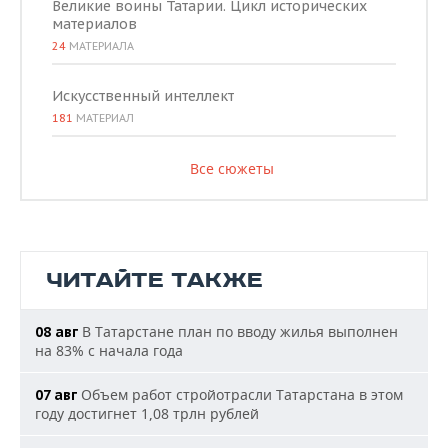
Великие воины Татарии. Цикл исторических
материалов
24
МАТЕРИАЛА
Искусственный интеллект
181
МАТЕРИАЛ
Все сюжеты
ЧИТАЙТЕ ТАКЖЕ
В Татарстане план по вводу жилья выполнен
08 авг
на 83% с начала года
Объем работ стройотрасли Татарстана в этом
07 авг
году достигнет 1,08 трлн рублей