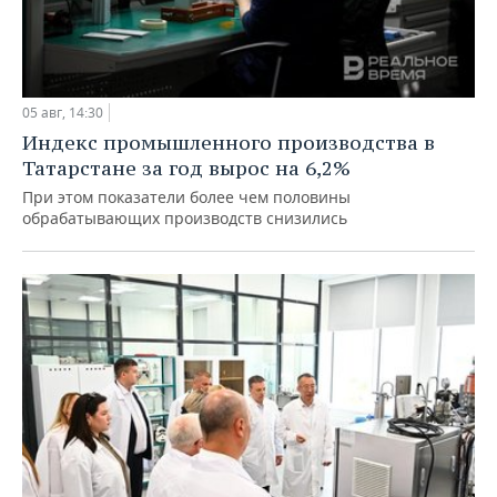
05 авг, 14:30
Индекс промышленного производства в
Татарстане за год вырос на 6,2%
При этом показатели более чем половины
обрабатывающих производств снизились