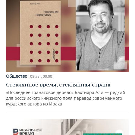
Общество
08 авг, 00:00
Стеклянное время, стеклянная страна
«Последнее гранатовое дерево» Бахтияра Али — редкий
для российского книжного поля перевод современного
курдского автора из Ирака