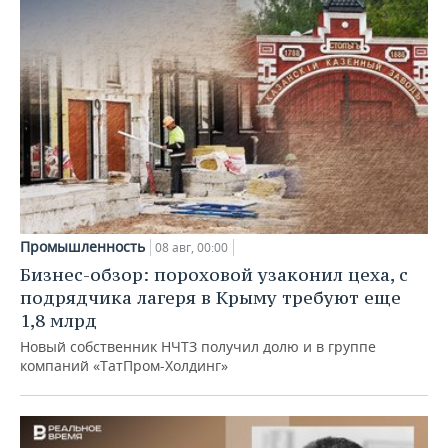
Промышленность
08 авг, 00:00
Бизнес-обзор: пороховой узаконил цеха, с
подрядчика лагеря в Крыму требуют еще
1,8 млрд
Новый собственник НЧТЗ получил долю и в группе
компаний «ТатПром-Холдинг»