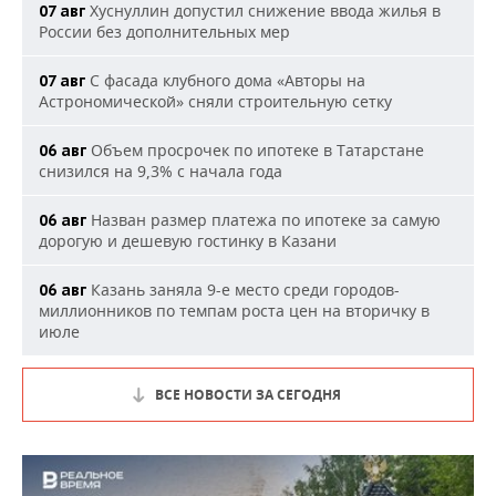
Хуснуллин допустил снижение ввода жилья в
07 авг
России без дополнительных мер
С фасада клубного дома «Авторы на
07 авг
Астрономической» сняли строительную сетку
Объем просрочек по ипотеке в Татарстане
06 авг
снизился на 9,3% с начала года
Назван размер платежа по ипотеке за самую
06 авг
дорогую и дешевую гостинку в Казани
Казань заняла 9-е место среди городов-
06 авг
миллионников по темпам роста цен на вторичку в
июле
ВСЕ НОВОСТИ ЗА СЕГОДНЯ