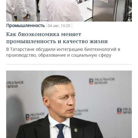
Промышленность
04 авг, 10:20
Как биоэкономика меняет
промышленность и качество жизни
В Татарстане обсудили интеграцию биотехнологий в
производство, образование и социальную сферу