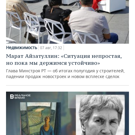
Недвижимость
07 авг, 17:32
Марат Айзатуллин: «Ситуация непростая,
но пока мы держимся устойчиво»
Глава Минстроя РТ — об итогах полугодия у строителей,
падении продаж новостроек и новом всплеске сделок