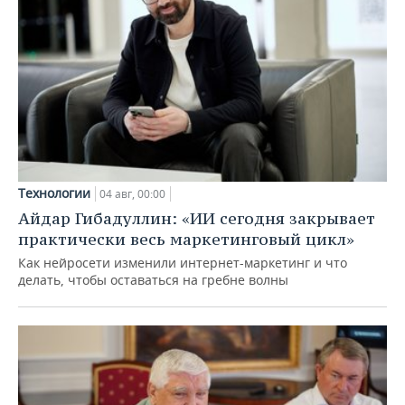
Технологии
04 авг, 00:00
Айдар Гибадуллин: «ИИ сегодня закрывает
практически весь маркетинговый цикл»
Как нейросети изменили интернет-маркетинг и что
делать, чтобы оставаться на гребне волны