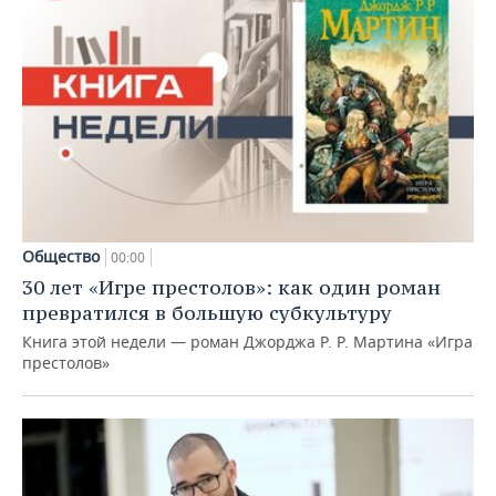
Общество
00:00
30 лет «Игре престолов»: как один роман
превратился в большую субкультуру
Книга этой недели — роман Джорджа Р. Р. Мартина «Игра
престолов»