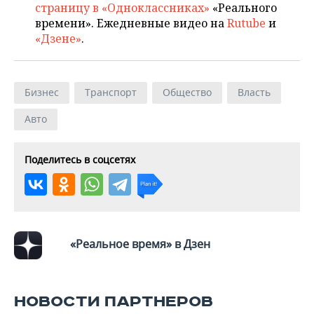
страницу в «Одноклассниках»
«Реального
времени». Ежедневные видео на
Rutube
и
«Дзене»
.
Бизнес
Транспорт
Общество
Власть
Авто
Поделитесь в соцсетях
«Реальное время» в Дзен
НОВОСТИ ПАРТНЕРОВ