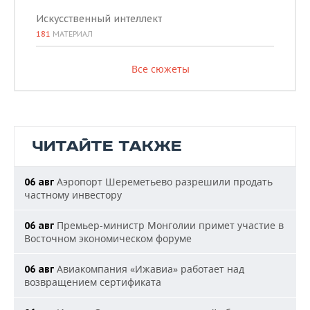
Искусственный интеллект
181
МАТЕРИАЛ
Все сюжеты
ЧИТАЙТЕ ТАКЖЕ
Аэропорт Шереметьево разрешили продать
06 авг
частному инвестору
Премьер-министр Монголии примет участие в
06 авг
Восточном экономическом форуме
Авиакомпания «Ижавиа» работает над
06 авг
возвращением сертификата