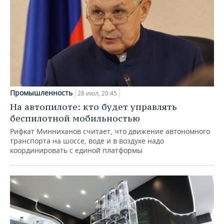
Промышленность
28 июл, 20:45
На автопилоте: кто будет управлять
беспилотной мобильностью
Рифкат Минниханов считает, что движение автономного
транспорта на шоссе, воде и в воздухе надо
координировать с единой платформы