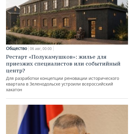
Общество
06 авг, 00:00
Рестарт «Полукамушков»: жилье для
приезжих специалистов или событийный
центр?
Для разработки концепции реновации исторического
квартала в Зеленодольске устроили всероссийский
хакатон