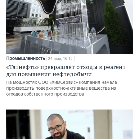
Промышленность
24 июл, 16:15
«Татнефть» превращает отходы в реагент
для повышения нефтедобычи
На мощностях ООО «ХимСервис» компания начала
производить поверхностно-активные вещества из
отходов собственного производства