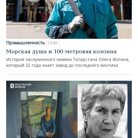
Промышленность
13:00
Морская душа и 100-метровая колонна
История заслуженного химика Татарстана Олега Жогина,
который 32 года знает завод до последнего винтика