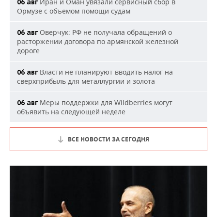
Иран и Оман увязали сервисный сбор в
06 авг
Ормузе с объемом помощи судам
Оверчук: РФ не получала обращений о
06 авг
расторжении договора по армянской железной
дороге
Власти не планируют вводить налог на
06 авг
сверхприбыль для металлургии и золота
Меры поддержки для Wildberries могут
06 авг
объявить на следующей неделе
ВСЕ НОВОСТИ ЗА СЕГОДНЯ