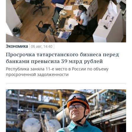
Экономика
06 авг, 14:40
Просрочка татарстанского бизнеса перед
банками превысила 39 млрд рублей
Республика заняла 11-е место в России по объему
просроченной задолженности