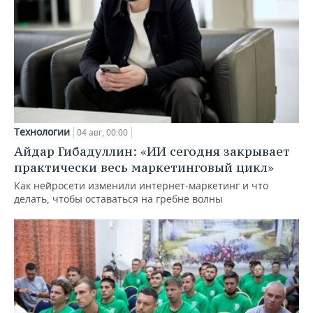
Технологии
04 авг, 00:00
Айдар Гибадуллин: «ИИ сегодня закрывает
практически весь маркетинговый цикл»
Как нейросети изменили интернет-маркетинг и что
делать, чтобы оставаться на гребне волны