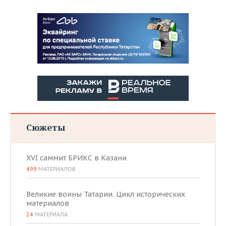
Сюжеты
XVI саммит БРИКС в Казани
499
МАТЕРИАЛОВ
Великие воины Татарии. Цикл исторических
материалов
24
МАТЕРИАЛА