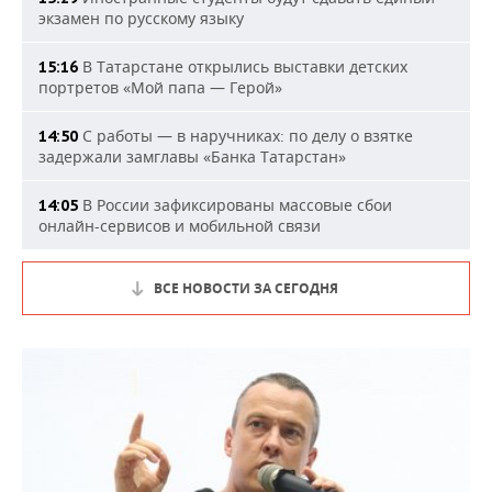
экзамен по русскому языку
В Татарстане открылись выставки детских
15:16
портретов «Мой папа — Герой»
С работы — в наручниках: по делу о взятке
14:50
задержали замглавы «Банка Татарстан»
В России зафиксированы массовые сбои
14:05
онлайн-сервисов и мобильной связи
ВСЕ НОВОСТИ ЗА СЕГОДНЯ