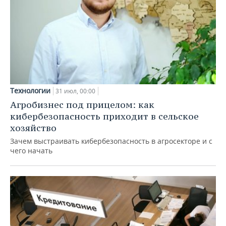
Технологии
31 июл, 00:00
Агробизнес под прицелом: как
кибербезопасность приходит в сельское
хозяйство
Зачем выстраивать кибербезопасность в агросекторе и с
чего начать