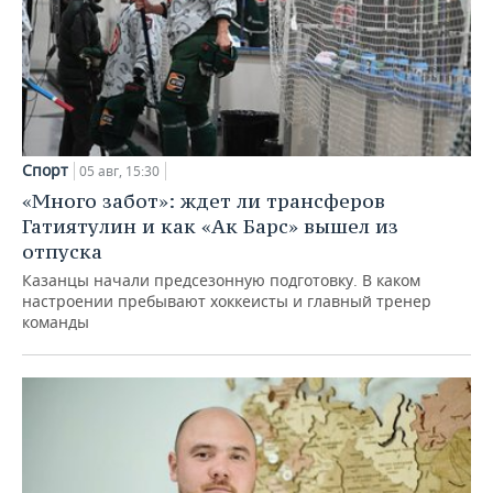
Спорт
05 авг, 15:30
«Много забот»: ждет ли трансферов
Гатиятулин и как «Ак Барс» вышел из
отпуска
Казанцы начали предсезонную подготовку. В каком
настроении пребывают хоккеисты и главный тренер
команды