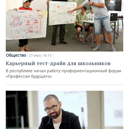
Общество
27 июл, 16:15
Карьерный тест-драйв для школьников
В республике начал работу профориентационный форум
«Профессии будущего»