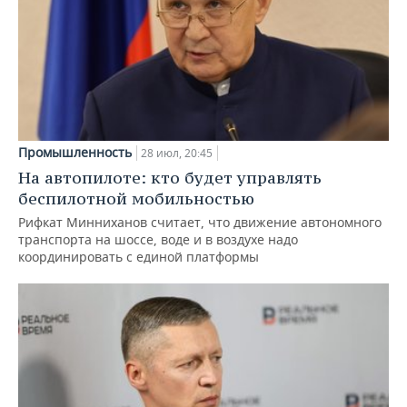
Промышленность
28 июл, 20:45
На автопилоте: кто будет управлять
беспилотной мобильностью
Рифкат Минниханов считает, что движение автономного
транспорта на шоссе, воде и в воздухе надо
координировать с единой платформы