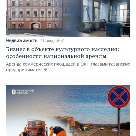
Недвижимость
31 июл, 18:10
Бизнес в объекте культурного наследия:
особенности национальной аренды
Аренда коммерческих площадей в ОКН глазами казанских
предпринимателей