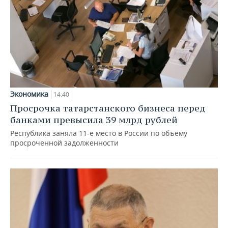
Экономика
14:40
Просрочка татарстанского бизнеса перед
банками превысила 39 млрд рублей
Республика заняла 11-е место в России по объему
просроченной задолженности