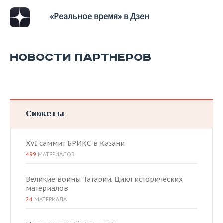
«Реальное время» в Дзен
НОВОСТИ ПАРТНЕРОВ
Сюжеты
XVI саммит БРИКС в Казани
499
МАТЕРИАЛОВ
Великие воины Татарии. Цикл исторических
материалов
24
МАТЕРИАЛА