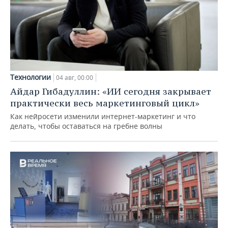
Технологии
04 авг, 00:00
Айдар Гибадуллин: «ИИ сегодня закрывает
практически весь маркетинговый цикл»
Как нейросети изменили интернет-маркетинг и что
делать, чтобы оставаться на гребне волны