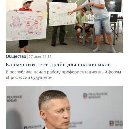
Общество
27 июл, 16:15
Карьерный тест-драйв для школьников
В республике начал работу профориентационный форум
«Профессии будущего»