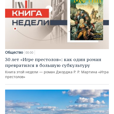
Общество
00:00
30 лет «Игре престолов»: как один роман
превратился в большую субкультуру
Книга этой недели — роман Джорджа Р. Р. Мартина «Игра
престолов»