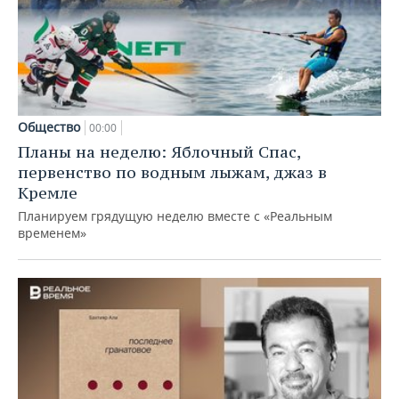
Общество
00:00
Планы на неделю: Яблочный Спас,
первенство по водным лыжам, джаз в
Кремле
Планируем грядущую неделю вместе с «Реальным
временем»