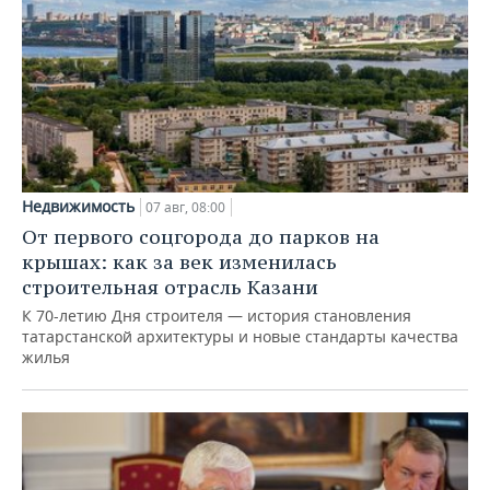
Недвижимость
07 авг, 08:00
От первого соцгорода до парков на
крышах: как за век изменилась
строительная отрасль Казани
К 70-летию Дня строителя — история становления
татарстанской архитектуры и новые стандарты качества
жилья