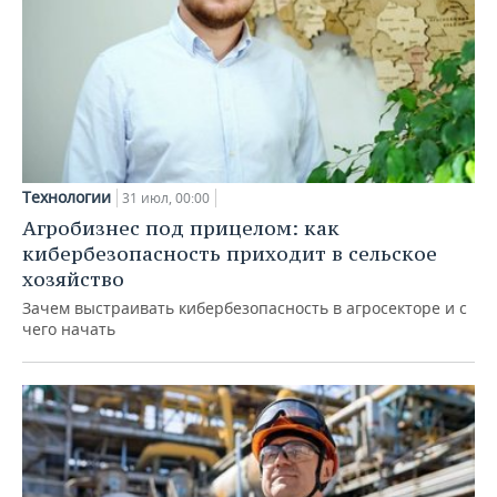
Технологии
31 июл, 00:00
Агробизнес под прицелом: как
кибербезопасность приходит в сельское
хозяйство
Зачем выстраивать кибербезопасность в агросекторе и с
чего начать