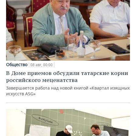
Общество
08 авг, 00:00
В Доме приемов обсудили татарские корни
российского меценатства
Завершается работа над новой книгой «Квартал изящных
искусств ASG»