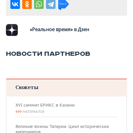
«Реальное время» в Дзен
НОВОСТИ ПАРТНЕРОВ
Сюжеты
XVI саммит БРИКС в Казани
499
МАТЕРИАЛОВ
Великие воины Татарии. Цикл исторических
материалов