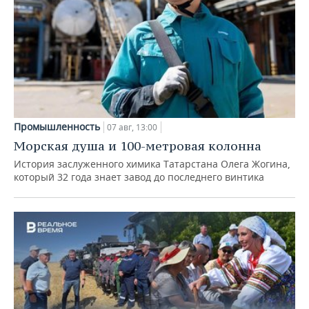
Промышленность
07 авг, 13:00
Морская душа и 100-метровая колонна
История заслуженного химика Татарстана Олега Жогина,
который 32 года знает завод до последнего винтика