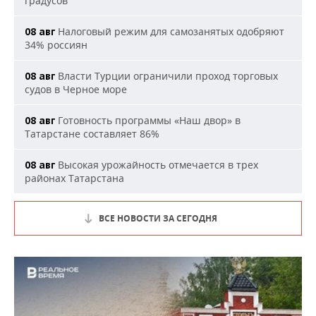
градусов
Налоговый режим для самозанятых одобряют
08 авг
34% россиян
Власти Турции ограничили проход торговых
08 авг
судов в Черное море
Готовность программы «Наш двор» в
08 авг
Татарстане составляет 86%
Высокая урожайность отмечается в трех
08 авг
районах Татарстана
ВСЕ НОВОСТИ ЗА СЕГОДНЯ