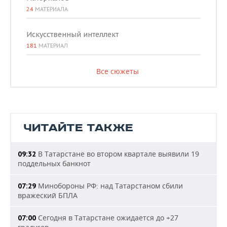
24
МАТЕРИАЛА
Искусственный интеллект
181
МАТЕРИАЛ
Все сюжеты
ЧИТАЙТЕ ТАКЖЕ
В Татарстане во втором квартале выявили 19
09:32
поддельных банкнот
Минобороны РФ: над Татарстаном сбили
07:29
вражеский БПЛА
Сегодня в Татарстане ожидается до +27
07:00