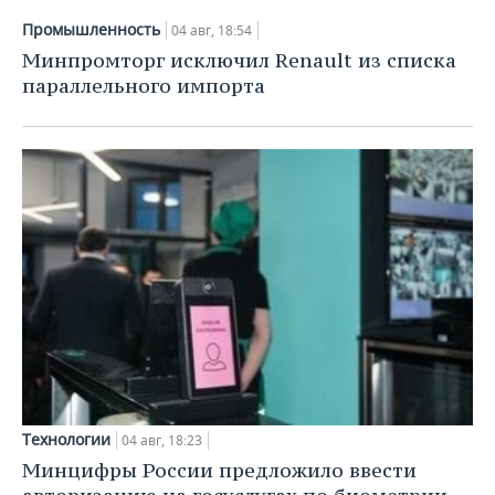
Промышленность
04 авг, 18:54
Минпромторг исключил Renault из списка
параллельного импорта
Технологии
04 авг, 18:23
Минцифры России предложило ввести