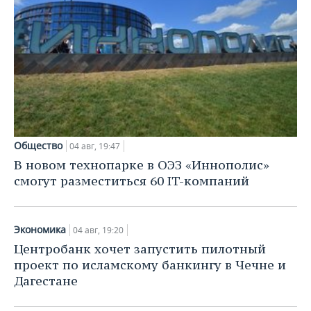
Общество
04 авг, 19:47
В новом технопарке в ОЭЗ «Иннополис»
смогут разместиться 60 IT-компаний
Экономика
04 авг, 19:20
Центробанк хочет запустить пилотный
проект по исламскому банкингу в Чечне и
Дагестане