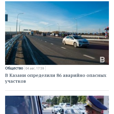
Общество
04 авг, 17:59
В Казани определили 86 аварийно опасных
участков