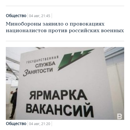
Общество
04 авг, 21:45
Минобороны заявило о провокациях
националистов против российских военных
Общество
04 авг, 21:20