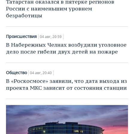
Татарстан оказался в пятерке регионов
России с наименьшим уровнем
безработицы
Происшествия
04 авг, 20:59
В Набережных Челнах возбудили уголовное
дело после гибели двух детей на пожаре
Общество
04 авг, 20:40
В «Роскосмосе» заявили, что дата выхода из
проекта МКС зависит от состояния станции