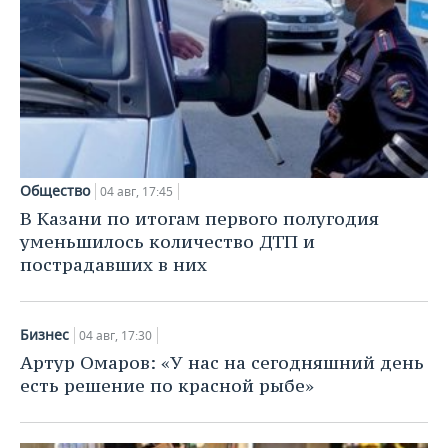
Общество
04 авг, 17:45
В Казани по итогам первого полугодия
уменьшилось количество ДТП и
пострадавших в них
Бизнес
04 авг, 17:30
Артур Омаров: «У нас на сегодняшний день
есть решение по красной рыбе»