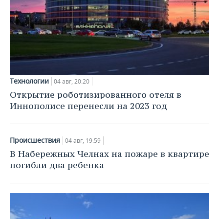
Технологии
04 авг, 20:20
Открытие роботизированного отеля в
Иннополисе перенесли на 2023 год
Происшествия
04 авг, 19:59
В Набережных Челнах на пожаре в квартире
погибли два ребенка