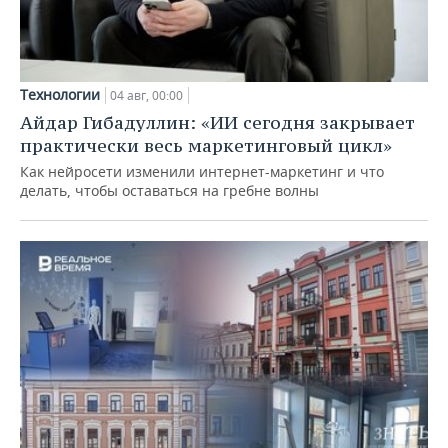
Технологии
04 авг, 00:00
Айдар Гибадуллин: «ИИ сегодня закрывает
практически весь маркетинговый цикл»
Как нейросети изменили интернет-маркетинг и что
делать, чтобы оставаться на гребне волны