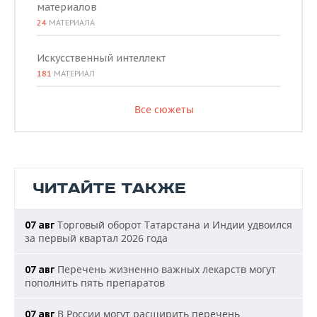
материалов
24
МАТЕРИАЛА
Искусственный интеллект
181
МАТЕРИАЛ
Все сюжеты
ЧИТАЙТЕ ТАКЖЕ
Торговый оборот Татарстана и Индии удвоился
07 авг
за первый квартал 2026 года
Перечень жизненно важных лекарств могут
07 авг
пополнить пять препаратов
В России могут расширить перечень
07 авг