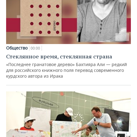
Общество
00:00
Стеклянное время, стеклянная страна
«Последнее гранатовое дерево» Бахтияра Али — редкий
для российского книжного поля перевод современного
курдского автора из Ирака