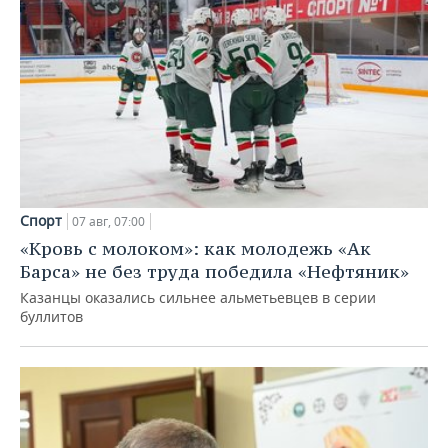
Спорт
07 авг, 07:00
«Кровь с молоком»: как молодежь «Ак
Барса» не без труда победила «Нефтяник»
Казанцы оказались сильнее альметьевцев в серии
буллитов