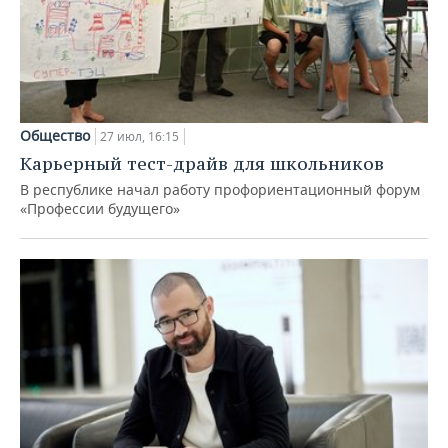
Общество
27 июл, 16:15
Карьерный тест-драйв для школьников
В республике начал работу профориентационный форум
«Профессии будущего»