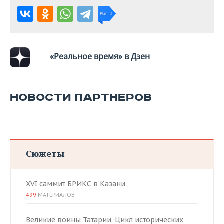
«Реальное время» в Дзен
НОВОСТИ ПАРТНЕРОВ
Сюжеты
XVI саммит БРИКС в Казани
499
МАТЕРИАЛОВ
Великие воины Татарии. Цикл исторических