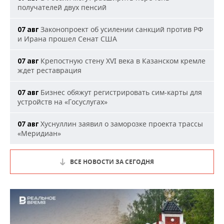
получателей двух пенсий
Законопроект об усилении санкций против РФ
07 авг
и Ирана прошел Сенат США
Крепостную стену XVI века в Казанском кремле
07 авг
ждет реставрация
Бизнес обяжут регистрировать сим-карты для
07 авг
устройств на «Госуслугах»
Хуснуллин заявил о заморозке проекта трассы
07 авг
«Меридиан»
ВСЕ НОВОСТИ ЗА СЕГОДНЯ