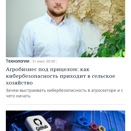
Технологии
31 июл, 00:00
Агробизнес под прицелом: как
кибербезопасность приходит в сельское
хозяйство
Зачем выстраивать кибербезопасность в агросекторе и с
чего начать