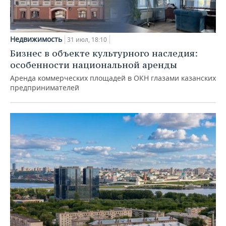
Недвижимость
31 июл, 18:10
Бизнес в объекте культурного наследия:
особенности национальной аренды
Аренда коммерческих площадей в ОКН глазами казанских
предпринимателей