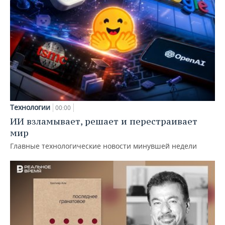
Технологии
00:00
ИИ взламывает, решает и перестраивает
мир
Главные технологические новости минувшей недели