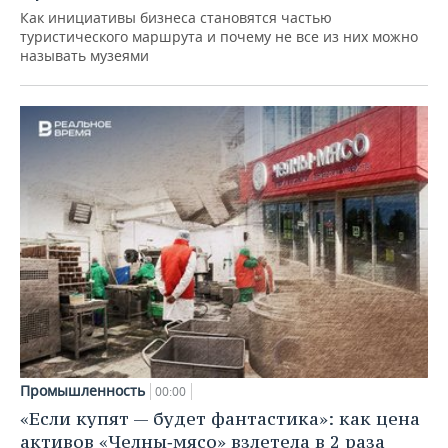
Как инициативы бизнеса становятся частью
туристического маршрута и почему не все из них можно
называть музеями
Промышленность
00:00
«Если купят — будет фантастика»: как цена
активов «Челны‑мясо» взлетела в 2 раза