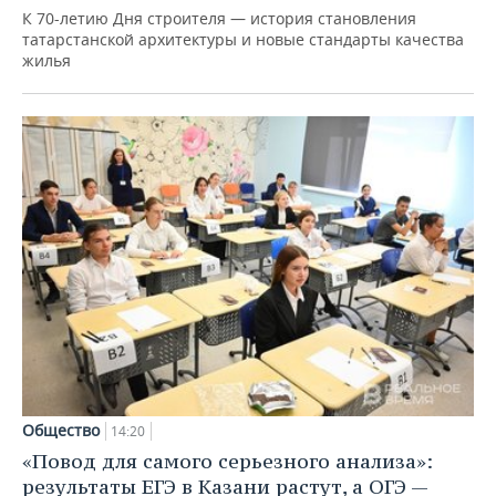
К 70-летию Дня строителя — история становления
татарстанской архитектуры и новые стандарты качества
жилья
Общество
14:20
«Повод для самого серьезного анализа»:
результаты ЕГЭ в Казани растут, а ОГЭ —