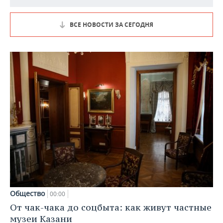
ВСЕ НОВОСТИ ЗА СЕГОДНЯ
Общество
00:00
От чак-чака до соцбыта: как живут частные
музеи Казани