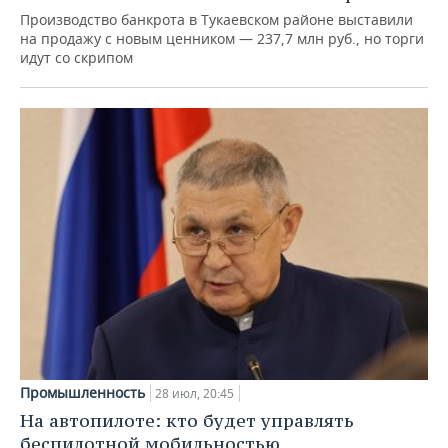
Производство банкрота в Тукаевском районе выставили
на продажу с новым ценником — 237,7 млн руб., но торги
идут со скрипом
Промышленность
28 июл, 20:45
На автопилоте: кто будет управлять
беспилотной мобильностью