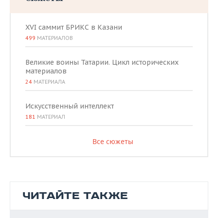
XVI саммит БРИКС в Казани
499
МАТЕРИАЛОВ
Великие воины Татарии. Цикл исторических
материалов
24
МАТЕРИАЛА
Искусственный интеллект
181
МАТЕРИАЛ
Все сюжеты
ЧИТАЙТЕ ТАКЖЕ