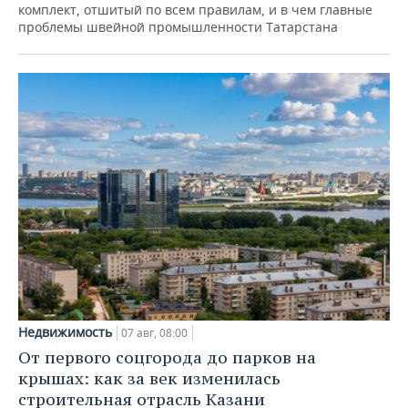
комплект, отшитый по всем правилам, и в чем главные
проблемы швейной промышленности Татарстана
Недвижимость
07 авг, 08:00
От первого соцгорода до парков на
крышах: как за век изменилась
строительная отрасль Казани