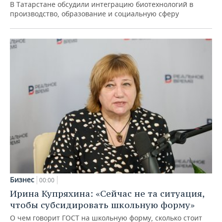
В Татарстане обсудили интеграцию биотехнологий в
производство, образование и социальную сферу
Бизнес
00:00
Ирина Купряхина: «Сейчас не та ситуация,
чтобы субсидировать школьную форму»
О чем говорит ГОСТ на школьную форму, сколько стоит