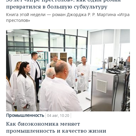
превратился в большую субкультуру
Книга этой недели — роман Джорджа Р. Р. Мартина «Игра
престолов»
Промышленность
04 авг, 10:20
Как биоэкономика меняет
промышленность и качество жизни