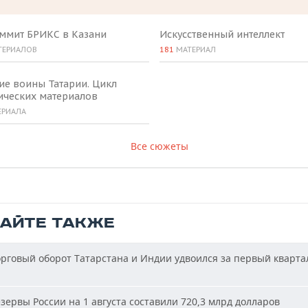
аммит БРИКС в Казани
Искусственный интеллект
ТЕРИАЛОВ
181
МАТЕРИАЛ
ие воины Татарии. Цикл
ических материалов
ЕРИАЛА
Все сюжеты
ТАЙТЕ ТАКЖЕ
рговый оборот Татарстана и Индии удвоился за первый кварта
зервы России на 1 августа составили 720,3 млрд долларов