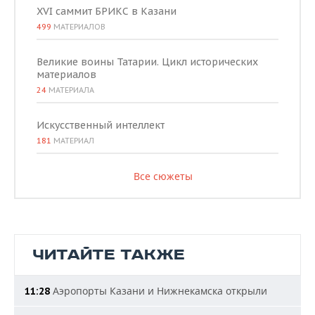
XVI саммит БРИКС в Казани
499
МАТЕРИАЛОВ
Великие воины Татарии. Цикл исторических
материалов
24
МАТЕРИАЛА
Искусственный интеллект
181
МАТЕРИАЛ
Все сюжеты
ЧИТАЙТЕ ТАКЖЕ
Аэропорты Казани и Нижнекамска открыли
11:28