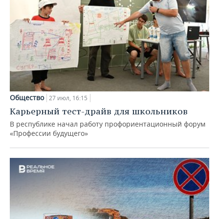
Общество
27 июл, 16:15
Карьерный тест-драйв для школьников
В республике начал работу профориентационный форум
«Профессии будущего»