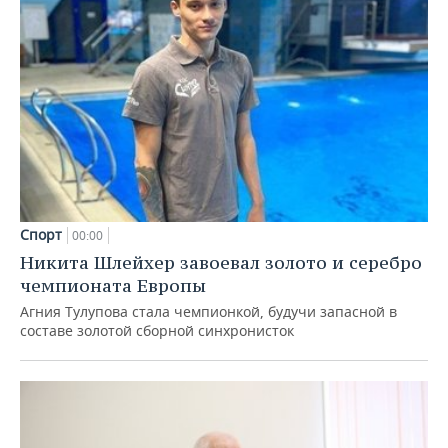
Спорт
00:00
Никита Шлейхер завоевал золото и серебро
чемпионата Европы
Агния Тулупова стала чемпионкой, будучи запасной в
составе золотой сборной синхронисток