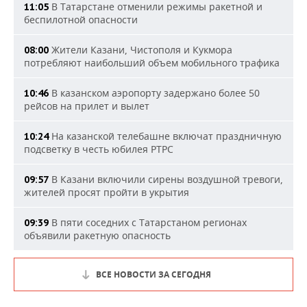
В Татарстане отменили режимы ракетной и
11:05
беспилотной опасности
Жители Казани, Чистополя и Кукмора
08:00
потребляют наибольший объем мобильного трафика
В казанском аэропорту задержано более 50
10:46
рейсов на прилет и вылет
На казанской телебашне включат праздничную
10:24
подсветку в честь юбилея РТРС
В Казани включили сирены воздушной тревоги,
09:57
жителей просят пройти в укрытия
В пяти соседних с Татарстаном регионах
09:39
объявили ракетную опасность
ВСЕ НОВОСТИ ЗА СЕГОДНЯ