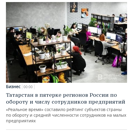
Бизнес
00:00
Татарстан в пятерке регионов России по
обороту и числу сотрудников предприятий
«Реальное время» составило рейтинг субъектов страны
по обороту и средней численности сотрудников на малых
предприятиях