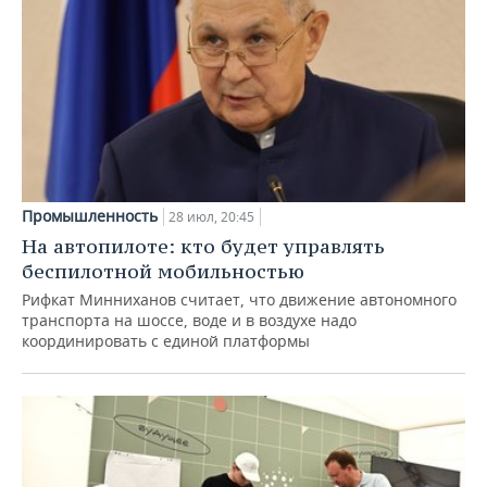
Промышленность
28 июл, 20:45
На автопилоте: кто будет управлять
беспилотной мобильностью
Рифкат Минниханов считает, что движение автономного
транспорта на шоссе, воде и в воздухе надо
координировать с единой платформы