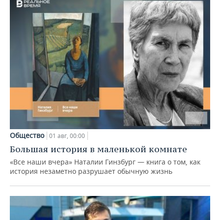
Общество
01 авг, 00:00
Большая история в маленькой комнате
«Все наши вчера» Наталии Гинзбург — книга о том, как
история незаметно разрушает обычную жизнь