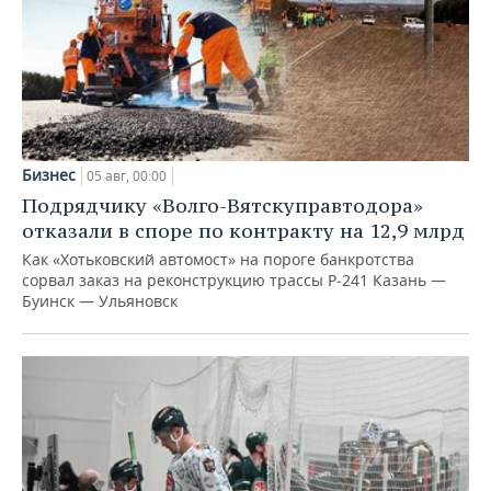
Бизнес
05 авг, 00:00
Подрядчику «Волго-Вятскуправтодора»
отказали в споре по контракту на 12,9 млрд
Как «Хотьковский автомост» на пороге банкротства
сорвал заказ на реконструкцию трассы Р‑241 Казань —
Буинск — Ульяновск