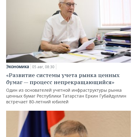
Экономика
05 авг, 08:30
«Развитие системы учета рынка ценных
бумаг — процесс непрекращающийся»
Один из основателей учетной инфраструктуры рынка
ценных бумаг Республики Татарстан Еркин Губайдуллин
встречает 80-летний юбилей