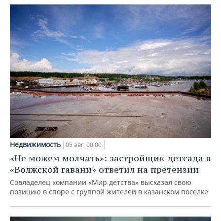
Недвижимость
05 авг, 00:00
«Не можем молчать»: застройщик детсада в
«Волжской гавани» ответил на претензии
Совладелец компании «Мир детства» высказал свою
позицию в споре с группой жителей в казанском поселке