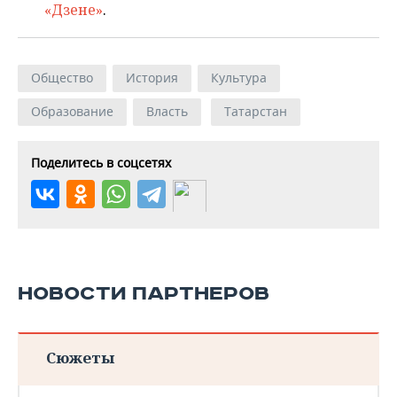
«Дзене»
.
Общество
История
Культура
Образование
Власть
Татарстан
Поделитесь в соцсетях
НОВОСТИ ПАРТНЕРОВ
Сюжеты