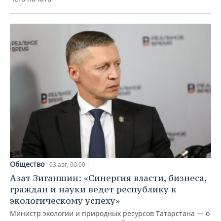
Общество
03 авг, 00:00
Азат Зиганшин: «Синергия власти, бизнеса,
граждан и науки ведет республику к
экологическому успеху»
Министр экологии и природных ресурсов Татарстана — о