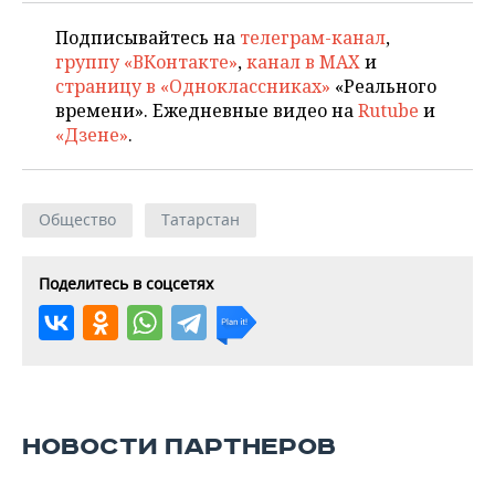
Подписывайтесь на
телеграм-канал
,
группу «ВКонтакте»
,
канал в MAX
и
страницу в «Одноклассниках»
«Реального
времени». Ежедневные видео на
Rutube
и
«Дзене»
.
Общество
Татарстан
Поделитесь в соцсетях
НОВОСТИ ПАРТНЕРОВ