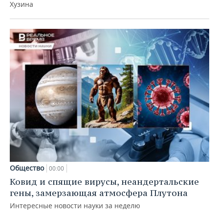
Хузина
Общество
00:00
Ковид и спящие вирусы, неандертальские
гены, замерзающая атмосфера Плутона
Интересные новости науки за неделю