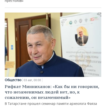
престолов»
Общество
03 авг, 00:00
Рифкат Минниханов: «Как бы ни говорили,
что незаменимых людей нет, но, к
сожалению, он незаменимый»
В Татарстане прошел семинар памяти археолога Фаяза