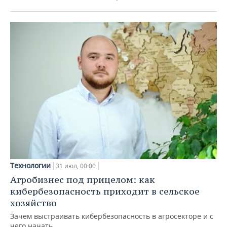
Технологии
31 июл, 00:00
Агробизнес под прицелом: как
кибербезопасность приходит в сельское
хозяйство
Зачем выстраивать кибербезопасность в агросекторе и с
чего начать