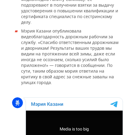
подозревают в получении взятки за выдачу
удостоверения о повышении квалификации и
сертификата специалиста по сестринскому
делу.
Мэрия Казани опубликовала
видеоблагодарность дорожным рабочим за
службу. «Спасибо ответственным дорожникам
и дворникам! Результаты ваших трудов мы
видим на протяжении всей зимы, даже если
иногда не осознаем, сколько усилий было
приложено!» — говорится в сообщении. По
сути, таким образом мэрия ответила на
критику в свой адрес за снежные завалы на
улицах города.