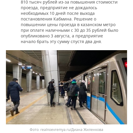
810 тысяч рублей из-за повышения стоимости
проезда, предприятие не дождалось
необходимых 10 дней после выхода
постановления Кабмина. Решение о
повышении цены проезда в казанском метро
при оплате наличными с 30 до 35 рублей было
опубликовано 3 августа, а предприятие
начало брать эту сумму спустя два дня.
realnoevremya.ru/Диана Жиленкова