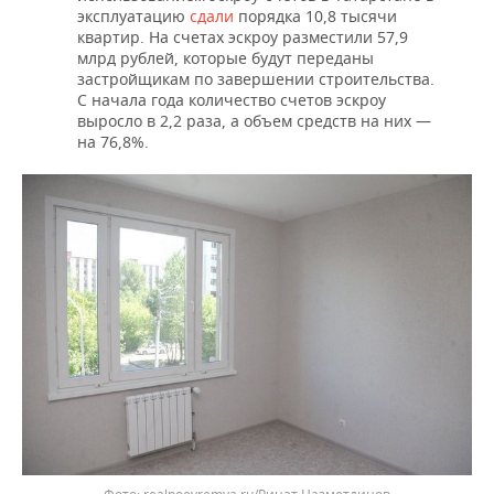
эксплуатацию
сдали
порядка 10,8 тысячи
квартир. На счетах эскроу разместили 57,9
млрд рублей, которые будут переданы
застройщикам по завершении строительства.
С начала года количество счетов эскроу
выросло в 2,2 раза, а объем средств на них —
на 76,8%.