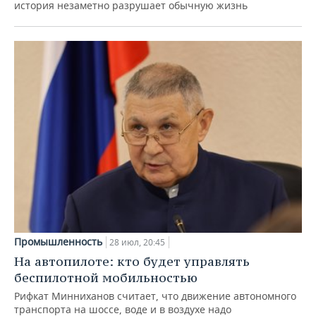
история незаметно разрушает обычную жизнь
Промышленность
28 июл, 20:45
На автопилоте: кто будет управлять
беспилотной мобильностью
Рифкат Минниханов считает, что движение автономного
транспорта на шоссе, воде и в воздухе надо