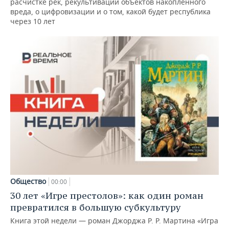
расчистке рек, рекультивации объектов накопленного
вреда, о цифровизации и о том, какой будет республика
через 10 лет
Общество
00:00
30 лет «Игре престолов»: как один роман
превратился в большую субкультуру
Книга этой недели — роман Джорджа Р. Р. Мартина «Игра