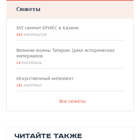
Сюжеты
XVI саммит БРИКС в Казани
499
МАТЕРИАЛОВ
Великие воины Татарии. Цикл исторических
материалов
24
МАТЕРИАЛА
Искусственный интеллект
181
МАТЕРИАЛ
Все сюжеты
ЧИТАЙТЕ ТАКЖЕ