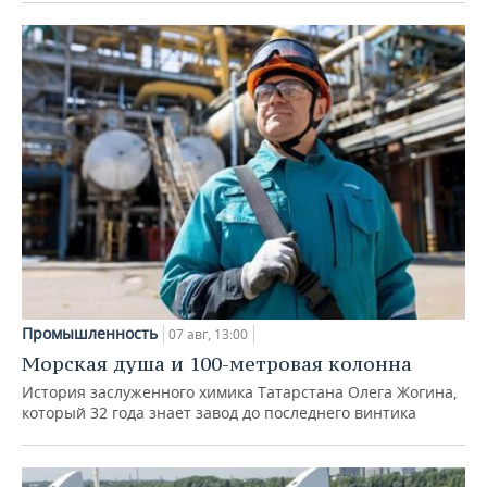
Промышленность
07 авг, 13:00
Морская душа и 100-метровая колонна
История заслуженного химика Татарстана Олега Жогина,
который 32 года знает завод до последнего винтика