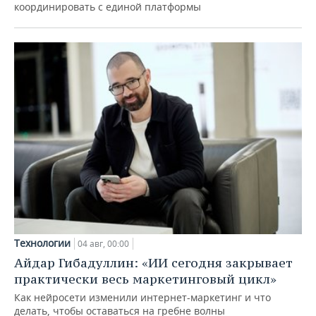
координировать с единой платформы
Технологии
04 авг, 00:00
Айдар Гибадуллин: «ИИ сегодня закрывает
практически весь маркетинговый цикл»
Как нейросети изменили интернет-маркетинг и что
делать, чтобы оставаться на гребне волны