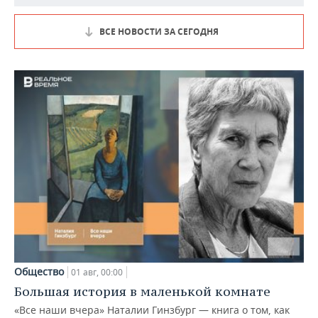
ВСЕ НОВОСТИ ЗА СЕГОДНЯ
Общество
01 авг, 00:00
Большая история в маленькой комнате
«Все наши вчера» Наталии Гинзбург — книга о том, как