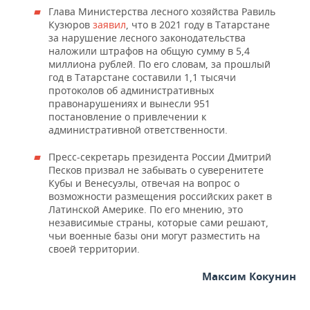
Глава Министерства лесного хозяйства Равиль
Кузюров
заявил
, что в 2021 году в Татарстане
за нарушение лесного законодательства
наложили штрафов на общую сумму в 5,4
миллиона рублей. По его словам, за прошлый
год в Татарстане составили 1,1 тысячи
протоколов об административных
правонарушениях и вынесли 951
постановление о привлечении к
административной ответственности.
Пресс-секретарь президента России Дмитрий
Песков призвал не забывать о суверенитете
Кубы и Венесуэлы, отвечая на вопрос о
возможности размещения российских ракет в
Латинской Америке. По его мнению, это
независимые страны, которые сами решают,
чьи военные базы они могут разместить на
своей территории.
Максим Кокунин