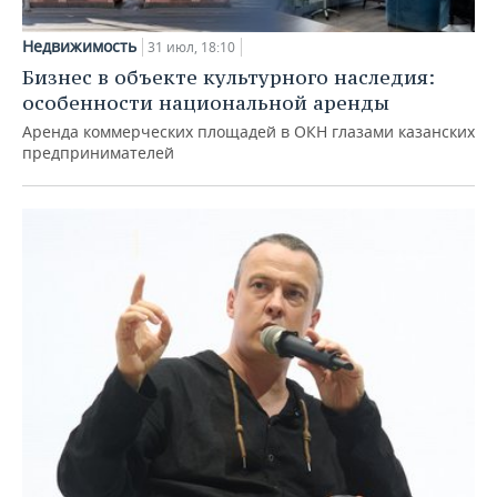
Недвижимость
31 июл, 18:10
Бизнес в объекте культурного наследия:
особенности национальной аренды
Аренда коммерческих площадей в ОКН глазами казанских
предпринимателей