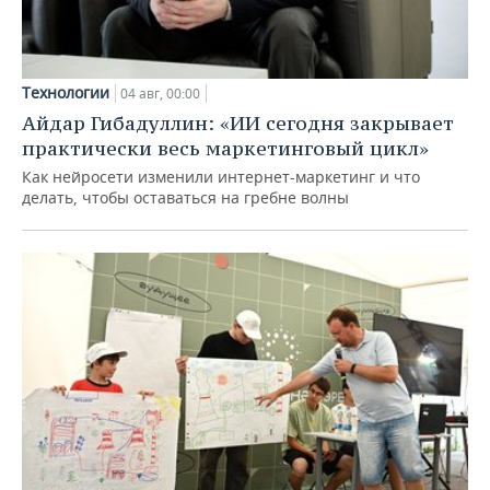
Технологии
04 авг, 00:00
Айдар Гибадуллин: «ИИ сегодня закрывает
практически весь маркетинговый цикл»
Как нейросети изменили интернет-маркетинг и что
делать, чтобы оставаться на гребне волны