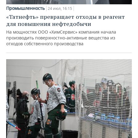
Промышленность
24 июл, 16:15
«Татнефть» превращает отходы в реагент
для повышения нефтедобычи
На мощностях ООО «ХимСервис» компания начала
производить поверхностно-активные вещества из
отходов собственного производства