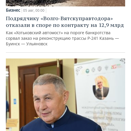
Бизнес
05 авг, 00:00
Подрядчику «Волго-Вятскуправтодора»
отказали в споре по контракту на 12,9 млрд
Как «Хотьковский автомост» на пороге банкротства
сорвал заказ на реконструкцию трассы Р‑241 Казань —
Буинск — Ульяновск