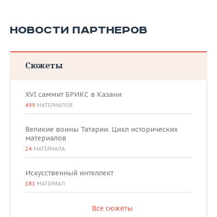
НОВОСТИ ПАРТНЕРОВ
Сюжеты
XVI саммит БРИКС в Казани
499
МАТЕРИАЛОВ
Великие воины Татарии. Цикл исторических
материалов
24
МАТЕРИАЛА
Искусственный интеллект
181
МАТЕРИАЛ
Все сюжеты