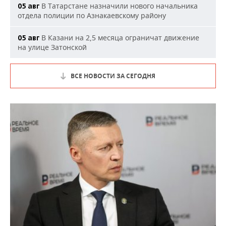
В Татарстане назначили нового начальника
05 авг
отдела полиции по Азнакаевскому району
В Казани на 2,5 месяца ограничат движение
05 авг
на улице Затонской
ВСЕ НОВОСТИ ЗА СЕГОДНЯ