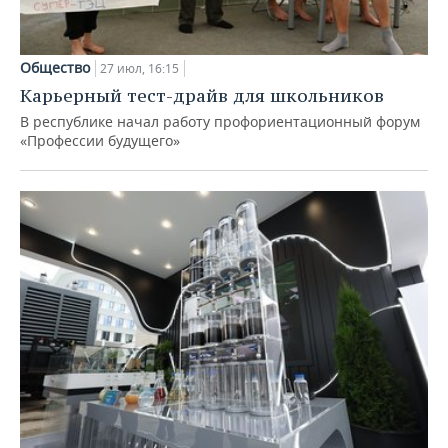
Общество
27 июл, 16:15
Карьерный тест-драйв для школьников
В республике начал работу профориентационный форум
«Профессии будущего»