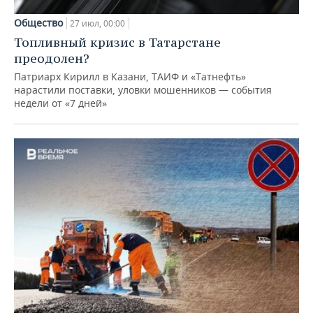
Общество
27 июл, 00:00
Топливный кризис в Татарстане
преодолен?
Патриарх Кирилл в Казани, ТАИФ и «Татнефть»
нарастили поставки, уловки мошенников — события
недели от «7 дней»