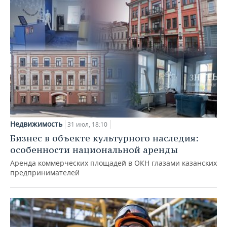
Недвижимость
31 июл, 18:10
Бизнес в объекте культурного наследия:
особенности национальной аренды
Аренда коммерческих площадей в ОКН глазами казанских
предпринимателей