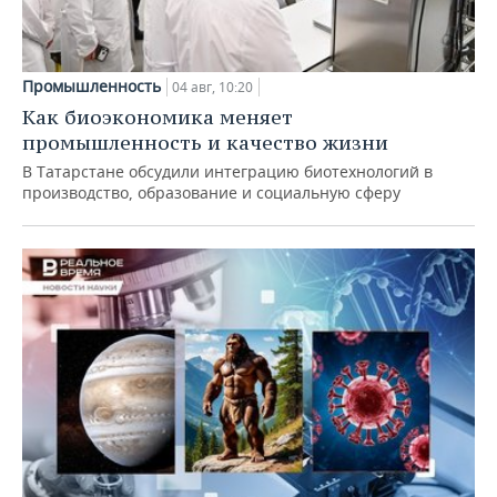
Промышленность
04 авг, 10:20
Как биоэкономика меняет
промышленность и качество жизни
В Татарстане обсудили интеграцию биотехнологий в
производство, образование и социальную сферу