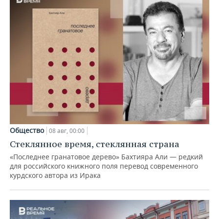
Общество
08 авг, 00:00
Стеклянное время, стеклянная страна
«Последнее гранатовое дерево» Бахтияра Али — редкий
для российского книжного поля перевод современного
курдского автора из Ирака