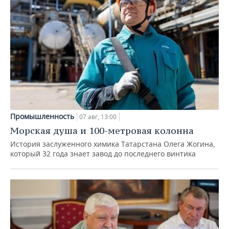
Промышленность
07 авг, 13:00
Морская душа и 100-метровая колонна
История заслуженного химика Татарстана Олега Жогина,
который 32 года знает завод до последнего винтика