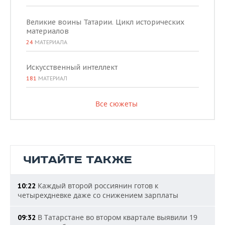
Великие воины Татарии. Цикл исторических
материалов
24
МАТЕРИАЛА
Искусственный интеллект
181
МАТЕРИАЛ
Все сюжеты
ЧИТАЙТЕ ТАКЖЕ
Каждый второй россиянин готов к
10:22
четырехдневке даже со снижением зарплаты
В Татарстане во втором квартале выявили 19
09:32