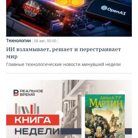
Технологии
08 авг, 00:00
ИИ взламывает, решает и перестраивает
мир
Главные технологические новости минувшей недели