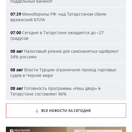
поддельных банкнот
Минобороны РФ: над Татарстаном сбили
07:29
вражеский БПЛА
Сегодня в Татарстане ожидается до +27
07:00
градусов
Налоговый режим для самозанятых одобряют
08 авг
34% россиян
Власти Турции ограничили проход торговых
08 авг
судов в Черное море
Готовность программы «Наш двор» в
08 авг
Татарстане составляет 86%
ВСЕ НОВОСТИ ЗА СЕГОДНЯ