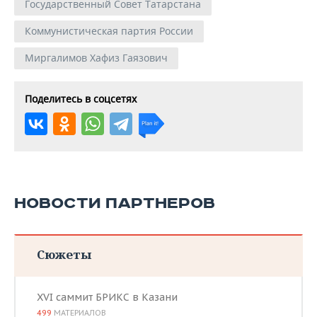
Государственный Совет Татарстана
Коммунистическая партия России
Миргалимов Хафиз Гаязович
Поделитесь в соцсетях
НОВОСТИ ПАРТНЕРОВ
Сюжеты
XVI саммит БРИКС в Казани
499
МАТЕРИАЛОВ