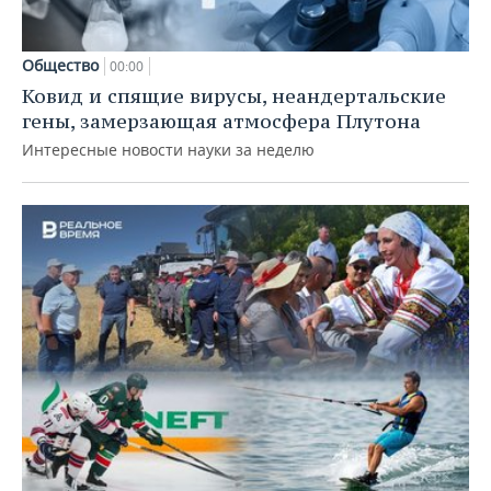
Общество
00:00
Ковид и спящие вирусы, неандертальские
гены, замерзающая атмосфера Плутона
Интересные новости науки за неделю