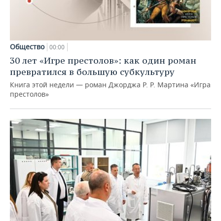
Общество
00:00
30 лет «Игре престолов»: как один роман
превратился в большую субкультуру
Книга этой недели — роман Джорджа Р. Р. Мартина «Игра
престолов»