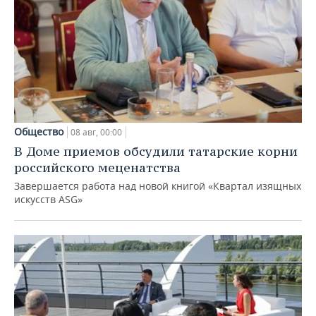
Общество
08 авг, 00:00
В Доме приемов обсудили татарские корни
российского меценатства
Завершается работа над новой книгой «Квартал изящных
искусств ASG»