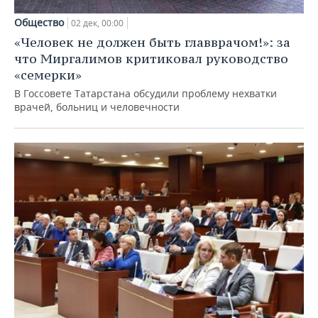
Общество
02 дек, 00:00
«Человек не должен быть главврачом!»: за
что Миргалимов критиковал руководство
«семерки»
В Госсовете Татарстана обсудили проблему нехватки
врачей, больниц и человечности