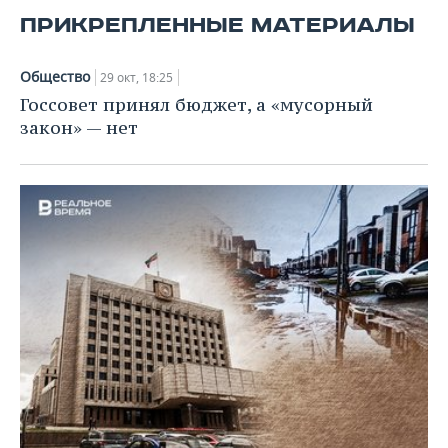
ПРИКРЕПЛЕННЫЕ МАТЕРИАЛЫ
Общество
29 окт, 18:25
Госсовет принял бюджет, а «мусорный
закон» — нет