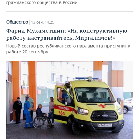
гражданского общества в России
Общество
13 сен, 14:25
Фарид Мухаметшин: «На конструктивную
работу настраивайтесь, Миргалимов!»
Новый состав республиканского парламента приступит к
работе 20 сентября