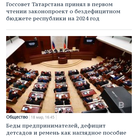
Госсовет Татарстана принял в первом
чтении законопроект о бездефицитном
бюджете республики на 2024 год
Общество
18 мар, 16:45
Беды предпринимателей, дефицит
детсадов и ремень как наглядное пособие