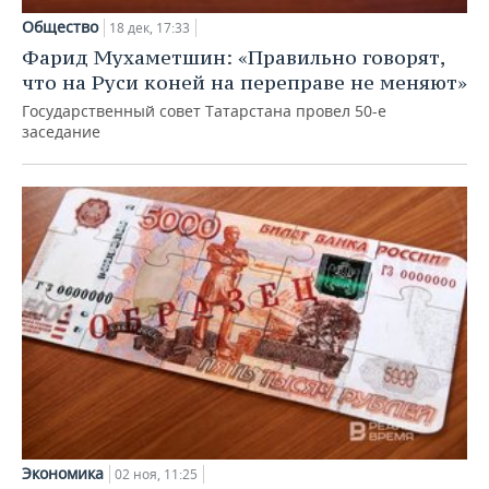
Общество
18 дек, 17:33
Фарид Мухаметшин: «Правильно говорят,
что на Руси коней на переправе не меняют»
Государственный совет Татарстана провел 50-е
заседание
Экономика
02 ноя, 11:25