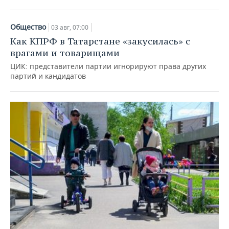
Общество
03 авг, 07:00
Как КПРФ в Татарстане «закусилась» с
врагами и товарищами
ЦИК: представители партии игнорируют права других
партий и кандидатов