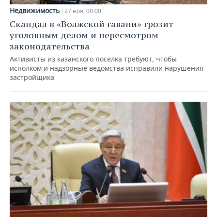
Недвижимость
27 ноя, 00:00
Скандал в «Волжской гавани» грозит
уголовным делом и пересмотром
законодательства
Активисты из казанского поселка требуют, чтобы
исполком и надзорные ведомства исправили нарушения
застройщика