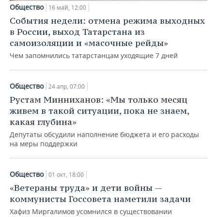
Общество
16 май, 12:00
События недели: отмена режима выходных
в России, выход Татарстана из
самоизоляции и «масочные рейды»
Чем запомнились татарстанцам уходящие 7 дней
Общество
24 апр, 07:00
Рустам Минниханов: «Мы только месяц
живем в такой ситуации, пока не знаем,
какая глубина»
Депутаты обсудили наполнение бюджета и его расходы
на меры поддержки
Общество
01 окт, 18:00
«Ветераны труда» и дети войны —
коммунисты Госсовета наметили задачи
Хафиз Миргалимов усомнился в существовании