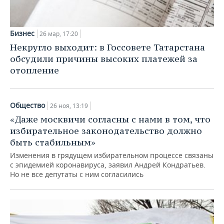
Бизнес
26 мар, 17:20
Некругло выходит: в Госсовете Татарстана
обсудили причины высоких платежей за
отопление
Общество
26 ноя, 13:19
«Даже москвичи согласны с нами в том, что
избирательное законодательство должно
быть стабильным»
Изменения в грядущем избирательном процессе связаны
с эпидемией коронавируса, заявил Андрей Кондратьев.
Но не все депутаты с ним согласились