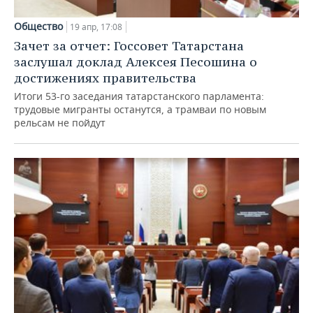
Общество
19 апр, 17:08
Зачет за отчет: Госсовет Татарстана
заслушал доклад Алексея Песошина о
достижениях правительства
Итоги 53-го заседания татарстанского парламента:
трудовые мигранты останутся, а трамваи по новым
рельсам не пойдут