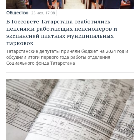
Общество
23 ноя, 17:08
В Госсовете Татарстана озаботились
пенсиями работающих пенсионеров и
экспансией платных муниципальных
парковок
Татарстанские депутаты приняли бюджет на 2024 год и
обсудили итоги первого года работы отделения
Социального фонда Татарстана