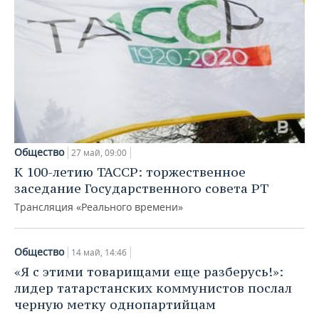
Общество
27 май, 09:00
К 100-летию ТАССР: торжественное
заседание Государственного совета РТ
Трансляция «Реального времени»
Общество
14 май, 14:46
«Я с этими товарищами еще разберусь!»:
лидер татарстанских коммунистов послал
черную метку однопартийцам