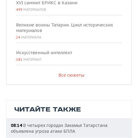
XVI саммит БРИКС в Казани
499
МАТЕРИАЛОВ
Великие воины Татарии. Цикл исторических
материалов
24
МАТЕРИАЛА
Искусственный интеллект
181
МАТЕРИАЛ
Все сюжеты
ЧИТАЙТЕ ТАКЖЕ
В четырех городах Закамья Татарстана
08:14
объявлена угроза атаки БПЛА