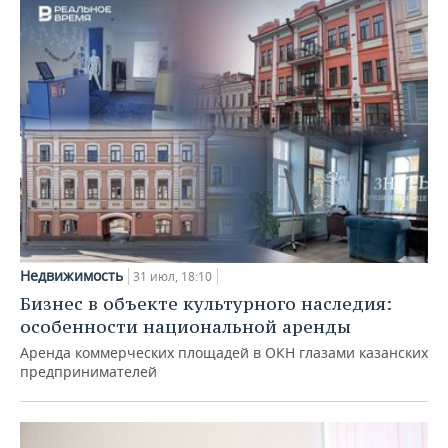
Недвижимость
31 июл, 18:10
Бизнес в объекте культурного наследия:
особенности национальной аренды
Аренда коммерческих площадей в ОКН глазами казанских
предпринимателей