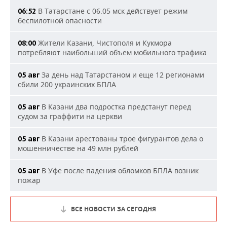
В Татарстане с 06.05 мск действует режим
06:52
беспилотной опасности
Жители Казани, Чистополя и Кукмора
08:00
потребляют наибольший объем мобильного трафика
За день над Татарстаном и еще 12 регионами
05 авг
сбили 200 украинских БПЛА
В Казани два подростка предстанут перед
05 авг
судом за граффити на церкви
В Казани арестованы трое фигурантов дела о
05 авг
мошенничестве на 49 млн рублей
В Уфе после падения обломков БПЛА возник
05 авг
пожар
ВСЕ НОВОСТИ ЗА СЕГОДНЯ