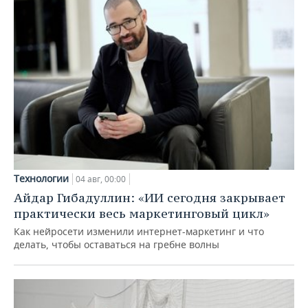
Технологии
04 авг, 00:00
Айдар Гибадуллин: «ИИ сегодня закрывает
практически весь маркетинговый цикл»
Как нейросети изменили интернет-маркетинг и что
делать, чтобы оставаться на гребне волны