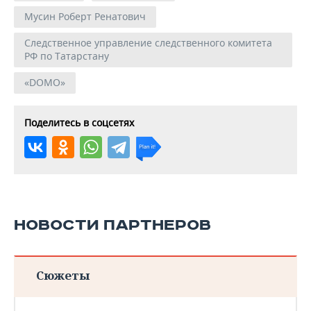
Мусин Роберт Ренатович
Следственное управление следственного комитета
РФ по Татарстану
«DOMO»
Поделитесь в соцсетях
НОВОСТИ ПАРТНЕРОВ
Сюжеты