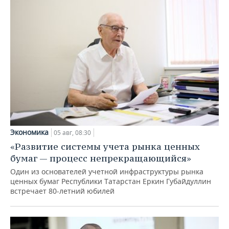
Экономика
05 авг, 08:30
«Развитие системы учета рынка ценных
бумаг — процесс непрекращающийся»
Один из основателей учетной инфраструктуры рынка
ценных бумаг Республики Татарстан Еркин Губайдуллин
встречает 80-летний юбилей