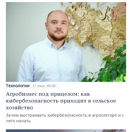
Технологии
31 июл, 00:00
Агробизнес под прицелом: как
кибербезопасность приходит в сельское
хозяйство
Зачем выстраивать кибербезопасность в агросекторе и с
чего начать