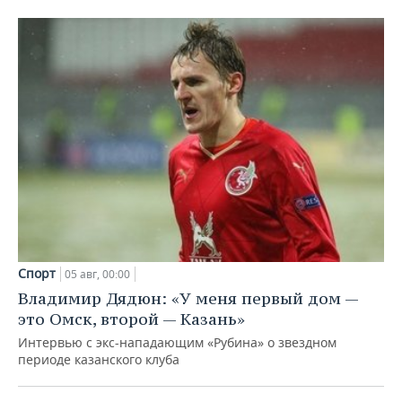
Спорт
05 авг, 00:00
Владимир Дядюн: «У меня первый дом —
это Омск, второй — Казань»
Интервью с экс-нападающим «Рубина» о звездном
периоде казанского клуба