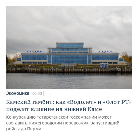
Экономика
00:00
Камский гамбит: как «Водолет» и «Флот РТ»
поделят влияние на нижней Каме
Конкуренцию татарстанской госкомпании может
составить нижегородский перевозчик, запустивший
рейсы до Перми