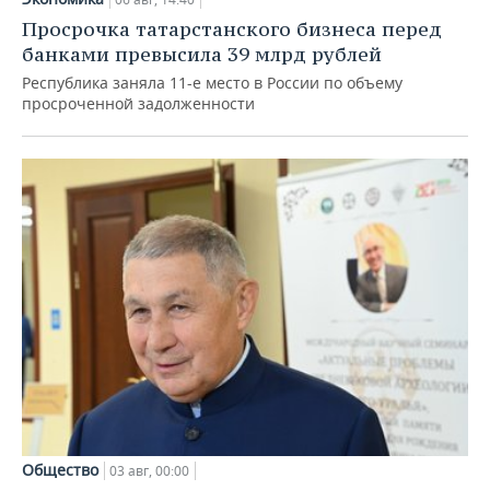
Просрочка татарстанского бизнеса перед
банками превысила 39 млрд рублей
Республика заняла 11-е место в России по объему
просроченной задолженности
Общество
03 авг, 00:00