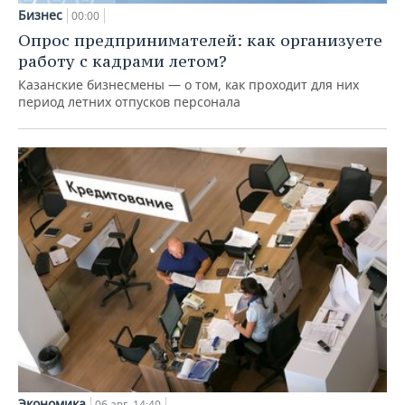
Бизнес
00:00
Опрос предпринимателей: как организуете
работу с кадрами летом?
Казанские бизнесмены — о том, как проходит для них
период летних отпусков персонала
Экономика
06 авг, 14:40