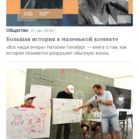
Общество
01 авг, 00:00
Большая история в маленькой комнате
«Все наши вчера» Наталии Гинзбург — книга о том, как
история незаметно разрушает обычную жизнь