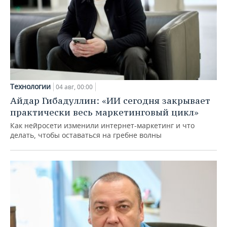
Технологии
04 авг, 00:00
Айдар Гибадуллин: «ИИ сегодня закрывает
практически весь маркетинговый цикл»
Как нейросети изменили интернет-маркетинг и что
делать, чтобы оставаться на гребне волны