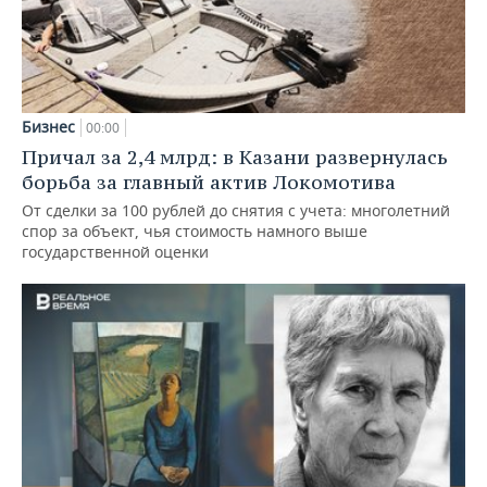
Бизнес
00:00
Причал за 2,4 млрд: в Казани развернулась
борьба за главный актив Локомотива
От сделки за 100 рублей до снятия с учета: многолетний
спор за объект, чья стоимость намного выше
государственной оценки