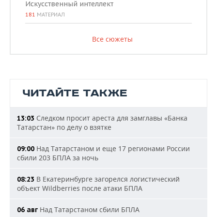
Искусственный интеллект
181
МАТЕРИАЛ
Все сюжеты
ЧИТАЙТЕ ТАКЖЕ
Следком просит ареста для замглавы «Банка
13:03
Татарстан» по делу о взятке
Над Татарстаном и еще 17 регионами России
09:00
сбили 203 БПЛА за ночь
В Екатеринбурге загорелся логистический
08:23
объект Wildberries после атаки БПЛА
Над Татарстаном сбили БПЛА
06 авг