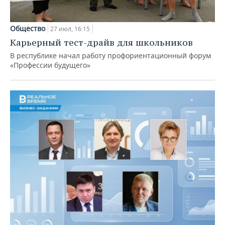
Общество
27 июл, 16:15
Карьерный тест-драйв для школьников
В республике начал работу профориентационный форум
«Профессии будущего»