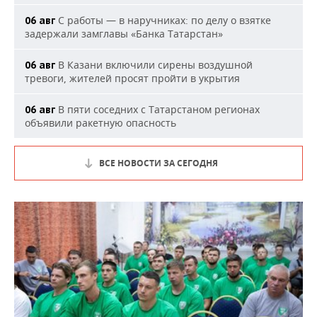
С работы — в наручниках: по делу о взятке
06 авг
задержали замглавы «Банка Татарстан»
В Казани включили сирены воздушной
06 авг
тревоги, жителей просят пройти в укрытия
В пяти соседних с Татарстаном регионах
06 авг
объявили ракетную опасность
ВСЕ НОВОСТИ ЗА СЕГОДНЯ