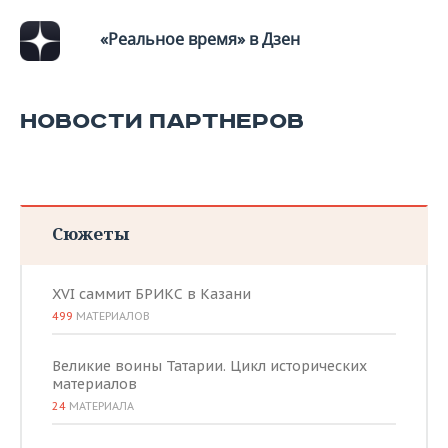
«Реальное время» в Дзен
НОВОСТИ ПАРТНЕРОВ
Сюжеты
XVI саммит БРИКС в Казани
499
МАТЕРИАЛОВ
Великие воины Татарии. Цикл исторических
материалов
24
МАТЕРИАЛА