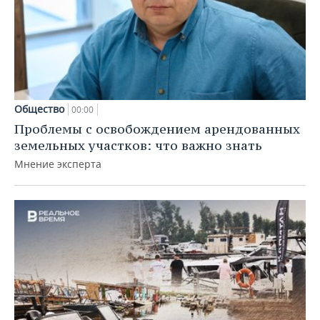
Общество
00:00
Проблемы с освобождением арендованных
земельных участков: что важно знать
Мнение эксперта