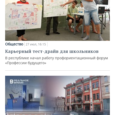
Общество
27 июл, 16:15
Карьерный тест-драйв для школьников
В республике начал работу профориентационный форум
«Профессии будущего»