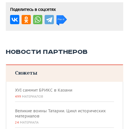
Поделитесь в соцсетях
НОВОСТИ ПАРТНЕРОВ
Сюжеты
XVI саммит БРИКС в Казани
499
МАТЕРИАЛОВ
Великие воины Татарии. Цикл исторических
материалов
24
МАТЕРИАЛА