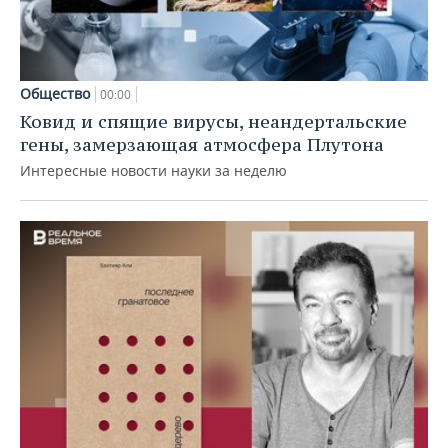
Общество
00:00
Ковид и спящие вирусы, неандертальские
гены, замерзающая атмосфера Плутона
Интересные новости науки за неделю