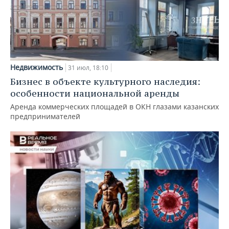
Недвижимость
31 июл, 18:10
Бизнес в объекте культурного наследия:
особенности национальной аренды
Аренда коммерческих площадей в ОКН глазами казанских
предпринимателей