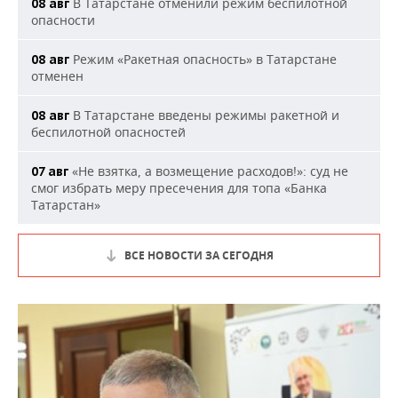
В Татарстане отменили режим беспилотной
08 авг
опасности
Режим «Ракетная опасность» в Татарстане
08 авг
отменен
В Татарстане введены режимы ракетной и
08 авг
беспилотной опасностей
«Не взятка, а возмещение расходов!»: суд не
07 авг
смог избрать меру пресечения для топа «Банка
Татарстан»
ВСЕ НОВОСТИ ЗА СЕГОДНЯ