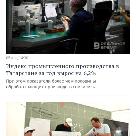
05 авг, 14:30
Индекс промышленного производства в
Татарстане за год вырос на 6,2%
При этом показатели более чем половины
обрабатывающих производств снизились