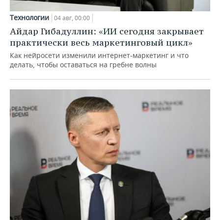
Технологии
04 авг, 00:00
Айдар Гибадуллин: «ИИ сегодня закрывает
практически весь маркетинговый цикл»
Как нейросети изменили интернет-маркетинг и что
делать, чтобы оставаться на гребне волны