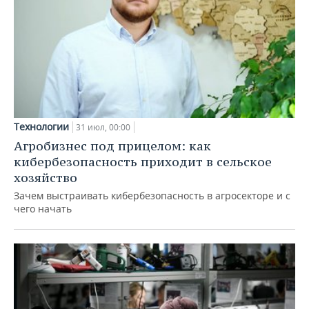
Технологии
31 июл, 00:00
Агробизнес под прицелом: как
кибербезопасность приходит в сельское
хозяйство
Зачем выстраивать кибербезопасность в агросекторе и с
чего начать