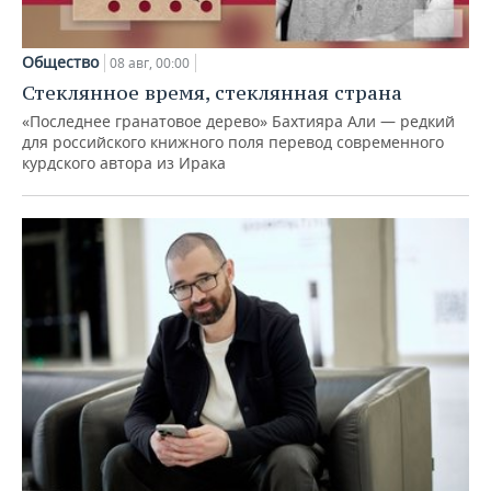
Общество
08 авг, 00:00
Стеклянное время, стеклянная страна
«Последнее гранатовое дерево» Бахтияра Али — редкий
для российского книжного поля перевод современного
курдского автора из Ирака