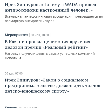
Ирек Зиннуров: «Почему в WADA пришел
антироссийски настроенный человек?»
Всемирная антидопинговая ассоциация превращается во
всемирную антироссийскую?
Мероприятия
30 ноя, 10:00
В Казани прошла церемония вручения
деловой премии «Реальный рейтинг»
Награду получили девять самых успешных компаний
Поволжья
06 дек, 07:00
Ирек Зиннуров: «Закон о социальном
предпринимательстве должен дать толчок
детско-юношескому спорту»
Бизнес