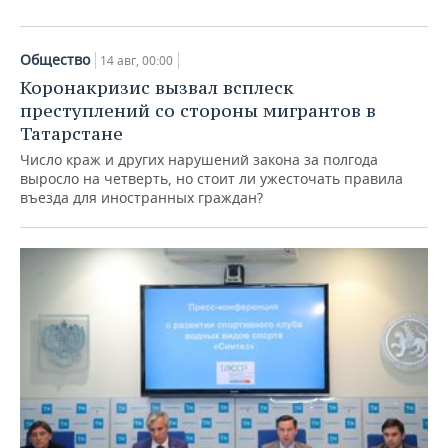
Общество
14 авг, 00:00
Коронакризис вызвал всплеск
преступлений со стороны мигрантов в
Татарстане
Число краж и других нарушений закона за полгода
выросло на четверть, но стоит ли ужесточать правила
въезда для иностранных граждан?