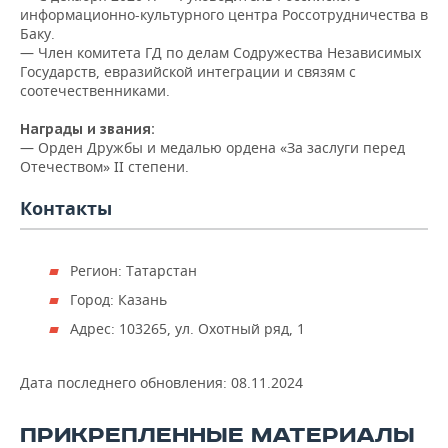
информационно-культурного центра Россотрудничества в
Баку.
— Член комитета ГД по делам Содружества Независимых
Государств, евразийской интеграции и связям с
соотечественниками.
Награды и звания:
— Орден Дружбы и медалью ордена «За заслуги перед
Отечеством» II степени.
Контакты
Регион: Татарстан
Город: Казань
Адрес: 103265, ул. Охотный ряд, 1
Дата последнего обновления:
08.11.2024
ПРИКРЕПЛЕННЫЕ МАТЕРИАЛЫ