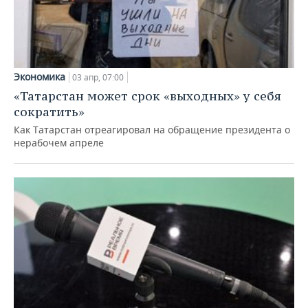
Экономика
03 апр, 07:00
«Татарстан может срок «выходных» у себя
сократить»
Как Татарстан отреагировал на обращение президента о
нерабочем апреле