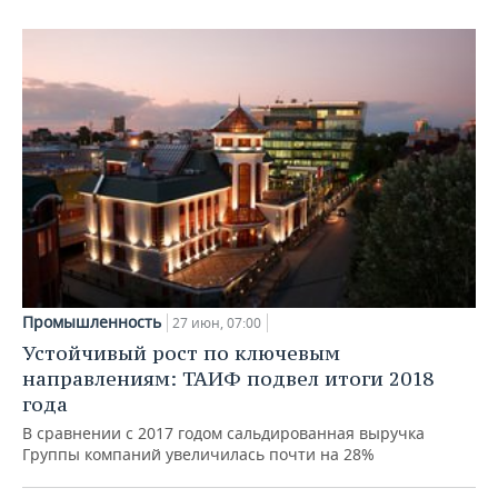
Промышленность
27 июн, 07:00
Устойчивый рост по ключевым
направлениям: ТАИФ подвел итоги 2018
года
В сравнении с 2017 годом сальдированная выручка
Группы компаний увеличилась почти на 28%