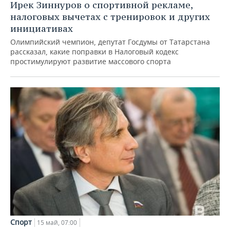
Ирек Зиннуров о спортивной рекламе,
налоговых вычетах с тренировок и других
инициативах
Олимпийский чемпион, депутат Госдумы от Татарстана
рассказал, какие поправки в Налоговый кодекс
простимулируют развитие массового спорта
Спорт
15 май, 07:00