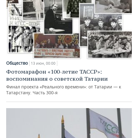
Общество
13 июн, 00:00
Фотомарафон «100-летие ТАССР»:
воспоминания о советской Татарии
Финал проекта «Реального времени»: от Татарии — к
Татарстану. Часть 300-я