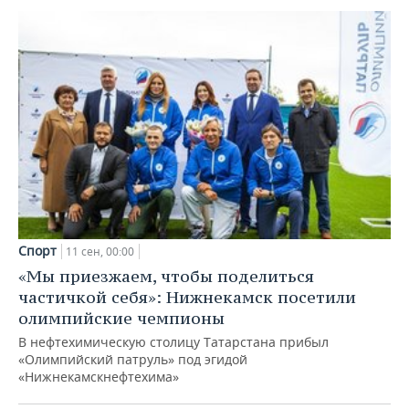
Спорт
11 сен, 00:00
«Мы приезжаем, чтобы поделиться
частичкой себя»: Нижнекамск посетили
олимпийские чемпионы
В нефтехимическую столицу Татарстана прибыл
«Олимпийский патруль» под эгидой
«Нижнекамскнефтехима»