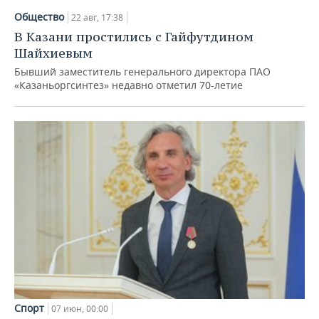
Общество
22 авг, 17:38
В Казани простились с Гайфутдином
Шайхиевым
Бывший заместитель генерального директора ПАО
«Казаньоргсинтез» недавно отметил 70-летие
Спорт
07 июн, 00:00