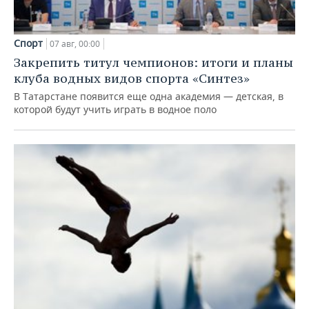
Спорт
07 авг, 00:00
Закрепить титул чемпионов: итоги и планы
клуба водных видов спорта «Синтез»
В Татарстане появится еще одна академия — детская, в
которой будут учить играть в водное поло