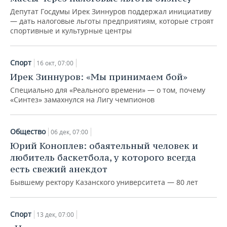
Депутат Госдумы Ирек Зиннуров поддержал инициативу
— дать налоговые льготы предприятиям, которые строят
спортивные и культурные центры
Спорт
16 окт, 07:00
Ирек Зиннуров: «Мы принимаем бой»
Специально для «Реального времени» — о том, почему
«Синтез» замахнулся на Лигу чемпионов
Общество
06 дек, 07:00
Юрий Коноплев: обаятельный человек и
любитель баскетбола, у которого всегда
есть свежий анекдот
Бывшему ректору Казанского университета — 80 лет
Спорт
13 дек, 07:00