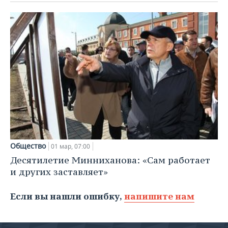
Общество
01 мар, 07:00
Десятилетие Минниханова: «Сам работает
и других заставляет»
Если вы нашли ошибку,
напишите нам