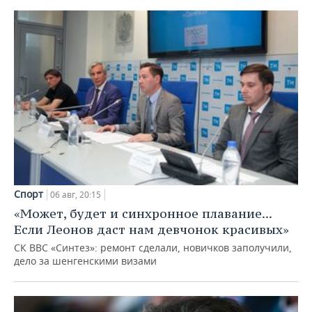
Спорт
06 авг, 20:15
«Может, будет и синхронное плавание...
Если Леонов даст нам девчонок красивых»
СК ВВС «Синтез»: ремонт сделали, новичков заполучили,
дело за шенгенскими визами