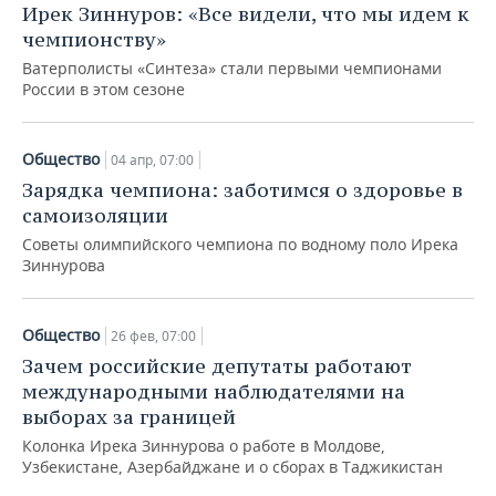
Ирек Зиннуров: «Все видели, что мы идем к
чемпионству»
Ватерполисты «Синтеза» стали первыми чемпионами
России в этом сезоне
Общество
04 апр, 07:00
Зарядка чемпиона: заботимся о здоровье в
самоизоляции
Советы олимпийского чемпиона по водному поло Ирека
Зиннурова
Общество
26 фев, 07:00
Зачем российские депутаты работают
международными наблюдателями на
выборах за границей
Колонка Ирека Зиннурова о работе в Молдове,
Узбекистане, Азербайджане и о сборах в Таджикистан