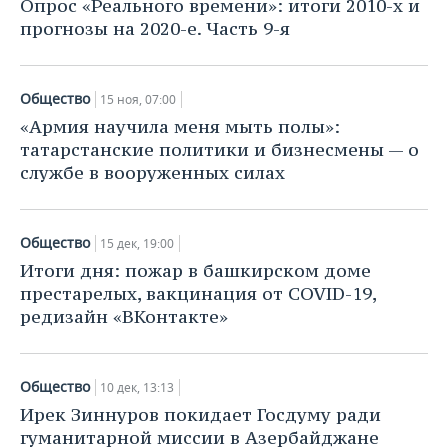
Опрос «Реального времени»: итоги 2010-х и
прогнозы на 2020-е. Часть 9-я
Общество
15 ноя, 07:00
«Армия научила меня мыть полы»:
татарстанские политики и бизнесмены — о
службе в вооруженных силах
Общество
15 дек, 19:00
Итоги дня: пожар в башкирском доме
престарелых, вакцинация от COVID-19,
редизайн «ВКонтакте»
Общество
10 дек, 13:13
Ирек Зиннуров покидает Госдуму ради
гуманитарной миссии в Азербайджане