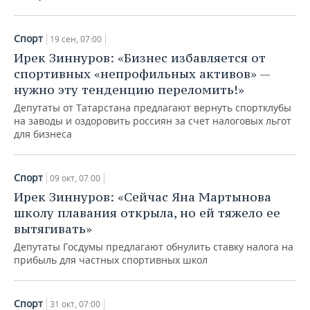
Спорт
19 сен, 07:00
Ирек Зиннуров: «Бизнес избавляется от
спортивных «непрофильных активов» —
нужно эту тенденцию переломить!»
Депутаты от Татарстана предлагают вернуть спортклубы
на заводы и оздоровить россиян за счет налоговых льгот
для бизнеса
Спорт
09 окт, 07:00
Ирек Зиннуров: «Сейчас Яна Мартынова
школу плавания открыла, но ей тяжело ее
вытягивать»
Депутаты Госдумы предлагают обнулить ставку налога на
прибыль для частных спортивных школ
Спорт
31 окт, 07:00