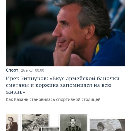
Спорт
26 июл, 00:00
Ирек Зиннуров: «Вкус армейской баночки
сметаны и коржика запомнился на всю
жизнь»
Как Казань становилась спортивной столицей