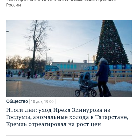
России
Общество
10 дек, 19:00
Итоги дня: уход Ирека Зиннурова из
Госдумы, аномальные холода в Татарстане,
Кремль отреагировал на рост цен