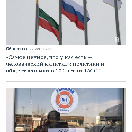
Общество
27 май, 07:00
«Самое ценное, что у нас есть —
человеческий капитал»: политики и
общественники о 100-летии ТАССР