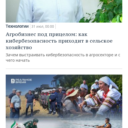
Технологии
31 июл, 00:00
Агробизнес под прицелом: как
кибербезопасность приходит в сельское
хозяйство
Зачем выстраивать кибербезопасность в агросекторе и с
чего начать