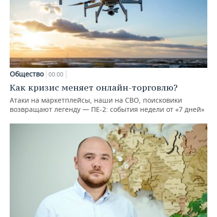
Общество
00:00
Как кризис меняет онлайн-торговлю?
Атаки на маркетплейсы, наши на СВО, поисковики
возвращают легенду — ПЕ-2: события недели от «7 дней»