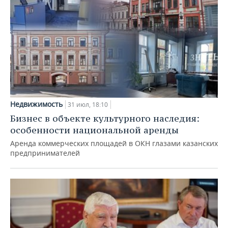
Недвижимость
31 июл, 18:10
Бизнес в объекте культурного наследия:
особенности национальной аренды
Аренда коммерческих площадей в ОКН глазами казанских
предпринимателей