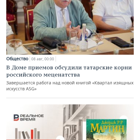
Общество
08 авг, 00:00
В Доме приемов обсудили татарские корни
российского меценатства
Завершается работа над новой книгой «Квартал изящных
искусств ASG»