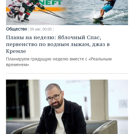
Общество
09 авг, 00:00
Планы на неделю: Яблочный Спас,
первенство по водным лыжам, джаз в
Кремле
Планируем грядущую неделю вместе с «Реальным
временем»