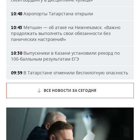
Аэропорты Татарстана открыли
10:48
Метшин — об атаке на Нижнекамск: «Важно
10:43
продолжать выполнять свои обязанности без
панических настроений»
Выпускники в Казани установили рекорд по
10:30
100-балльным результатам ЕГЭ
В Татарстане отменили беспилотную опасность
09:59
ВСЕ НОВОСТИ ЗА СЕГОДНЯ