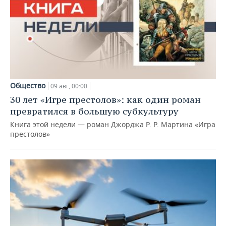
Общество
09 авг, 00:00
30 лет «Игре престолов»: как один роман
превратился в большую субкультуру
Книга этой недели — роман Джорджа Р. Р. Мартина «Игра
престолов»