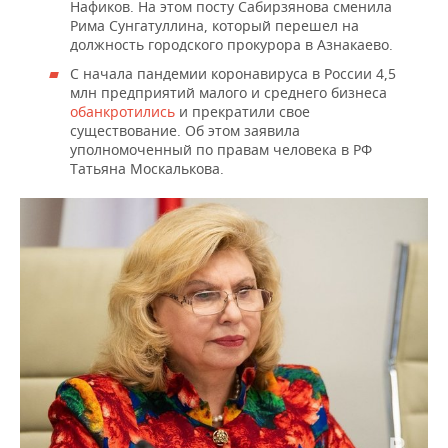
Нафиков. На этом посту Сабирзянова сменила
Рима Сунгатуллина, который перешел на
должность городского прокурора в Азнакаево.
С начала пандемии коронавируса в России 4,5
млн предприятий малого и среднего бизнеса
обанкротились
и прекратили свое
существование. Об этом заявила
уполномоченный по правам человека в РФ
Татьяна Москалькова.