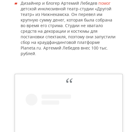
Дизайнер и блогер Артемий Лебедев
помог
детской инклюзивной театр-студии «Другой
театр» из Нижнекамска. Он перевел им
крупную сумму денег, которая была собрана
во время его стрима. Студии не хватало
средств на декорации и костюмы для
постановки спектакля, поэтому они запустили
сбор на краудфандинговой платформе
Planeta.ru. Артемий Лебедев внес 100 тыс.
рублей.