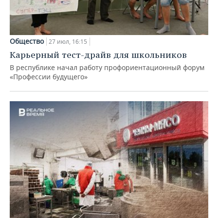
Общество
27 июл, 16:15
Карьерный тест-драйв для школьников
В республике начал работу профориентационный форум
«Профессии будущего»