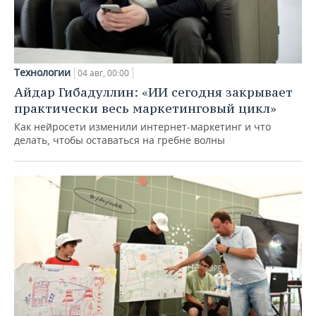
Технологии
04 авг, 00:00
Айдар Гибадуллин: «ИИ сегодня закрывает
практически весь маркетинговый цикл»
Как нейросети изменили интернет-маркетинг и что
делать, чтобы оставаться на гребне волны