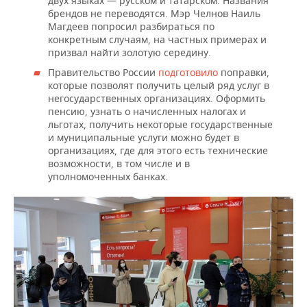
двух языках — русском и татарском. Названия
брендов не переводятся. Мэр Челнов Наиль
Магдеев попросил разбираться по
конкретным случаям, на частных примерах и
призвал найти золотую середину.
Правительство России
подготовило
поправки,
которые позволят получить целый ряд услуг в
негосударственных организациях. Оформить
пенсию, узнать о начисленных налогах и
льготах, получить некоторые государственные
и муниципальные услуги можно будет в
организациях, где для этого есть технические
возможности, в том числе и в
уполномоченных банках.