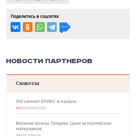
Поделитесь в соцсетях
НОВОСТИ ПАРТНЕРОВ
Сюжеты
XVI саммит БРИКС в Казани
499
МАТЕРИАЛОВ
Великие воины Татарии. Цикл исторических
материалов
24
МАТЕРИАЛА