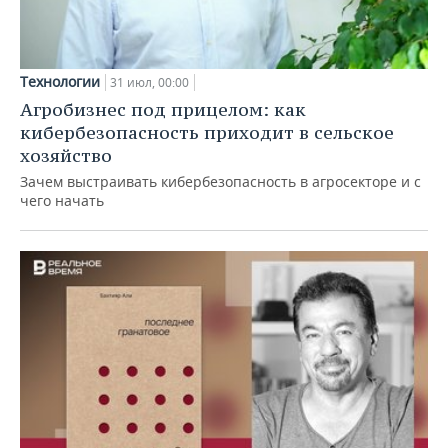
Технологии
31 июл, 00:00
Агробизнес под прицелом: как
кибербезопасность приходит в сельское
хозяйство
Зачем выстраивать кибербезопасность в агросекторе и с
чего начать