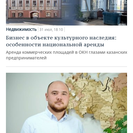
Недвижимость
31 июл, 18:10
Бизнес в объекте культурного наследия:
особенности национальной аренды
Аренда коммерческих площадей в ОКН глазами казанских
предпринимателей