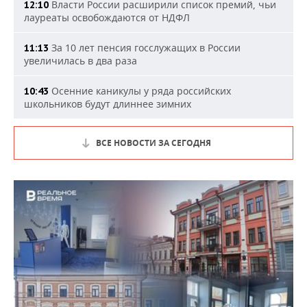
Власти России расширили список премий, чьи
12:10
лауреаты освобождаются от НДФЛ
За 10 лет пенсия госслужащих в России
11:13
увеличилась в два раза
Осенние каникулы у ряда российских
10:43
школьников будут длиннее зимних
ВСЕ НОВОСТИ ЗА СЕГОДНЯ