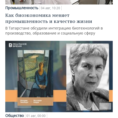
Промышленность
04 авг, 10:20
Как биоэкономика меняет
промышленность и качество жизни
В Татарстане обсудили интеграцию биотехнологий в
производство, образование и социальную сферу
Общество
01 авг, 00:00