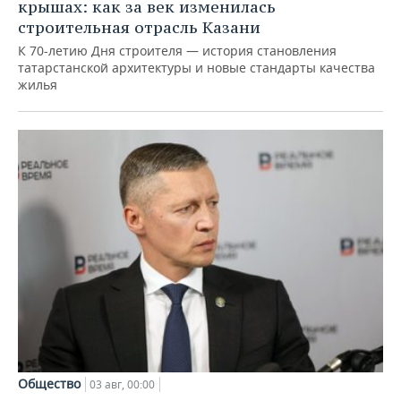
крышах: как за век изменилась
строительная отрасль Казани
К 70-летию Дня строителя — история становления
татарстанской архитектуры и новые стандарты качества
жилья
Общество
03 авг, 00:00