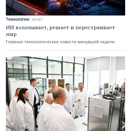
Технологии
00:00
ИИ взламывает, решает и перестраивает
мир
Главные технологические новости минувшей недели