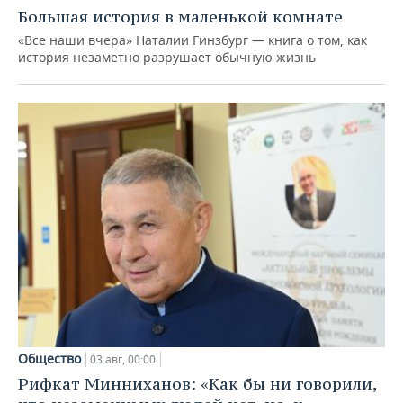
Большая история в маленькой комнате
«Все наши вчера» Наталии Гинзбург — книга о том, как
история незаметно разрушает обычную жизнь
Общество
03 авг, 00:00
Рифкат Минниханов: «Как бы ни говорили,