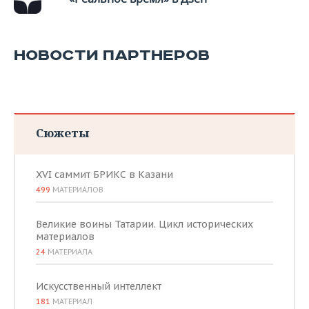
НОВОСТИ ПАРТНЕРОВ
Сюжеты
XVI саммит БРИКС в Казани
499
МАТЕРИАЛОВ
Великие воины Татарии. Цикл исторических
материалов
24
МАТЕРИАЛА
Искусственный интеллект
181
МАТЕРИАЛ