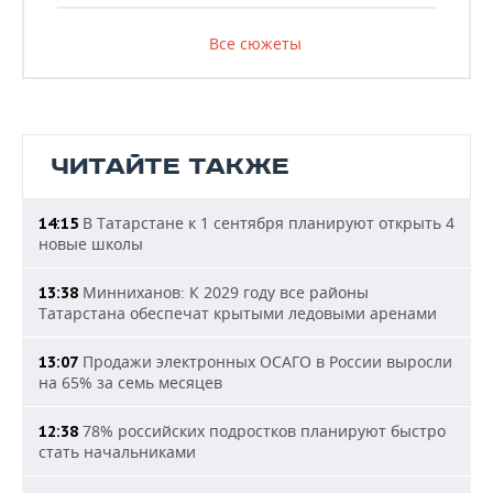
Все сюжеты
ЧИТАЙТЕ ТАКЖЕ
В Татарстане к 1 сентября планируют открыть 4
14:15
новые школы
Минниханов: К 2029 году все районы
13:38
Татарстана обеспечат крытыми ледовыми аренами
Продажи электронных ОСАГО в России выросли
13:07
на 65% за семь месяцев
78% российских подростков планируют быстро
12:38
стать начальниками