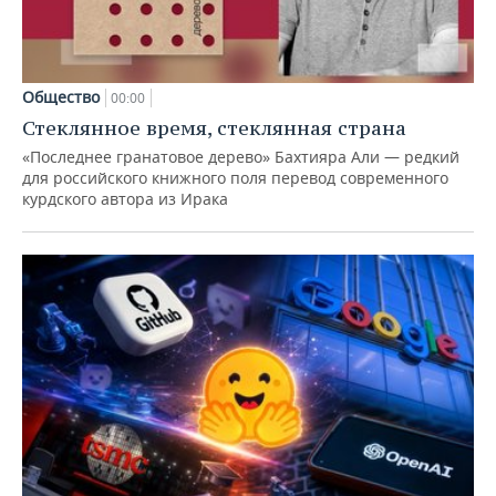
Общество
00:00
Стеклянное время, стеклянная страна
«Последнее гранатовое дерево» Бахтияра Али — редкий
для российского книжного поля перевод современного
курдского автора из Ирака