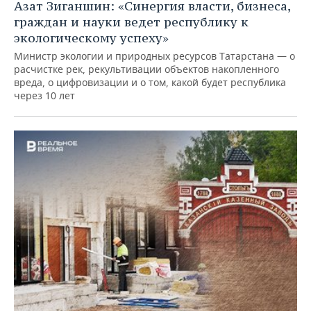
Азат Зиганшин: «Синергия власти, бизнеса,
граждан и науки ведет республику к
экологическому успеху»
Министр экологии и природных ресурсов Татарстана — о
расчистке рек, рекультивации объектов накопленного
вреда, о цифровизации и о том, какой будет республика
через 10 лет