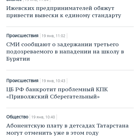
Ижевских предпринимателей обяжут
привести вывески к единому стандарту
Происшествия
19 янв, 11:02
СМИ сообщают о задержании третьего
подозреваемого в нападении на школу в
Бурятии
Происшествия
19 янв, 10:43
ЦБ РФ банкротит проблемный КПК
«Приволжский Сберегательный»
Общество
19 янв, 10:40
Абонентскую плату в детсадах Татарстана
могут отменить уже в этом году