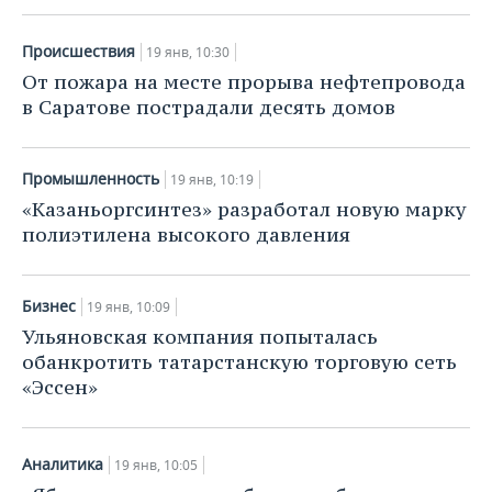
Происшествия
19 янв, 10:30
От пожара на месте прорыва нефтепровода
в Саратове пострадали десять домов
Промышленность
19 янв, 10:19
«Казаньоргсинтез» разработал новую марку
полиэтилена высокого давления
Бизнес
19 янв, 10:09
Ульяновская компания попыталась
обанкротить татарстанскую торговую сеть
«Эссен»
Аналитика
19 янв, 10:05