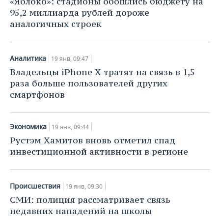
«Яблоко»: стадионы обошлись бюджету на
95,2 миллиарда рублей дороже
аналогичных строек
Аналитика
19 янв, 09:47
Владельцы iPhone X тратят на связь в 1,5
раза больше пользователей других
смартфонов
Экономика
19 янв, 09:44
Рустэм Хамитов вновь отметил спад
инвестиционной активности в регионе
Происшествия
19 янв, 09:30
СМИ: полиция рассматривает связь
недавних нападений на школы