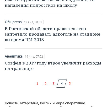
нападения подростков на школу
Общество
19 янв, 08:31
В Ростовской области правительство
запретило продавать алкоголь на стадионе
во время ЧМ-2018
Аналитика
19 янв, 07:52
Совфед в 2019 году втрое увеличит расходы
на транспорт
1
2
3
4
5
Новости Татарстана, России и мира оперативно