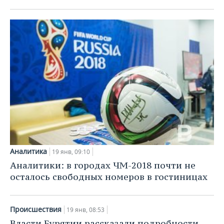
Аналитика
19 янв, 09:10
Аналитики: в городах ЧМ-2018 почти не
осталось свободных номеров в гостиницах
Происшествия
19 янв, 08:53
Власти Бурятии рассказали подробности