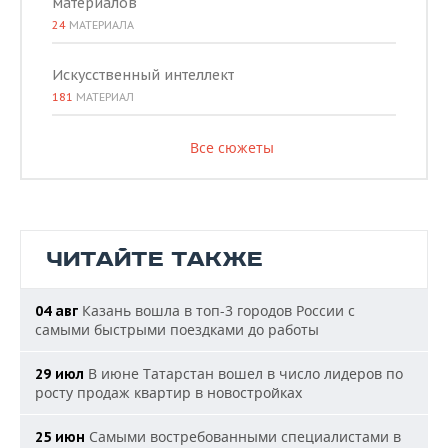
материалов
24
МАТЕРИАЛА
Искусственный интеллект
181
МАТЕРИАЛ
Все сюжеты
ЧИТАЙТЕ ТАКЖЕ
Казань вошла в топ-3 городов России с
04 авг
самыми быстрыми поездками до работы
В июне Татарстан вошел в число лидеров по
29 июл
росту продаж квартир в новостройках
Самыми востребованными специалистами в
25 июн