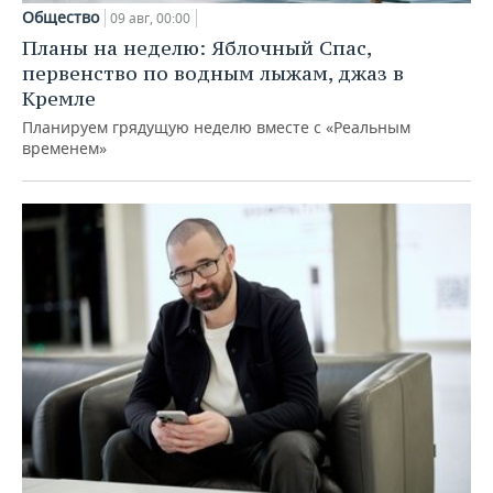
Общество
09 авг, 00:00
Планы на неделю: Яблочный Спас,
первенство по водным лыжам, джаз в
Кремле
Планируем грядущую неделю вместе с «Реальным
временем»