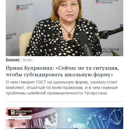
Бизнес
00:00
Ирина Купряхина: «Сейчас не та ситуация,
чтобы субсидировать школьную форму»
О чем говорит ГОСТ на школьную форму, сколько стоит
комплект, отшитый по всем правилам, и в чем главные
проблемы швейной промышленности Татарстана