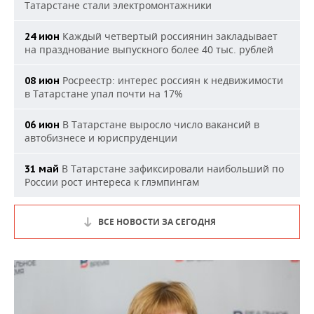
Татарстане стали электромонтажники
Каждый четвертый россиянин закладывает
24 июн
на празднование выпускного более 40 тыс. рублей
Росреестр: интерес россиян к недвижимости
08 июн
в Татарстане упал почти на 17%
В Татарстане выросло число вакансий в
06 июн
автобизнесе и юриспруденции
В Татарстане зафиксировали наибольший по
31 май
России рост интереса к глэмпингам
ВСЕ НОВОСТИ ЗА СЕГОДНЯ