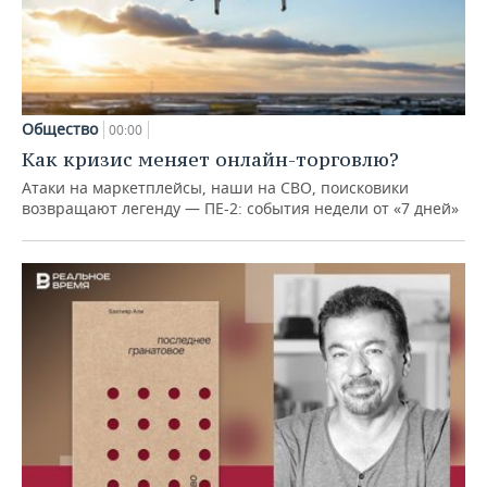
Общество
00:00
Как кризис меняет онлайн-торговлю?
Атаки на маркетплейсы, наши на СВО, поисковики
возвращают легенду — ПЕ-2: события недели от «7 дней»