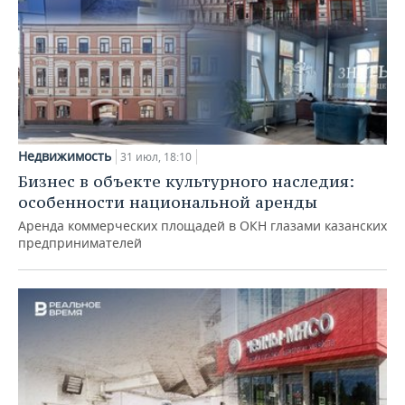
Недвижимость
31 июл, 18:10
Бизнес в объекте культурного наследия:
особенности национальной аренды
Аренда коммерческих площадей в ОКН глазами казанских
предпринимателей