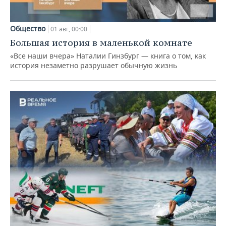
Общество
01 авг, 00:00
Большая история в маленькой комнате
«Все наши вчера» Наталии Гинзбург — книга о том, как
история незаметно разрушает обычную жизнь