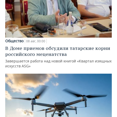
Общество
08 авг, 00:00
В Доме приемов обсудили татарские корни
российского меценатства
Завершается работа над новой книгой «Квартал изящных
искусств ASG»