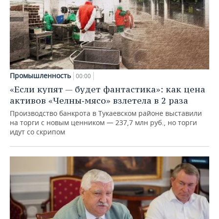
Промышленность
00:00
«Если купят — будет фантастика»: как цена
активов «Челны‑мясо» взлетела в 2 раза
Производство банкрота в Тукаевском районе выставили
на торги с новым ценником — 237,7 млн руб., но торги
идут со скрипом