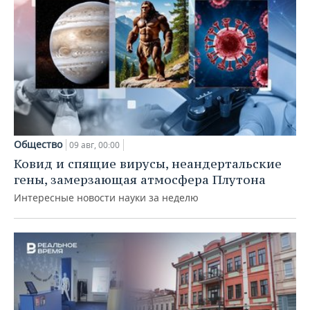
Общество
09 авг, 00:00
Ковид и спящие вирусы, неандертальские
гены, замерзающая атмосфера Плутона
Интересные новости науки за неделю