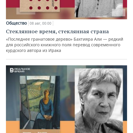
Общество
08 авг, 00:00
Стеклянное время, стеклянная страна
«Последнее гранатовое дерево» Бахтияра Али — редкий
для российского книжного поля перевод современного
курдского автора из Ирака