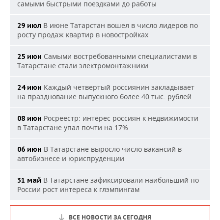
самыми быстрыми поездками до работы
В июне Татарстан вошел в число лидеров по
29 июл
росту продаж квартир в новостройках
Самыми востребованными специалистами в
25 июн
Татарстане стали электромонтажники
Каждый четвертый россиянин закладывает
24 июн
на празднование выпускного более 40 тыс. рублей
Росреестр: интерес россиян к недвижимости
08 июн
в Татарстане упал почти на 17%
В Татарстане выросло число вакансий в
06 июн
автобизнесе и юриспруденции
В Татарстане зафиксировали наибольший по
31 май
России рост интереса к глэмпингам
ВСЕ НОВОСТИ ЗА СЕГОДНЯ