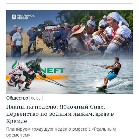
Общество
00:00
Планы на неделю: Яблочный Спас,
первенство по водным лыжам, джаз в
Кремле
Планируем грядущую неделю вместе с «Реальным
временем»