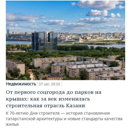
Недвижимость
07 авг, 08:00
От первого соцгорода до парков на
крышах: как за век изменилась
строительная отрасль Казани
К 70-летию Дня строителя — история становления
татарстанской архитектуры и новые стандарты качества
жилья