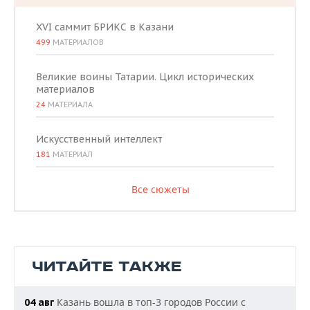
XVI саммит БРИКС в Казани
499
МАТЕРИАЛОВ
Великие воины Татарии. Цикл исторических
материалов
24
МАТЕРИАЛА
Искусственный интеллект
181
МАТЕРИАЛ
Все сюжеты
ЧИТАЙТЕ ТАКЖЕ
Казань вошла в топ-3 городов России с
04 авг