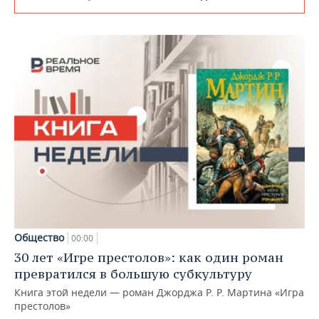
Общество
00:00
30 лет «Игре престолов»: как один роман
превратился в большую субкультуру
Книга этой недели — роман Джорджа Р. Р. Мартина «Игра
престолов»