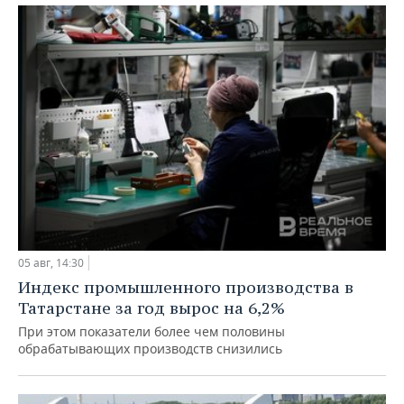
05 авг, 14:30
Индекс промышленного производства в
Татарстане за год вырос на 6,2%
При этом показатели более чем половины
обрабатывающих производств снизились