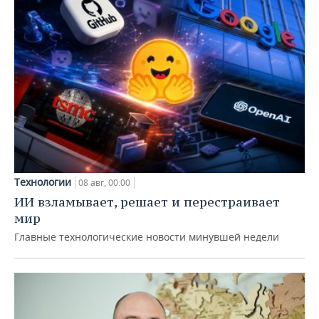
Технологии
08 авг, 00:00
ИИ взламывает, решает и перестраивает
мир
Главные технологические новости минувшей недели