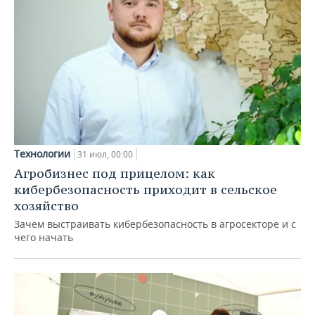
Технологии
31 июл, 00:00
Агробизнес под прицелом: как
кибербезопасность приходит в сельское
хозяйство
Зачем выстраивать кибербезопасность в агросекторе и с
чего начать