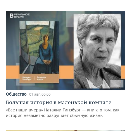
Общество
01 авг, 00:00
Большая история в маленькой комнате
«Все наши вчера» Наталии Гинзбург — книга о том, как
история незаметно разрушает обычную жизнь