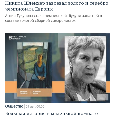
Никита Шлейхер завоевал золото и серебро
чемпионата Европы
Агния Тулупова стала чемпионкой, будучи запасной в
составе золотой сборной синхронисток
Общество
01 авг, 00:00
Большая история в маленькой комнате