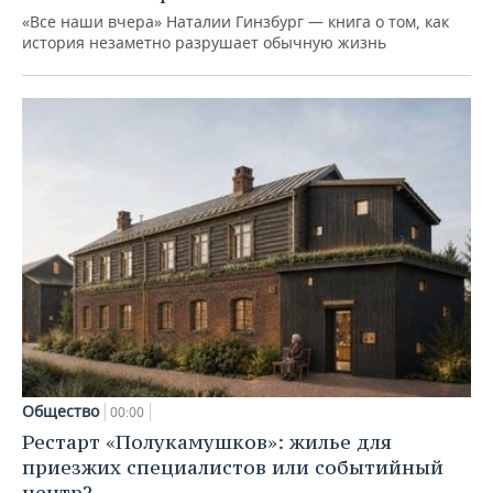
«Все наши вчера» Наталии Гинзбург — книга о том, как
история незаметно разрушает обычную жизнь
Общество
00:00
Рестарт «Полукамушков»: жилье для
приезжих специалистов или событийный
центр?