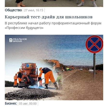
Общество
27 июл, 16:15
Карьерный тест-драйв для школьников
В республике начал работу профориентационный форум
«Профессии будущего»
Бизнес
05 авг, 00:00