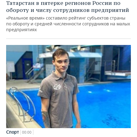
Татарстан в пятерке регионов России по
обороту и числу сотрудников предприятий
«Реальное время» составило рейтинг субъектов страны
по обороту и средней численности сотрудников на малых
предприятиях
Спорт
00:00