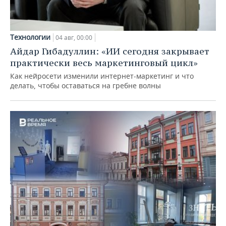
Технологии
04 авг, 00:00
Айдар Гибадуллин: «ИИ сегодня закрывает
практически весь маркетинговый цикл»
Как нейросети изменили интернет-маркетинг и что
делать, чтобы оставаться на гребне волны