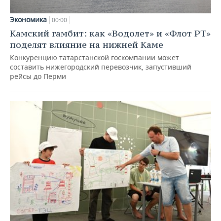
Экономика
00:00
Камский гамбит: как «Водолет» и «Флот РТ»
поделят влияние на нижней Каме
Конкуренцию татарстанской госкомпании может
составить нижегородский перевозчик, запустивший
рейсы до Перми