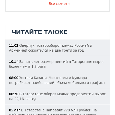
Все сюжеты
ЧИТАЙТЕ ТАКЖЕ
Оверчук: товарооборот между Россией и
11:02
Арменией сократился на две трети за год
За пять лет размер пенсий в Татарстане вырос
10:14
более чем в 1,5 раза
Жители Казани, Чистополя и Кукмора
08:00
потребляют наибольший объем мобильного трафика
В Татарстане оборот малых предприятий вырос
08:20
на 22,1% за год
В Татарстане направят 778 млн рублей на
05 авг
субсидии организациям воздушного транспорта