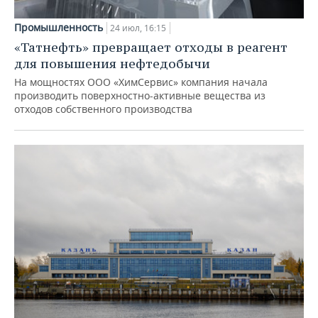
Промышленность
24 июл, 16:15
«Татнефть» превращает отходы в реагент
для повышения нефтедобычи
На мощностях ООО «ХимСервис» компания начала
производить поверхностно-активные вещества из
отходов собственного производства