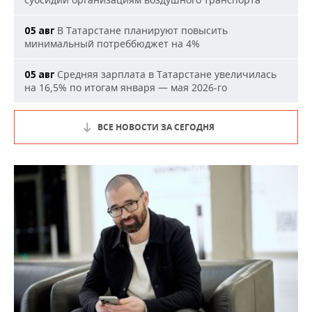
В Татарстане планируют повысить
05 авг
минимальный потреббюджет на 4%
Средняя зарплата в Татарстане увеличилась
05 авг
на 16,5% по итогам января — мая 2026-го
ВСЕ НОВОСТИ ЗА СЕГОДНЯ