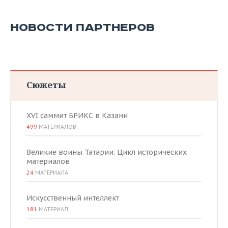
НОВОСТИ ПАРТНЕРОВ
Сюжеты
XVI саммит БРИКС в Казани
499
МАТЕРИАЛОВ
Великие воины Татарии. Цикл исторических
материалов
24
МАТЕРИАЛА
Искусственный интеллект
181
МАТЕРИАЛ