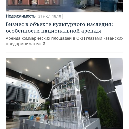
Недвижимость
31 июл, 18:10
Бизнес в объекте культурного наследия:
особенности национальной аренды
Аренда коммерческих площадей в ОКН глазами казанских
предпринимателей