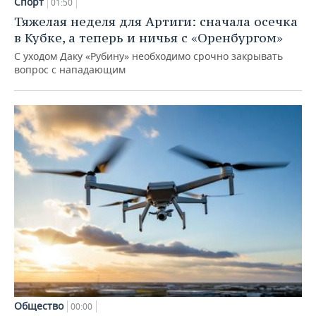
Спорт
01:50
Тяжелая неделя для Артиги: сначала осечка
в Кубке, а теперь и ничья с «Оренбургом»
С уходом Даку «Рубину» необходимо срочно закрывать
вопрос с нападающим
Общество
00:00