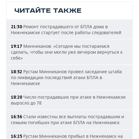
ЧИТАЙТЕ ТАКЖЕ
Ремонт пострадавшего от БПЛА дома в
21:30
Нижнекамске стартует после работы следователей
Минниханов: «Сегодня мы постараемся
19:17
сделать, чтобы они могли уже вечером вернуться к
себе»
Рустам Минниханов провел заседание штаба
18:52
по ликвидации последствий атаки БПЛА в
Нижнекамске
Число пострадавших при атаке в Нижнекамске
18:20
выросло до 78
Стали известны все выплаты пострадавшим и
16:36
семьям погибших при атаке БПЛА на Нижнекамск
Рустам Минниханов прибыл в Нижнекамск на
16:25