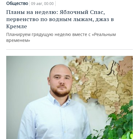
Общество
09 авг, 00:00
Планы на неделю: Яблочный Спас,
первенство по водным лыжам, джаз в
Кремле
Планируем грядущую неделю вместе с «Реальным
временем»