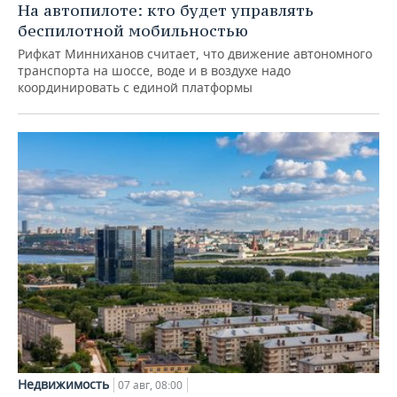
На автопилоте: кто будет управлять
беспилотной мобильностью
Рифкат Минниханов считает, что движение автономного
транспорта на шоссе, воде и в воздухе надо
координировать с единой платформы
Недвижимость
07 авг, 08:00