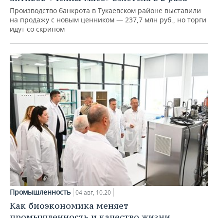
Производство банкрота в Тукаевском районе выставили
на продажу с новым ценником — 237,7 млн руб., но торги
идут со скрипом
Промышленность
04 авг, 10:20
Как биоэкономика меняет
промышленность и качество жизни