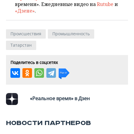
времени». Ежедневные видео на
Rutube
и
«Дзене»
.
Происшествия
Промышленность
Татарстан
Поделитесь в соцсетях
«Реальное время» в Дзен
НОВОСТИ ПАРТНЕРОВ