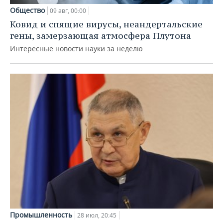
Общество
09 авг, 00:00
Ковид и спящие вирусы, неандертальские
гены, замерзающая атмосфера Плутона
Интересные новости науки за неделю
Промышленность
28 июл, 20:45