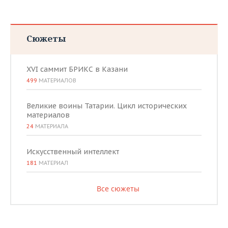
Сюжеты
XVI саммит БРИКС в Казани
499
МАТЕРИАЛОВ
Великие воины Татарии. Цикл исторических
материалов
24
МАТЕРИАЛА
Искусственный интеллект
181
МАТЕРИАЛ
Все сюжеты