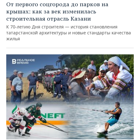
От первого соцгорода до парков на
крышах: как за век изменилась
строительная отрасль Казани
К 70-летию Дня строителя — история становления
татарстанской архитектуры и новые стандарты качества
жилья