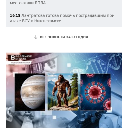
место атаки БПЛА
Лантратова готова помочь пострадавшим при
16:18
атаке ВСУ в Нижнекамске
ВСЕ НОВОСТИ ЗА СЕГОДНЯ