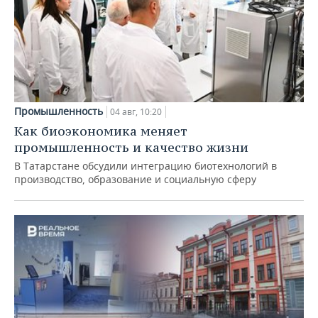
Промышленность
04 авг, 10:20
Как биоэкономика меняет
промышленность и качество жизни
В Татарстане обсудили интеграцию биотехнологий в
производство, образование и социальную сферу