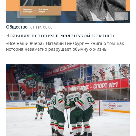
Общество
01 авг, 00:00
Большая история в маленькой комнате
«Все наши вчера» Наталии Гинзбург — книга о том, как
история незаметно разрушает обычную жизнь