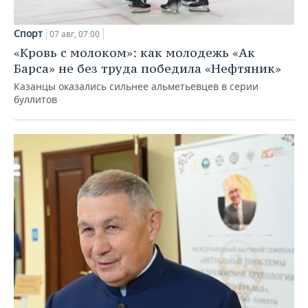
Спорт
07 авг, 07:00
«Кровь с молоком»: как молодежь «Ак
Барса» не без труда победила «Нефтяник»
Казанцы оказались сильнее альметьевцев в серии
буллитов