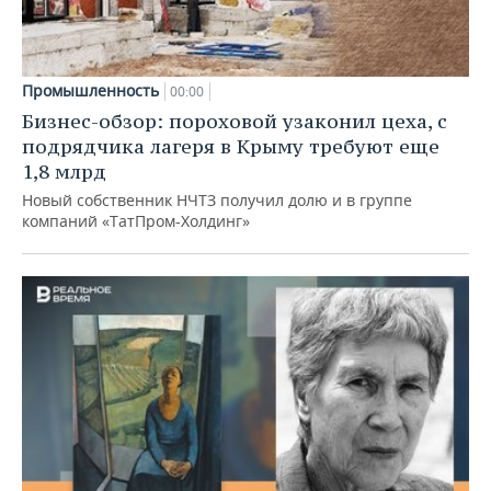
Промышленность
00:00
Бизнес-обзор: пороховой узаконил цеха, с
подрядчика лагеря в Крыму требуют еще
1,8 млрд
Новый собственник НЧТЗ получил долю и в группе
компаний «ТатПром-Холдинг»