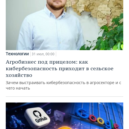
Технологии
31 июл, 00:00
Агробизнес под прицелом: как
кибербезопасность приходит в сельское
хозяйство
Зачем выстраивать кибербезопасность в агросекторе и с
чего начать