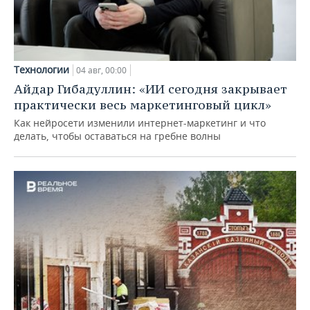
Технологии
04 авг, 00:00
Айдар Гибадуллин: «ИИ сегодня закрывает
практически весь маркетинговый цикл»
Как нейросети изменили интернет-маркетинг и что
делать, чтобы оставаться на гребне волны