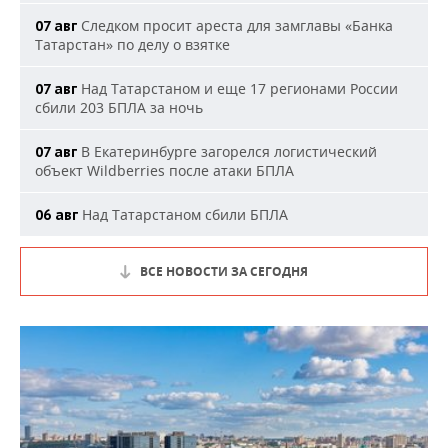
Следком просит ареста для замглавы «Банка
07 авг
Татарстан» по делу о взятке
Над Татарстаном и еще 17 регионами России
07 авг
сбили 203 БПЛА за ночь
В Екатеринбурге загорелся логистический
07 авг
объект Wildberries после атаки БПЛА
Над Татарстаном сбили БПЛА
06 авг
ВСЕ НОВОСТИ ЗА СЕГОДНЯ