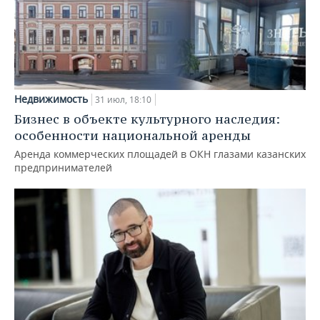
Недвижимость
31 июл, 18:10
Бизнес в объекте культурного наследия:
особенности национальной аренды
Аренда коммерческих площадей в ОКН глазами казанских
предпринимателей