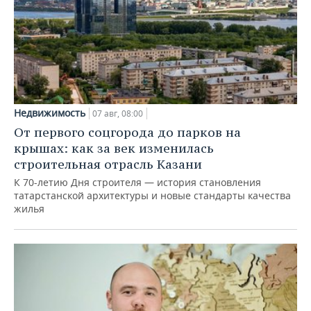
Недвижимость
07 авг, 08:00
От первого соцгорода до парков на
крышах: как за век изменилась
строительная отрасль Казани
К 70-летию Дня строителя — история становления
татарстанской архитектуры и новые стандарты качества
жилья