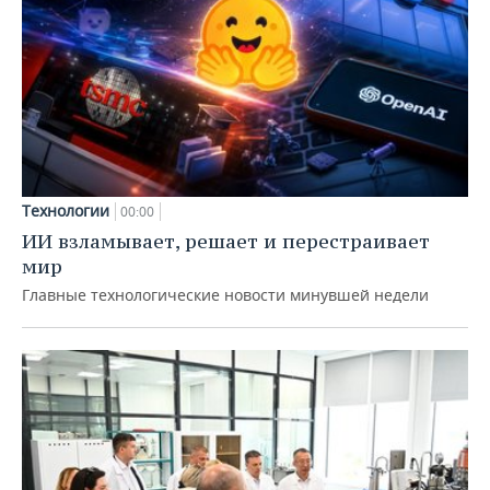
Технологии
00:00
ИИ взламывает, решает и перестраивает
мир
Главные технологические новости минувшей недели