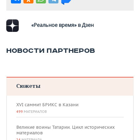
«Реальное время» в Дзен
НОВОСТИ ПАРТНЕРОВ
Сюжеты
XVI саммит БРИКС в Казани
499
МАТЕРИАЛОВ
Великие воины Татарии. Цикл исторических
материалов
24
МАТЕРИАЛА