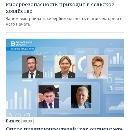
кибербезопасность приходит в сельское
хозяйство
Зачем выстраивать кибербезопасность в агросекторе и с
чего начать
Бизнес
00:00
Опрос предпринимателей: как организуете