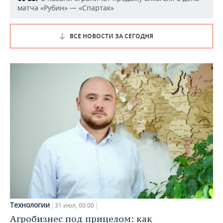
матча «Рубин» — «Спартак»
ВСЕ НОВОСТИ ЗА СЕГОДНЯ
Технологии
31 июл, 00:00
Агробизнес под прицелом: как