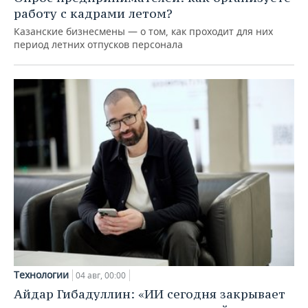
работу с кадрами летом?
Казанские бизнесмены — о том, как проходит для них
период летних отпусков персонала
Технологии
04 авг, 00:00
Айдар Гибадуллин: «ИИ сегодня закрывает