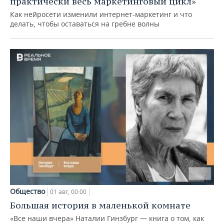
практически весь маркетинговый цикл»
Как нейросети изменили интернет-маркетинг и что
делать, чтобы оставаться на гребне волны
Общество
01 авг, 00:00
Большая история в маленькой комнате
«Все наши вчера» Наталии Гинзбург — книга о том, как