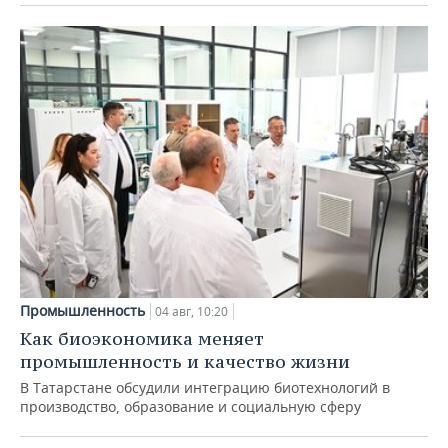
Промышленность
04 авг, 10:20
Как биоэкономика меняет
промышленность и качество жизни
В Татарстане обсудили интеграцию биотехнологий в
производство, образование и социальную сферу