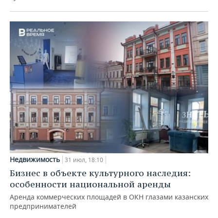
Недвижимость
31 июл, 18:10
Бизнес в объекте культурного наследия:
особенности национальной аренды
Аренда коммерческих площадей в ОКН глазами казанских
предпринимателей