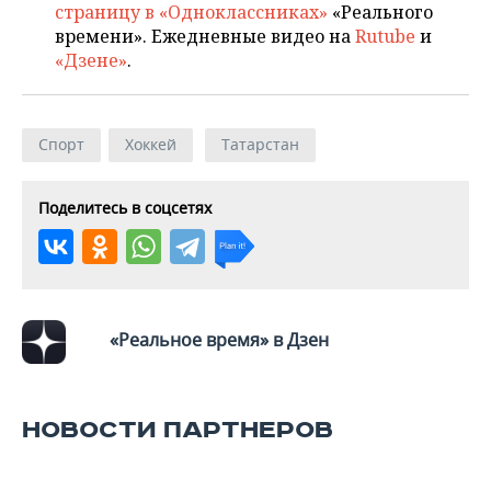
страницу в «Одноклассниках»
«Реального
времени». Ежедневные видео на
Rutube
и
«Дзене»
.
Спорт
Хоккей
Татарстан
Поделитесь в соцсетях
«Реальное время» в Дзен
НОВОСТИ ПАРТНЕРОВ