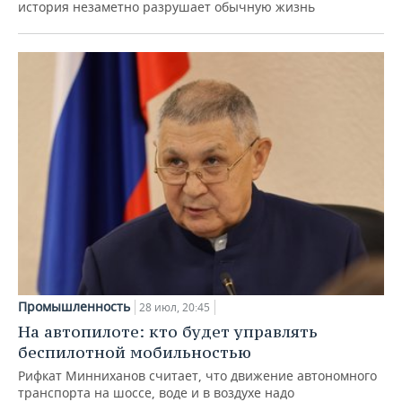
история незаметно разрушает обычную жизнь
Промышленность
28 июл, 20:45
На автопилоте: кто будет управлять
беспилотной мобильностью
Рифкат Минниханов считает, что движение автономного
транспорта на шоссе, воде и в воздухе надо