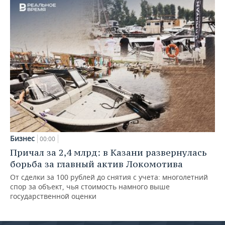
Бизнес
00:00
Причал за 2,4 млрд: в Казани развернулась
борьба за главный актив Локомотива
От сделки за 100 рублей до снятия с учета: многолетний
спор за объект, чья стоимость намного выше
государственной оценки