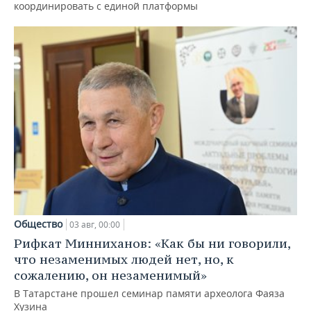
координировать с единой платформы
Общество
03 авг, 00:00
Рифкат Минниханов: «Как бы ни говорили,
что незаменимых людей нет, но, к
сожалению, он незаменимый»
В Татарстане прошел семинар памяти археолога Фаяза
Хузина