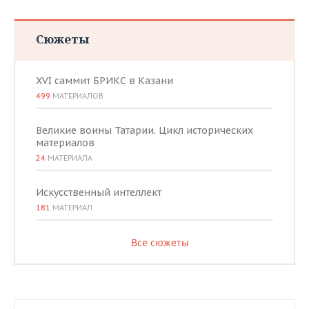
Сюжеты
XVI саммит БРИКС в Казани
499
МАТЕРИАЛОВ
Великие воины Татарии. Цикл исторических
материалов
24
МАТЕРИАЛА
Искусственный интеллект
181
МАТЕРИАЛ
Все сюжеты