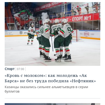
Спорт
07:00
«Кровь с молоком»: как молодежь «Ак
Барса» не без труда победила «Нефтяник»
Казанцы оказались сильнее альметьевцев в серии
буллитов