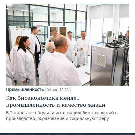
Промышленность
04 авг, 10:20
Как биоэкономика меняет
промышленность и качество жизни
В Татарстане обсудили интеграцию биотехнологий в
производство, образование и социальную сферу