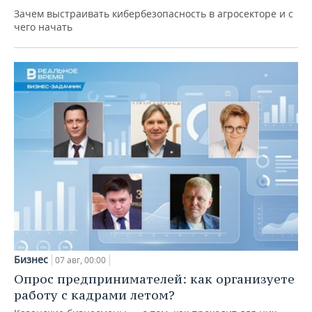
Зачем выстраивать кибербезопасность в агросекторе и с
чего начать
Бизнес
07 авг, 00:00
Опрос предпринимателей: как организуете
работу с кадрами летом?