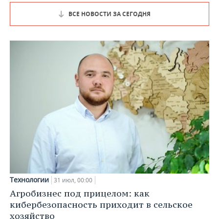
ВСЕ НОВОСТИ ЗА СЕГОДНЯ
Технологии
31 июл, 00:00
Агробизнес под прицелом: как
кибербезопасность приходит в сельское
хозяйство