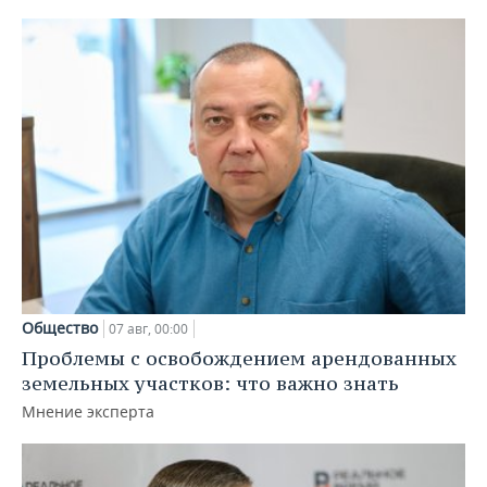
Общество
07 авг, 00:00
Проблемы с освобождением арендованных
земельных участков: что важно знать
Мнение эксперта