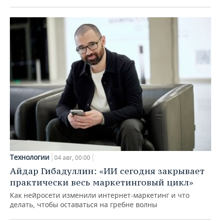
Технологии
04 авг, 00:00
Айдар Гибадуллин: «ИИ сегодня закрывает
практически весь маркетинговый цикл»
Как нейросети изменили интернет-маркетинг и что
делать, чтобы оставаться на гребне волны