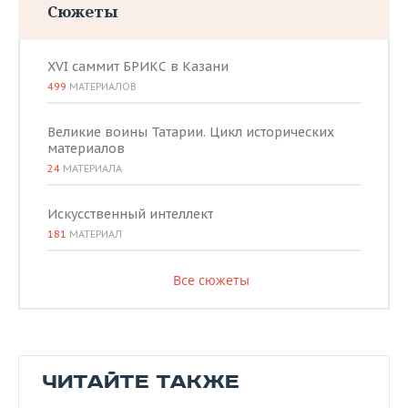
Сюжеты
XVI саммит БРИКС в Казани
499
МАТЕРИАЛОВ
Великие воины Татарии. Цикл исторических
материалов
24
МАТЕРИАЛА
Искусственный интеллект
181
МАТЕРИАЛ
Все сюжеты
ЧИТАЙТЕ ТАКЖЕ