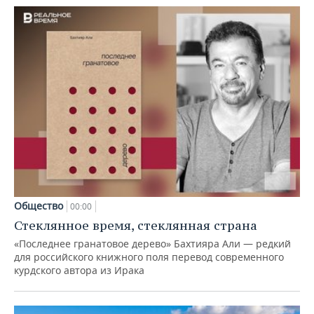
Общество
00:00
Стеклянное время, стеклянная страна
«Последнее гранатовое дерево» Бахтияра Али — редкий
для российского книжного поля перевод современного
курдского автора из Ирака