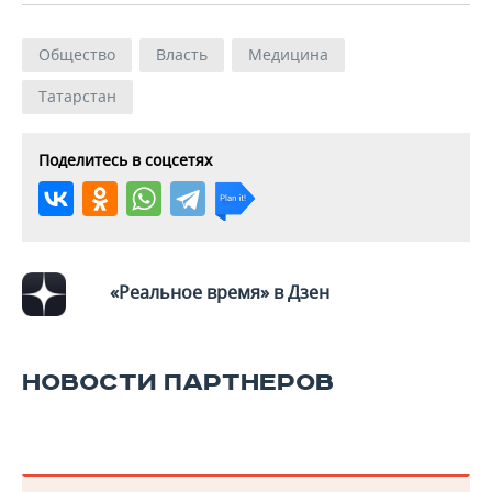
Общество
Власть
Медицина
Татарстан
Поделитесь в соцсетях
«Реальное время» в Дзен
НОВОСТИ ПАРТНЕРОВ