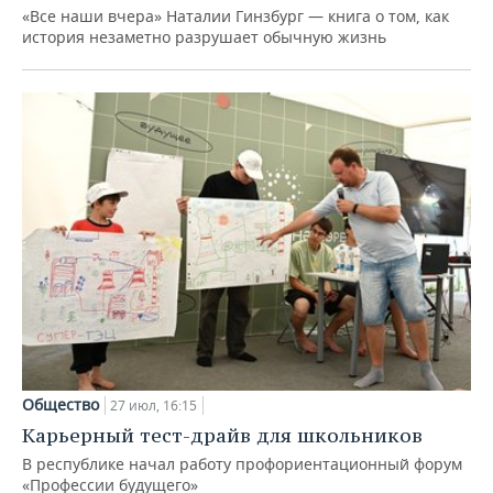
«Все наши вчера» Наталии Гинзбург — книга о том, как
история незаметно разрушает обычную жизнь
Общество
27 июл, 16:15
Карьерный тест-драйв для школьников
В республике начал работу профориентационный форум
«Профессии будущего»