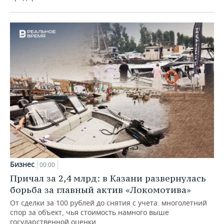
Бизнес
00:00
Причал за 2,4 млрд: в Казани развернулась
борьба за главный актив «Локомотива»
От сделки за 100 рублей до снятия с учета: многолетний
спор за объект, чья стоимость намного выше
государственной оценки