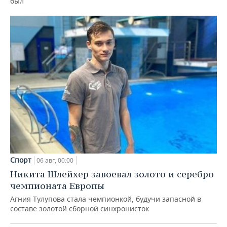
был
Спорт
06 авг, 00:00
Никита Шлейхер завоевал золото и серебро
чемпионата Европы
Агния Тулупова стала чемпионкой, будучи запасной в
составе золотой сборной синхронисток