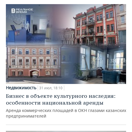
Недвижимость
31 июл, 18:10
Бизнес в объекте культурного наследия:
особенности национальной аренды
Аренда коммерческих площадей в ОКН глазами казанских
предпринимателей