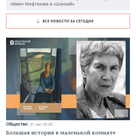
обмен Мифтахова в «Шанхай»
ВСЕ НОВОСТИ ЗА СЕГОДНЯ
Общество
01 авг, 00:00
Большая история в маленькой комнате