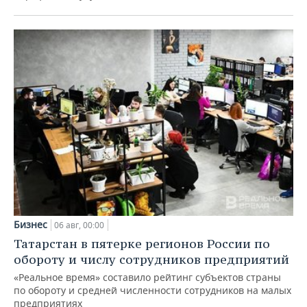
Бизнес
06 авг, 00:00
Татарстан в пятерке регионов России по
обороту и числу сотрудников предприятий
«Реальное время» составило рейтинг субъектов страны
по обороту и средней численности сотрудников на малых
предприятиях