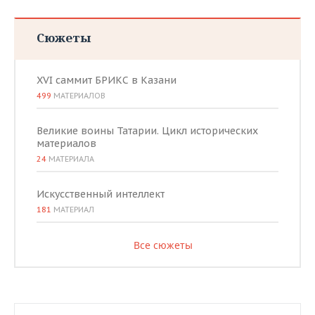
Сюжеты
XVI саммит БРИКС в Казани
499
МАТЕРИАЛОВ
Великие воины Татарии. Цикл исторических
материалов
24
МАТЕРИАЛА
Искусственный интеллект
181
МАТЕРИАЛ
Все сюжеты