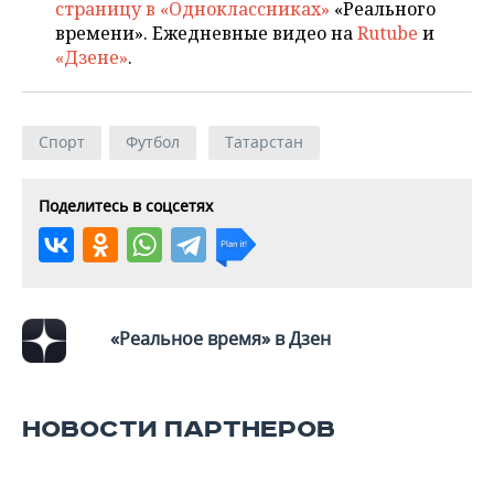
страницу в «Одноклассниках»
«Реального
времени». Ежедневные видео на
Rutube
и
«Дзене»
.
Спорт
Футбол
Татарстан
Поделитесь в соцсетях
«Реальное время» в Дзен
НОВОСТИ ПАРТНЕРОВ