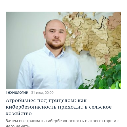
Технологии
31 июл, 00:00
Агробизнес под прицелом: как
кибербезопасность приходит в сельское
хозяйство
Зачем выстраивать кибербезопасность в агросекторе и с
чего начать