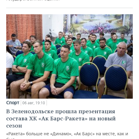
Спорт
06 авг, 19:10
В Зеленодольске прошла презентация
состава ХК «Ак Барс-Ракета» на новый
сезон
«Ракета» больше не «Динамо», «Ак Барс» на месте, как и