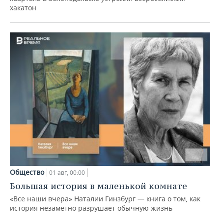
хакатон
Общество
01 авг, 00:00
Большая история в маленькой комнате
«Все наши вчера» Наталии Гинзбург — книга о том, как
история незаметно разрушает обычную жизнь