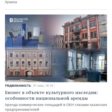
Хузина
Недвижимость
31 июл, 18:10
Бизнес в объекте культурного наследия:
особенности национальной аренды
Аренда коммерческих площадей в ОКН глазами казанских
предпринимателей