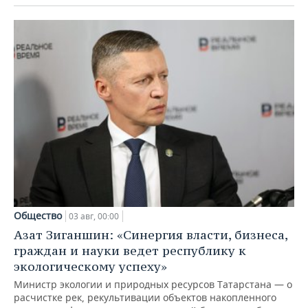
Общество
03 авг, 00:00
Азат Зиганшин: «Синергия власти, бизнеса,
граждан и науки ведет республику к
экологическому успеху»
Министр экологии и природных ресурсов Татарстана — о
расчистке рек, рекультивации объектов накопленного