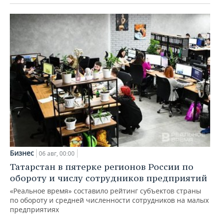
Бизнес
06 авг, 00:00
Татарстан в пятерке регионов России по
обороту и числу сотрудников предприятий
«Реальное время» составило рейтинг субъектов страны
по обороту и средней численности сотрудников на малых
предприятиях