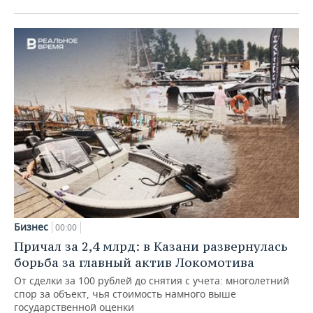
Бизнес
00:00
Причал за 2,4 млрд: в Казани развернулась
борьба за главный актив Локомотива
От сделки за 100 рублей до снятия с учета: многолетний
спор за объект, чья стоимость намного выше
государственной оценки