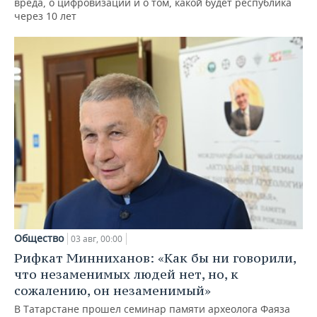
вреда, о цифровизации и о том, какой будет республика
через 10 лет
Общество
03 авг, 00:00
Рифкат Минниханов: «Как бы ни говорили,
что незаменимых людей нет, но, к
сожалению, он незаменимый»
В Татарстане прошел семинар памяти археолога Фаяза