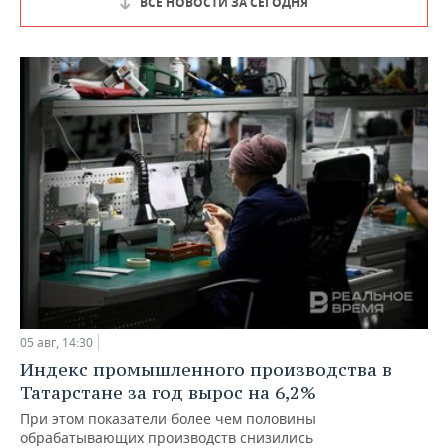
ВСЕ НОВОСТИ ЗА СЕГОДНЯ
05 авг, 14:30
Индекс промышленного производства в
Татарстане за год вырос на 6,2%
При этом показатели более чем половины
обрабатывающих производств снизились