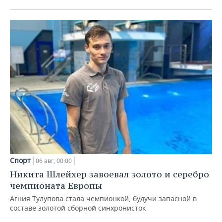
Спорт
06 авг, 00:00
Никита Шлейхер завоевал золото и серебро
чемпионата Европы
Агния Тулупова стала чемпионкой, будучи запасной в
составе золотой сборной синхронисток