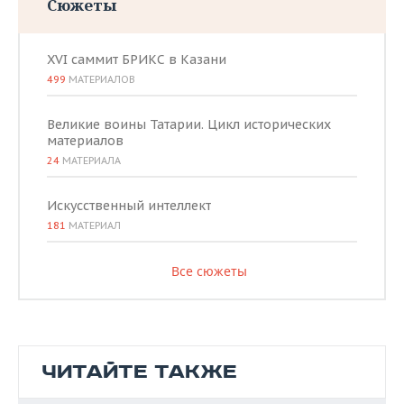
Сюжеты
XVI саммит БРИКС в Казани
499
МАТЕРИАЛОВ
Великие воины Татарии. Цикл исторических
материалов
24
МАТЕРИАЛА
Искусственный интеллект
181
МАТЕРИАЛ
Все сюжеты
ЧИТАЙТЕ ТАКЖЕ