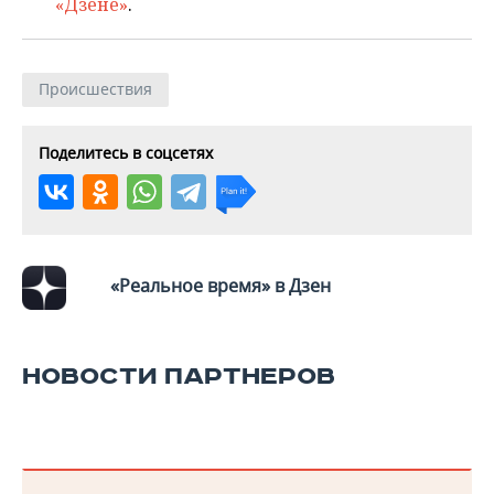
«Дзене»
.
Происшествия
Поделитесь в соцсетях
«Реальное время» в Дзен
НОВОСТИ ПАРТНЕРОВ