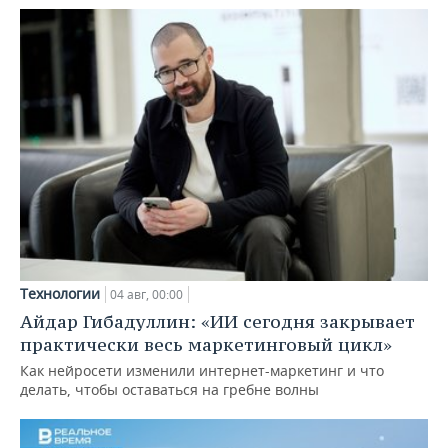
Технологии
04 авг, 00:00
Айдар Гибадуллин: «ИИ сегодня закрывает
практически весь маркетинговый цикл»
Как нейросети изменили интернет-маркетинг и что
делать, чтобы оставаться на гребне волны