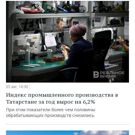
05 авг, 14:30
Индекс промышленного производства в
Татарстане за год вырос на 6,2%
При этом показатели более чем половины
обрабатывающих производств снизились