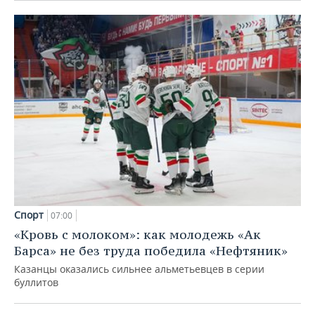
Спорт
07:00
«Кровь с молоком»: как молодежь «Ак
Барса» не без труда победила «Нефтяник»
Казанцы оказались сильнее альметьевцев в серии
буллитов