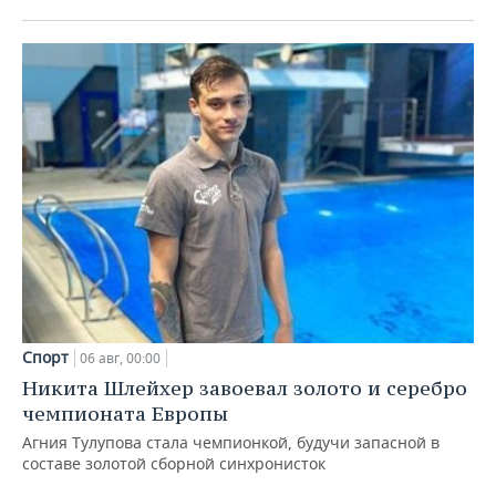
Спорт
06 авг, 00:00
Никита Шлейхер завоевал золото и серебро
чемпионата Европы
Агния Тулупова стала чемпионкой, будучи запасной в
составе золотой сборной синхронисток