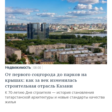
Недвижимость
08:00
От первого соцгорода до парков на
крышах: как за век изменилась
строительная отрасль Казани
К 70-летию Дня строителя — история становления
татарстанской архитектуры и новые стандарты качества
жилья