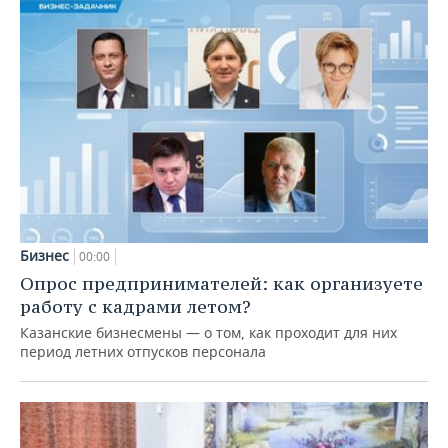
Бизнес
00:00
Опрос предпринимателей: как организуете
работу с кадрами летом?
Казанские бизнесмены — о том, как проходит для них
период летних отпусков персонала