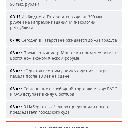
50 тыс. рублей
Из бюджета Татарстана выделят 300 млн
08:45
рублей на капремонт здания Минэкологии
республики
Сегодня в Татарстане ожидается до +31 градуса
07:00
Премьер-министр Монголии примет участие в
06 авг
Восточном экономическом форуме
«Однажды летним днем» уходит из театра
06 авг
Камала после 13 лет на сцене
Соглашение о свободной торговле между ЕАЭС
06 авг
и ОАЭ вступает в силу 6 октября
В Набережных Челнах представили нового
06 авг
председателя городского суда