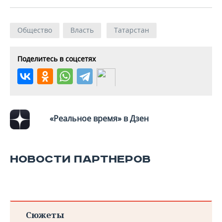
Общество
Власть
Татарстан
Поделитесь в соцсетях
«Реальное время» в Дзен
НОВОСТИ ПАРТНЕРОВ
Сюжеты