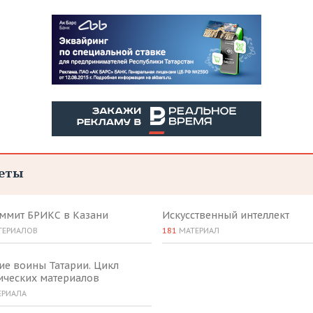
еты
аммит БРИКС в Казани
Искусственный интеллект
ТЕРИАЛОВ
181
МАТЕРИАЛ
ие воины Татарии. Цикл
ических материалов
ЕРИАЛА