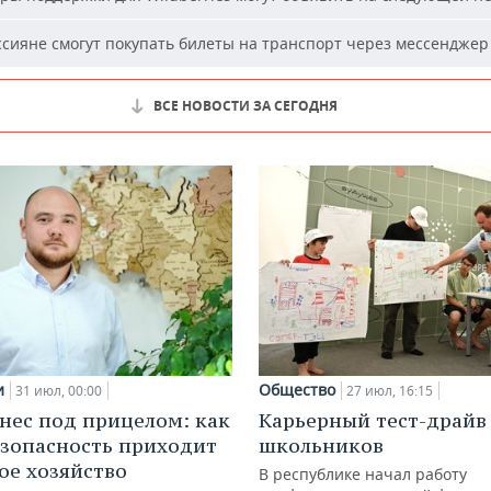
сияне смогут покупать билеты на транспорт через мессенджер
ВСЕ НОВОСТИ ЗА СЕГОДНЯ
и
Общество
31 июл, 00:00
27 июл, 16:15
нес под прицелом: как
Карьерный тест-драйв
зопасность приходит
школьников
кое хозяйство
В республике начал работу