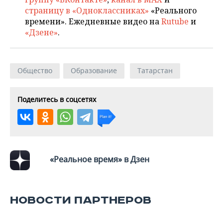
страницу в «Одноклассниках»
«Реального
времени». Ежедневные видео на
Rutube
и
«Дзене»
.
Общество
Образование
Татарстан
Поделитесь в соцсетях
«Реальное время» в Дзен
НОВОСТИ ПАРТНЕРОВ