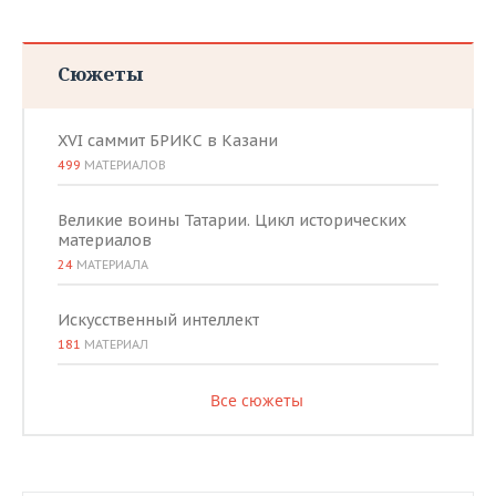
Сюжеты
XVI саммит БРИКС в Казани
499
МАТЕРИАЛОВ
Великие воины Татарии. Цикл исторических
материалов
24
МАТЕРИАЛА
Искусственный интеллект
181
МАТЕРИАЛ
Все сюжеты