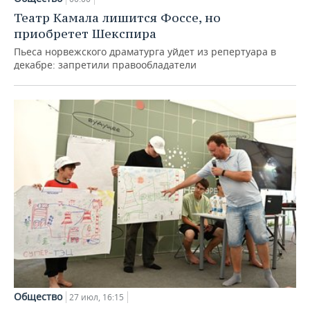
Театр Камала лишится Фоссе, но
приобретет Шекспира
Пьеса норвежского драматурга уйдет из репертуара в
декабре: запретили правообладатели
Общество
27 июл, 16:15