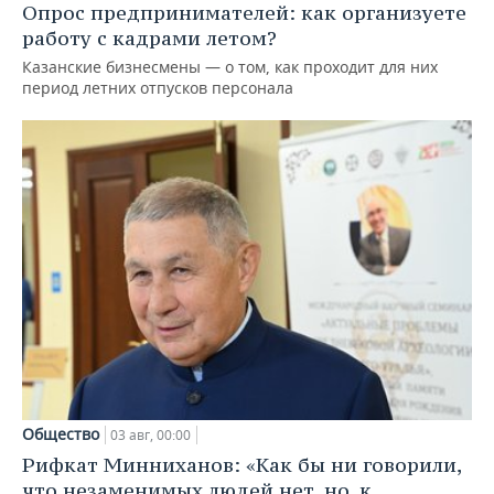
Опрос предпринимателей: как организуете
работу с кадрами летом?
Казанские бизнесмены — о том, как проходит для них
период летних отпусков персонала
Общество
03 авг, 00:00
Рифкат Минниханов: «Как бы ни говорили,
что незаменимых людей нет, но, к