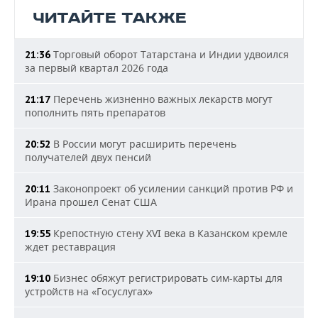
ЧИТАЙТЕ ТАКЖЕ
Торговый оборот Татарстана и Индии удвоился
21:36
за первый квартал 2026 года
Перечень жизненно важных лекарств могут
21:17
пополнить пять препаратов
В России могут расширить перечень
20:52
получателей двух пенсий
Законопроект об усилении санкций против РФ и
20:11
Ирана прошел Сенат США
Крепостную стену XVI века в Казанском кремле
19:55
ждет реставрация
Бизнес обяжут регистрировать сим-карты для
19:10
устройств на «Госуслугах»