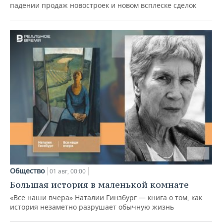
падении продаж новостроек и новом всплеске сделок
Общество
01 авг, 00:00
Большая история в маленькой комнате
«Все наши вчера» Наталии Гинзбург — книга о том, как
история незаметно разрушает обычную жизнь