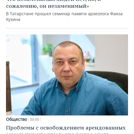
сожалению, он незаменимый»
В Татарстане прошел семинар памяти археолога Фаяза
Хузина
Общество
00:00
Проблемы с освобождением арендованных