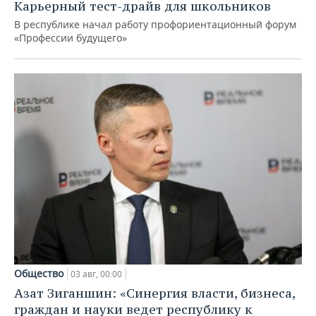
Карьерный тест-драйв для школьников
В республике начал работу профориентационный форум
«Профессии будущего»
Общество
03 авг, 00:00
Азат Зиганшин: «Синергия власти, бизнеса,
граждан и науки ведет республику к