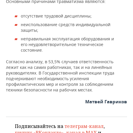
Основными причинами травматизма являются:
отсутствие трудовой дисциплины;
неиспользование средств индивидуальной
защиты;
неправильная эксплуатация оборудования и
его неудовлетворительное техническое
состояние.
Согласно анализу, в 53,5% случаев ответственность
лежит как на самих работниках, так и на линейных
руководителях. В Государственной инспекции труда
подчеркивают необходимость усиления
профилактических мер и контроля за соблюдением
техники безопасности на рабочих местах.
Матвей Гавриков
Подписывайтесь на
телеграм-канал
,
группу «ВКонтакте»
,
канал в MAX
и