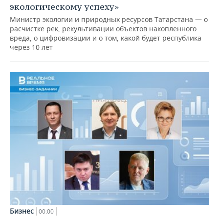
экологическому успеху»
Министр экологии и природных ресурсов Татарстана — о
расчистке рек, рекультивации объектов накопленного
вреда, о цифровизации и о том, какой будет республика
через 10 лет
Бизнес
00:00