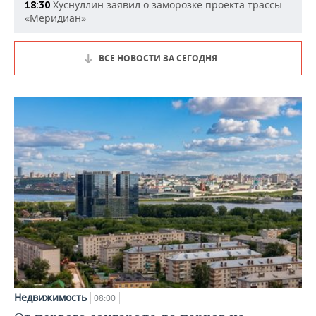
Хуснуллин заявил о заморозке проекта трассы
18:30
«Меридиан»
ВСЕ НОВОСТИ ЗА СЕГОДНЯ
Недвижимость
08:00