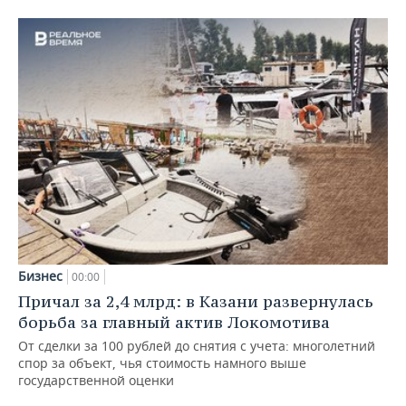
Бизнес
00:00
Причал за 2,4 млрд: в Казани развернулась
борьба за главный актив Локомотива
От сделки за 100 рублей до снятия с учета: многолетний
спор за объект, чья стоимость намного выше
государственной оценки