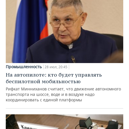
Промышленность
28 июл, 20:45
На автопилоте: кто будет управлять
беспилотной мобильностью
Рифкат Минниханов считает, что движение автономного
транспорта на шоссе, воде и в воздухе надо
координировать с единой платформы