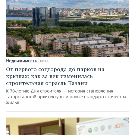
Недвижимость
08:00
От первого соцгорода до парков на
крышах: как за век изменилась
строительная отрасль Казани
К 70-летию Дня строителя — история становления
татарстанской архитектуры и новые стандарты качества
жилья