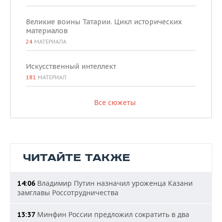
Великие воины Татарии. Цикл исторических
материалов
24
МАТЕРИАЛА
Искусственный интеллект
181
МАТЕРИАЛ
Все сюжеты
ЧИТАЙТЕ ТАКЖЕ
Владимир Путин назначил уроженца Казани
14:06
замглавы Россотрудничества
Минфин России предложил сократить в два
13:37