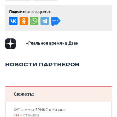
Поделитесь в соцсетях
«Реальное время» в Дзен
НОВОСТИ ПАРТНЕРОВ
Сюжеты
XVI саммит БРИКС в Казани
499
МАТЕРИАЛОВ