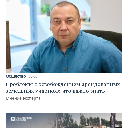
Общество
00:00
Проблемы с освобождением арендованных
земельных участков: что важно знать
Мнение эксперта