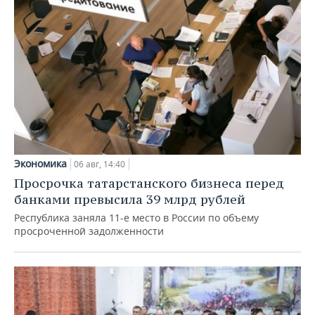
Экономика
06 авг, 14:40
Просрочка татарстанского бизнеса перед
банками превысила 39 млрд рублей
Республика заняла 11-е место в России по объему
просроченной задолженности