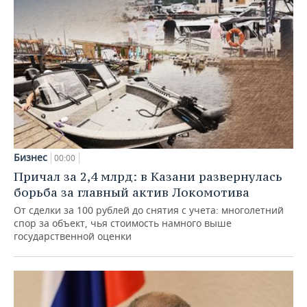
Бизнес
00:00
Причал за 2,4 млрд: в Казани развернулась
борьба за главный актив Локомотива
От сделки за 100 рублей до снятия с учета: многолетний
спор за объект, чья стоимость намного выше
государственной оценки