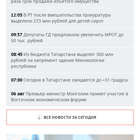
раза срок продажи изъятого имущества
В РТ после вмешательства прокуратуры
12:05
выделено 273 млн рублей для детей-сирот
Депутаты ГД предложили увеличить МРОТ до
09:37
50 тыс. рублей
Из бюджета Татарстана выделят 300 млн
08:45
рублей на капремонт здания Минэкологии
республики
Сегодня в Татарстане ожидается до +31 градуса
07:00
Премьер-министр Монголии примет участие в
06 авг
Восточном экономическом форуме
ВСЕ НОВОСТИ ЗА СЕГОДНЯ