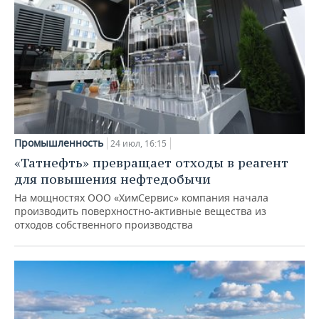
Промышленность
24 июл, 16:15
«Татнефть» превращает отходы в реагент
для повышения нефтедобычи
На мощностях ООО «ХимСервис» компания начала
производить поверхностно-активные вещества из
отходов собственного производства