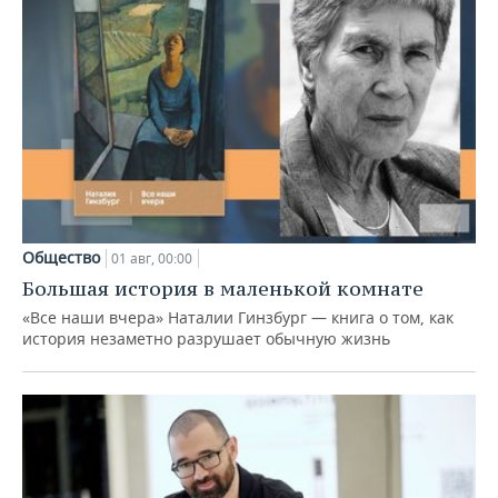
Общество
01 авг, 00:00
Большая история в маленькой комнате
«Все наши вчера» Наталии Гинзбург — книга о том, как
история незаметно разрушает обычную жизнь