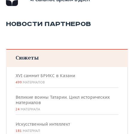
НОВОСТИ ПАРТНЕРОВ
Сюжеты
XVI саммит БРИКС в Казани
499
МАТЕРИАЛОВ
Великие воины Татарии. Цикл исторических
материалов
24
МАТЕРИАЛА
Искусственный интеллект
181
МАТЕРИАЛ