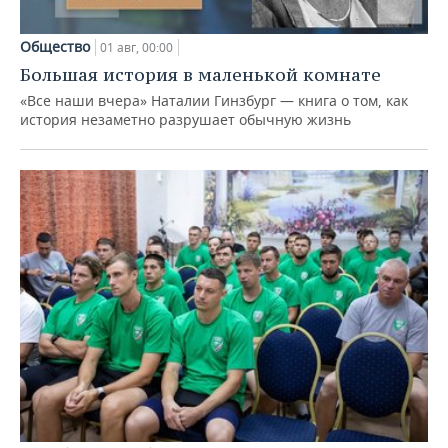
Общество
01 авг, 00:00
Большая история в маленькой комнате
«Все наши вчера» Наталии Гинзбург — книга о том, как
история незаметно разрушает обычную жизнь