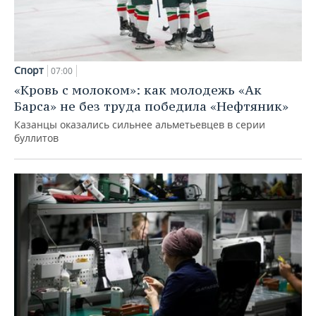
Спорт
07:00
«Кровь с молоком»: как молодежь «Ак
Барса» не без труда победила «Нефтяник»
Казанцы оказались сильнее альметьевцев в серии
буллитов