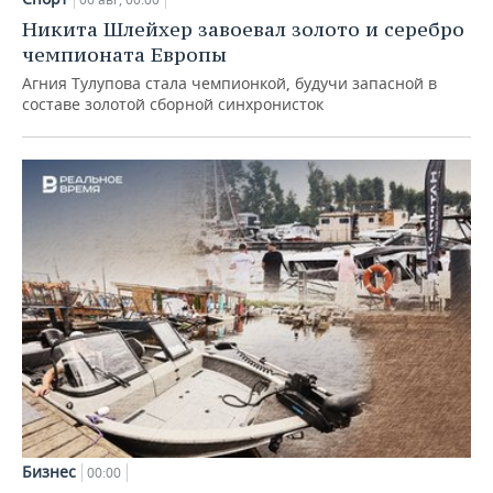
Никита Шлейхер завоевал золото и серебро
чемпионата Европы
Агния Тулупова стала чемпионкой, будучи запасной в
составе золотой сборной синхронисток
Бизнес
00:00