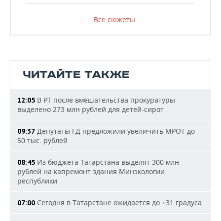
Все сюжеты
ЧИТАЙТЕ ТАКЖЕ
В РТ после вмешательства прокуратуры
12:05
выделено 273 млн рублей для детей-сирот
Депутаты ГД предложили увеличить МРОТ до
09:37
50 тыс. рублей
Из бюджета Татарстана выделят 300 млн
08:45
рублей на капремонт здания Минэкологии
республики
Сегодня в Татарстане ожидается до +31 градуса
07:00