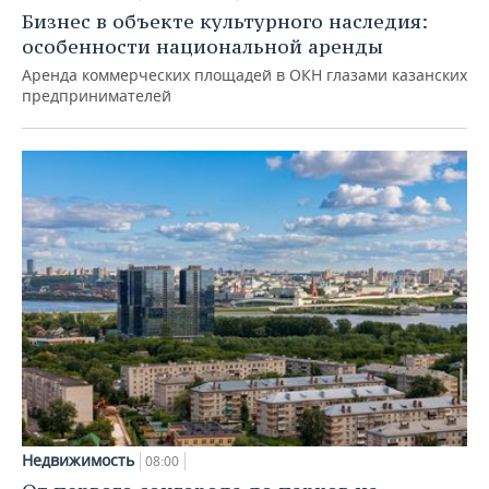
Бизнес в объекте культурного наследия:
особенности национальной аренды
Аренда коммерческих площадей в ОКН глазами казанских
предпринимателей
Недвижимость
08:00