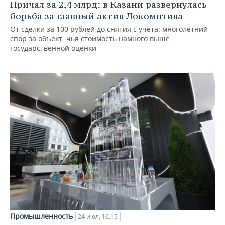
Причал за 2,4 млрд: в Казани развернулась
борьба за главный актив Локомотива
От сделки за 100 рублей до снятия с учета: многолетний
спор за объект, чья стоимость намного выше
государственной оценки
Промышленность
24 июл, 16:15