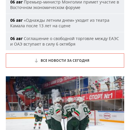
Премьер-министр Монголии примет участие в
06 авг
Восточном экономическом форуме
«Однажды летним днем» уходит из театра
06 авг
Камала после 13 лет на сцене
Соглашение о свободной торговле между ЕАЭС
06 авг
и ОАЭ вступает в силу 6 октября
ВСЕ НОВОСТИ ЗА СЕГОДНЯ