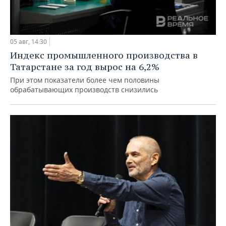
05 авг, 14:30
Индекс промышленного производства в
Татарстане за год вырос на 6,2%
При этом показатели более чем половины
обрабатывающих производств снизились